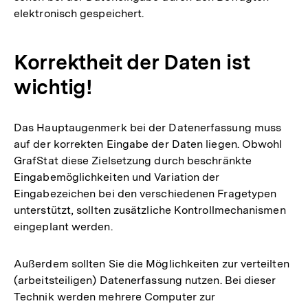
elektronisch gespeichert.
Korrektheit der Daten ist
wichtig!
Das Hauptaugenmerk bei der Datenerfassung muss
auf der korrekten Eingabe der Daten liegen. Obwohl
GrafStat diese Zielsetzung durch beschränkte
Eingabemöglichkeiten und Variation der
Eingabezeichen bei den verschiedenen Fragetypen
unterstützt, sollten zusätzliche Kontrollmechanismen
eingeplant werden.
Außerdem sollten Sie die Möglichkeiten zur verteilten
(arbeitsteiligen) Datenerfassung nutzen. Bei dieser
Technik werden mehrere Computer zur