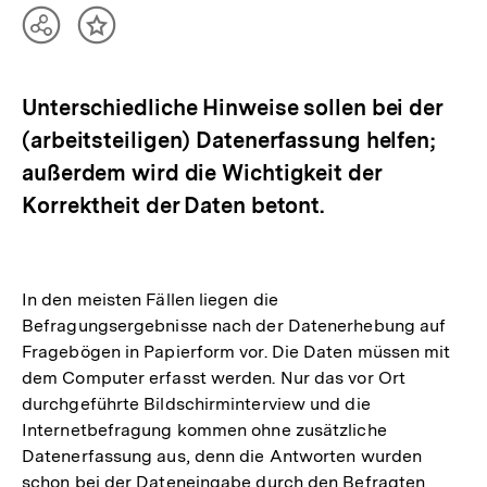
Teilen
Inhalt
Optionen
merken
anzeigen
Unterschiedliche Hinweise sollen bei der
(arbeitsteiligen) Datenerfassung helfen;
außerdem wird die Wichtigkeit der
Korrektheit der Daten betont.
In den meisten Fällen liegen die
Befragungsergebnisse nach der Datenerhebung auf
Fragebögen in Papierform vor. Die Daten müssen mit
dem Computer erfasst werden. Nur das vor Ort
durchgeführte Bildschirminterview und die
Internetbefragung kommen ohne zusätzliche
Datenerfassung aus, denn die Antworten wurden
schon bei der Dateneingabe durch den Befragten