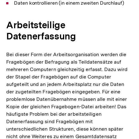
Daten kontrollieren (in einem zweiten Durchlauf)
Arbeitsteilige
Datenerfassung
Bei dieser Form der Arbeitsorganisation werden die
Fragebögen der Befragung als Teildatensätze auf
mehreren Computern gleichzeitig erfasst. Dazu wird
der Stapel der Fragebögen auf die Computer
aufgeteilt und an jedem Arbeitsplatz nur die Daten
der zugeteilten Fragebögen eingegeben. Für eine
problemlose Datenübernahme müssen alle mit einer
Kopie der gleichen Fragebogen-Datei arbeiten! Das
häufigste Problem bei der arbeitsteiligen
Datenerfassung sind Fragebögen mit
unterschiedlichen Strukturen, diese können später
nicht ohne Weiteres zu einem Gesamtdatensatz