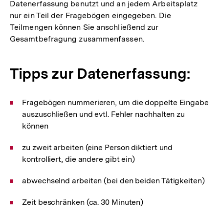
Datenerfassung benutzt und an jedem Arbeitsplatz
nur ein Teil der Fragebögen eingegeben. Die
Teilmengen können Sie anschließend zur
Gesamtbefragung zusammenfassen.
Tipps zur Datenerfassung:
Fragebögen nummerieren, um die doppelte Eingabe
auszuschließen und evtl. Fehler nachhalten zu
können
zu zweit arbeiten (eine Person diktiert und
kontrolliert, die andere gibt ein)
abwechselnd arbeiten (bei den beiden Tätigkeiten)
Zeit beschränken (ca. 30 Minuten)