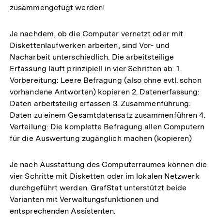
zusammengefügt werden!
Je nachdem, ob die Computer vernetzt oder mit
Diskettenlaufwerken arbeiten, sind Vor- und
Nacharbeit unterschiedlich. Die arbeitsteilige
Erfassung läuft prinzipiell in vier Schritten ab: 1.
Vorbereitung: Leere Befragung (also ohne evtl. schon
vorhandene Antworten) kopieren 2. Datenerfassung:
Daten arbeitsteilig erfassen 3. Zusammenführung:
Daten zu einem Gesamtdatensatz zusammenführen 4.
Verteilung: Die komplette Befragung allen Computern
für die Auswertung zugänglich machen (kopieren)
Je nach Ausstattung des Computerraumes können die
vier Schritte mit Disketten oder im lokalen Netzwerk
durchgeführt werden. GrafStat unterstützt beide
Varianten mit Verwaltungsfunktionen und
entsprechenden Assistenten.