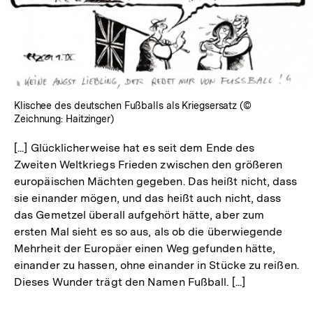
Klischee des deutschen Fußballs als Kriegsersatz (©
Zeichnung: Haitzinger)
[...] Glücklicherweise hat es seit dem Ende des
Zweiten Weltkriegs Frieden zwischen den größeren
europäischen Mächten gegeben. Das heißt nicht, dass
sie einander mögen, und das heißt auch nicht, dass
das Gemetzel überall aufgehört hätte, aber zum
ersten Mal sieht es so aus, als ob die überwiegende
Mehrheit der Europäer einen Weg gefunden hätte,
einander zu hassen, ohne einander in Stücke zu reißen.
Dieses Wunder trägt den Namen Fußball. [...]