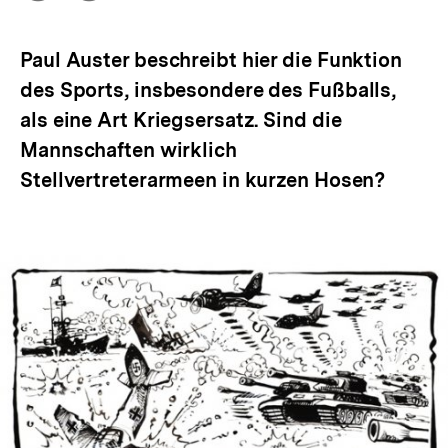
Optionen
merken
anzeigen
Paul Auster beschreibt hier die Funktion
des Sports, insbesondere des Fußballs,
als eine Art Kriegsersatz. Sind die
Mannschaften wirklich
Stellvertreterarmeen in kurzen Hosen?