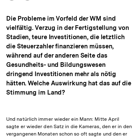
Optionen
merken
anzeigen
Die Probleme im Vorfeld der WM sind
vielfältig. Verzug in der Fertigstellung von
Stadien, teure Investitionen, die letztlich
die Steuerzahler finanzieren müssen,
während auf der anderen Seite das
Gesundheits- und Bildungswesen
dringend Investitionen mehr als nötig
hätten. Welche Auswirkung hat das auf die
Stimmung im Land?
Und natürlich immer wieder ein Mann: Mitte April
sagte er wieder den Satz in die Kameras, den er in den
vergangenen Monaten schon so oft sagte und den er