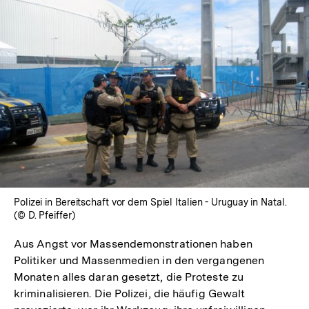
In
Lightbox
öffnen
Polizei in Bereitschaft vor dem Spiel Italien - Uruguay in Natal.
(© D. Pfeiffer)
Aus Angst vor Massendemonstrationen haben
Politiker und Massenmedien in den vergangenen
Monaten alles daran gesetzt, die Proteste zu
kriminalisieren. Die Polizei, die häufig Gewalt