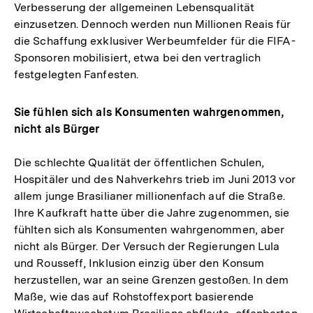
Verbesserung der allgemeinen Lebensqualität
einzusetzen. Dennoch werden nun Millionen Reais für
die Schaffung exklusiver Werbeumfelder für die FIFA-
Sponsoren mobilisiert, etwa bei den vertraglich
festgelegten Fanfesten.
Sie fühlen sich als Konsumenten wahrgenommen,
nicht als Bürger
Die schlechte Qualität der öffentlichen Schulen,
Hospitäler und des Nahverkehrs trieb im Juni 2013 vor
allem junge Brasilianer millionenfach auf die Straße.
Ihre Kaufkraft hatte über die Jahre zugenommen, sie
fühlten sich als Konsumenten wahrgenommen, aber
nicht als Bürger. Der Versuch der Regierungen Lula
und Rousseff, Inklusion einzig über den Konsum
herzustellen, war an seine Grenzen gestoßen. In dem
Maße, wie das auf Rohstoffexport basierende