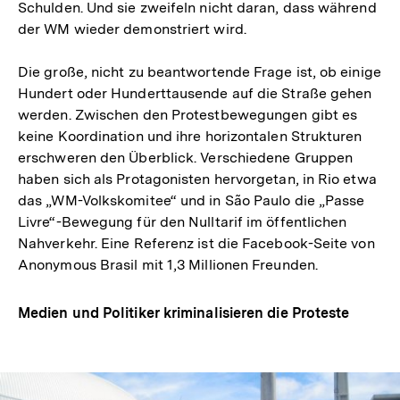
Schulden. Und sie zweifeln nicht daran, dass während
der WM wieder demonstriert wird.
Die große, nicht zu beantwortende Frage ist, ob einige
Hundert oder Hunderttausende auf die Straße gehen
werden. Zwischen den Protestbewegungen gibt es
keine Koordination und ihre horizontalen Strukturen
erschweren den Überblick. Verschiedene Gruppen
haben sich als Protagonisten hervorgetan, in Rio etwa
das „WM-Volkskomitee“ und in São Paulo die „Passe
Livre“-Bewegung für den Nulltarif im öffentlichen
Nahverkehr. Eine Referenz ist die Facebook-Seite von
Anonymous Brasil mit 1,3 Millionen Freunden.
Medien und Politiker kriminalisieren die Proteste