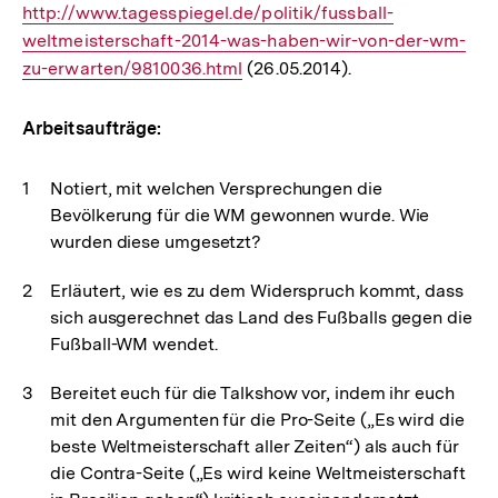
http://www.tagesspiegel.de/politik/fussball-
Link
weltmeisterschaft-2014-was-haben-wir-von-der-wm-
zu-erwarten/9810036.html
(26.05.2014).
Arbeitsaufträge:
Notiert, mit welchen Versprechungen die
Bevölkerung für die WM gewonnen wurde. Wie
wurden diese umgesetzt?
Erläutert, wie es zu dem Widerspruch kommt, dass
sich ausgerechnet das Land des Fußballs gegen die
Fußball-WM wendet.
Bereitet euch für die Talkshow vor, indem ihr euch
mit den Argumenten für die Pro-Seite („Es wird die
beste Weltmeisterschaft aller Zeiten“) als auch für
die Contra-Seite („Es wird keine Weltmeisterschaft