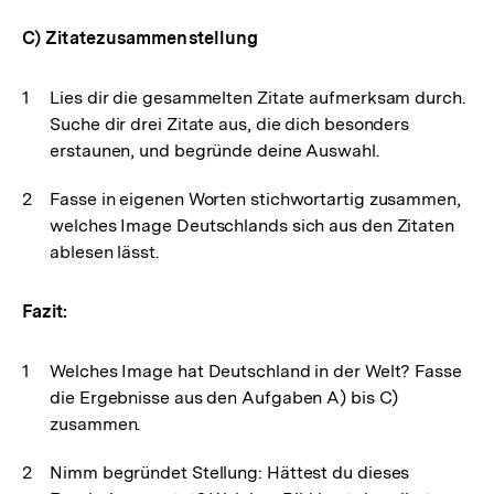
C) Zitatezusammenstellung
Lies dir die gesammelten Zitate aufmerksam durch.
Suche dir drei Zitate aus, die dich besonders
erstaunen, und begründe deine Auswahl.
Fasse in eigenen Worten stichwortartig zusammen,
welches Image Deutschlands sich aus den Zitaten
ablesen lässt.
Fazit:
Welches Image hat Deutschland in der Welt? Fasse
die Ergebnisse aus den Aufgaben A) bis C)
zusammen.
Nimm begründet Stellung: Hättest du dieses