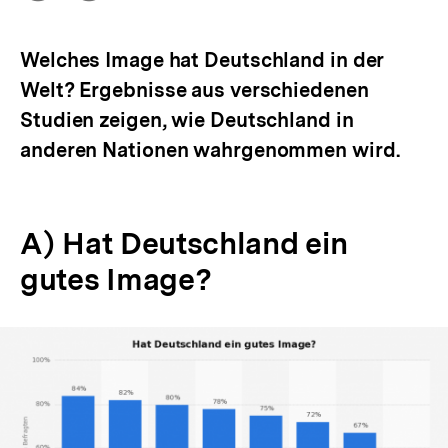
Optionen
merken
anzeigen
Welches Image hat Deutschland in der
Welt? Ergebnisse aus verschiedenen
Studien zeigen, wie Deutschland in
anderen Nationen wahrgenommen wird.
A) Hat Deutschland ein
gutes Image?