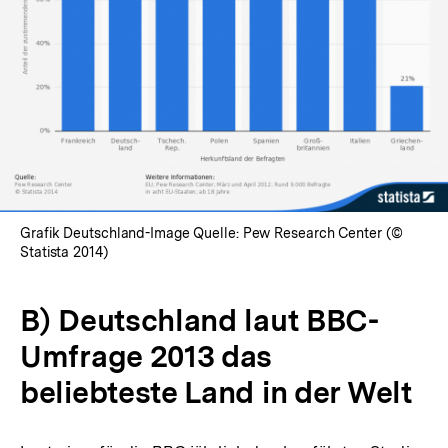
Grafik Deutschland-Image Quelle: Pew Research Center (©
Statista 2014)
B) Deutschland laut BBC-
Umfrage 2013 das
beliebteste Land in der Welt