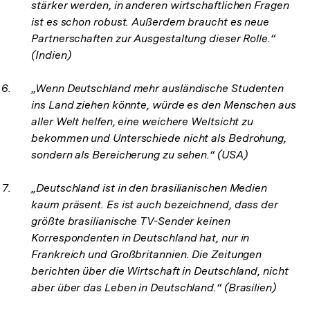
stärker werden, in anderen wirtschaftlichen Fragen
ist es schon robust. Außerdem braucht es neue
Partnerschaften zur Ausgestaltung dieser Rolle.“
(Indien)
„Wenn Deutschland mehr ausländische Studenten
ins Land ziehen könnte, würde es den Menschen aus
aller Welt helfen, eine weichere Weltsicht zu
bekommen und Unterschiede nicht als Bedrohung,
sondern als Bereicherung zu sehen.“ (USA)
„Deutschland ist in den brasilianischen Medien
kaum präsent. Es ist auch bezeichnend, dass der
größte brasilianische TV-Sender keinen
Korrespondenten in Deutschland hat, nur in
Frankreich und Großbritannien. Die Zeitungen
berichten über die Wirtschaft in Deutschland, nicht
aber über das Leben in Deutschland.“ (Brasilien)