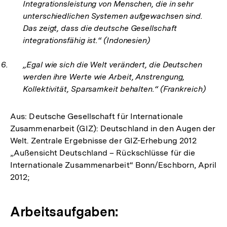
Integrationsleistung von Menschen, die in sehr
unterschiedlichen Systemen aufgewachsen sind.
Das zeigt, dass die deutsche Gesellschaft
integrationsfähig ist.“ (Indonesien)
„Egal wie sich die Welt verändert, die Deutschen
werden ihre Werte wie Arbeit, Anstrengung,
Kollektivität, Sparsamkeit behalten.“ (Frankreich)
Aus: Deutsche Gesellschaft für Internationale
Zusammenarbeit (GIZ): Deutschland in den Augen der
Welt. Zentrale Ergebnisse der GIZ-Erhebung 2012
„Außensicht Deutschland – Rückschlüsse für die
Internationale Zusammenarbeit“ Bonn/Eschborn, April
2012;
Arbeitsaufgaben: