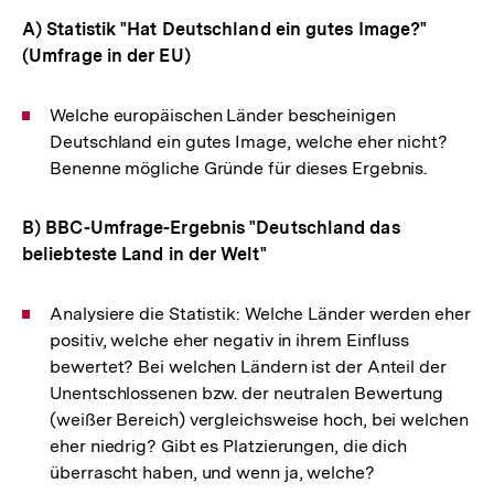
A) Statistik "Hat Deutschland ein gutes Image?"
(Umfrage in der EU)
Welche europäischen Länder bescheinigen
Deutschland ein gutes Image, welche eher nicht?
Benenne mögliche Gründe für dieses Ergebnis.
B) BBC-Umfrage-Ergebnis "Deutschland das
beliebteste Land in der Welt"
Analysiere die Statistik: Welche Länder werden eher
positiv, welche eher negativ in ihrem Einfluss
bewertet? Bei welchen Ländern ist der Anteil der
Unentschlossenen bzw. der neutralen Bewertung
(weißer Bereich) vergleichsweise hoch, bei welchen
eher niedrig? Gibt es Platzierungen, die dich
überrascht haben, und wenn ja, welche?