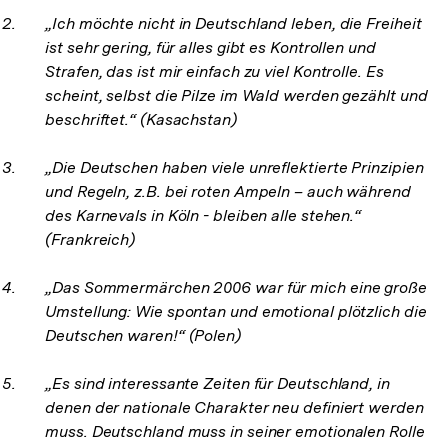
„Ich möchte nicht in Deutschland leben, die Freiheit
ist sehr gering, für alles gibt es Kontrollen und
Strafen, das ist mir einfach zu viel Kontrolle. Es
scheint, selbst die Pilze im Wald werden gezählt und
beschriftet.“ (Kasachstan)
„Die Deutschen haben viele unreflektierte Prinzipien
und Regeln, z.B. bei roten Ampeln – auch während
des Karnevals in Köln - bleiben alle stehen.“
(Frankreich)
„Das Sommermärchen 2006 war für mich eine große
Umstellung: Wie spontan und emotional plötzlich die
Deutschen waren!“ (Polen)
„Es sind interessante Zeiten für Deutschland, in
denen der nationale Charakter neu definiert werden
muss. Deutschland muss in seiner emotionalen Rolle