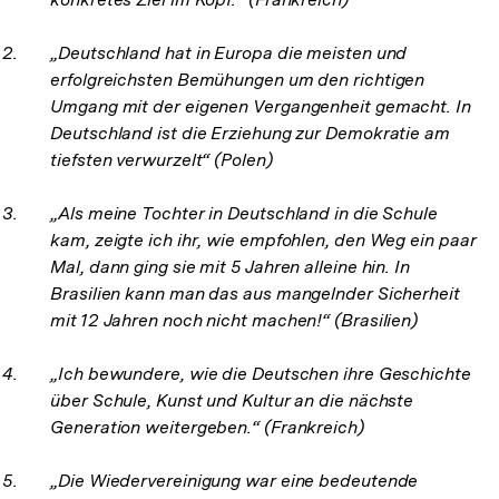
„Deutschland hat in Europa die meisten und
erfolgreichsten Bemühungen um den richtigen
Umgang mit der eigenen Vergangenheit gemacht. In
Deutschland ist die Erziehung zur Demokratie am
tiefsten verwurzelt“ (Polen)
„Als meine Tochter in Deutschland in die Schule
kam, zeigte ich ihr, wie empfohlen, den Weg ein paar
Mal, dann ging sie mit 5 Jahren alleine hin. In
Brasilien kann man das aus mangelnder Sicherheit
mit 12 Jahren noch nicht machen!“ (Brasilien)
„Ich bewundere, wie die Deutschen ihre Geschichte
über Schule, Kunst und Kultur an die nächste
Generation weitergeben.“ (Frankreich)
„Die Wiedervereinigung war eine bedeutende