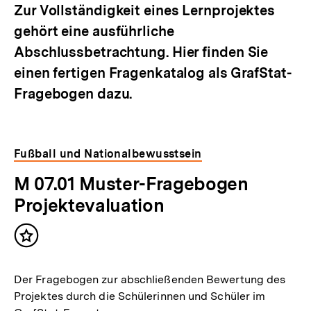
Zur Vollständigkeit eines Lernprojektes
gehört eine ausführliche
Abschlussbetrachtung. Hier finden Sie
einen fertigen Fragenkatalog als GrafStat-
Fragebogen dazu.
Fußball und Nationalbewusstsein
M 07.01 Muster-Fragebogen
Projektevaluation
Inhalt
merken
Der Fragebogen zur abschließenden Bewertung des
Projektes durch die Schülerinnen und Schüler im