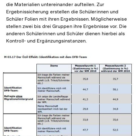
die Materialien untereinander aufteilen. Zur
Ergebnissicherung erstellen die Schülerinnen und
Schüler Folien mit ihren Ergebnissen. Möglicherweise
stellen zwei bis drei Gruppen ihre Ergebnisse vor. Die
anderen Schülerinnen und Schüler dienen hierbei als
Kontroll- und Ergänzungsinstanzen.
In
Lightbox
öffnen