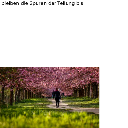
g bleiben die Spuren der Teilung bis