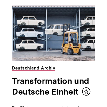
Deutschland Archiv
Transformation und
n
Deutsche Einheit
Inhalt
merken