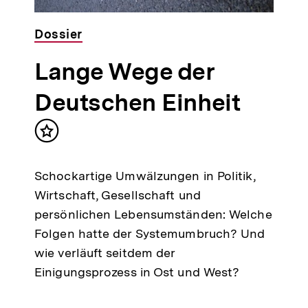
Dossier
Lange Wege der
Deutschen Einheit
Inhalt
merken
Schockartige Umwälzungen in Politik,
Wirtschaft, Gesellschaft und
persönlichen Lebensumständen: Welche
Folgen hatte der Systemumbruch? Und
wie verläuft seitdem der
Einigungsprozess in Ost und West?