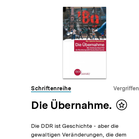
Schriftenreihe
Vergriffen
Die Übernahme.
Inhalt
merke
Die DDR ist Geschichte - aber die
gewaltigen Veränderungen, die dem