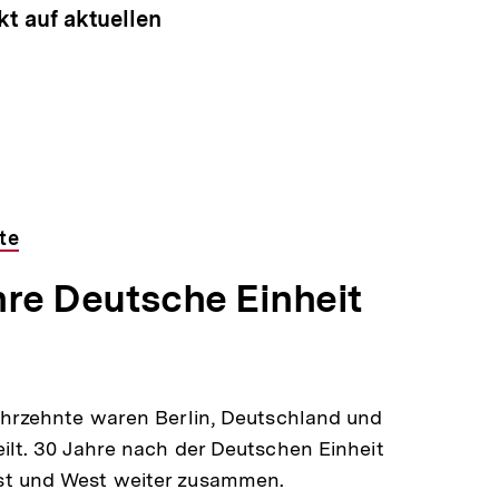
t auf aktuellen
te
hre Deutsche Einheit
ahrzehnte waren Berlin, Deutschland und
ilt. 30 Jahre nach der Deutschen Einheit
t und West weiter zusammen.