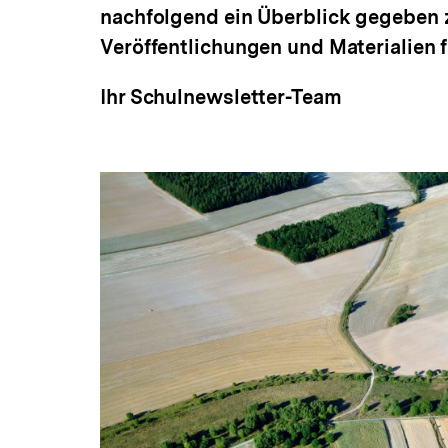
nachfolgend ein Überblick gegeben 
Veröffentlichungen und Materialien f
Ihr Schulnewsletter-Team