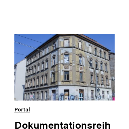
Portal
Dokumentationsreih