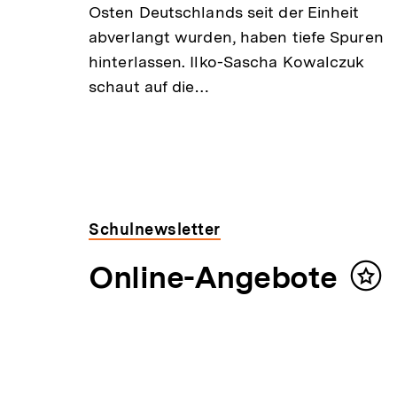
Osten Deutschlands seit der Einheit
abverlangt wurden, haben tiefe Spuren
hinterlassen. Ilko-Sascha Kowalczuk
schaut auf die…
Schulnewsletter
Online-Angebote
Inha
mer