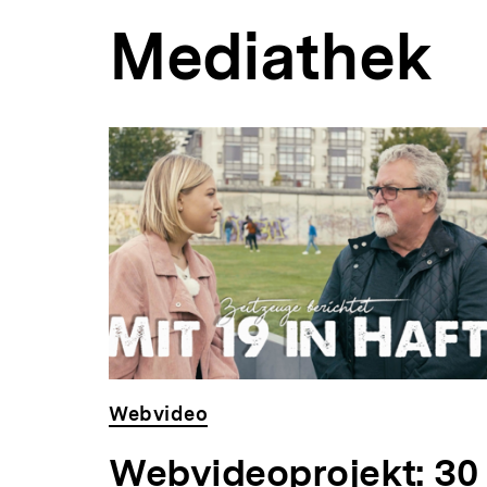
Mediathek
Webvideo
Webvideoprojekt: 30