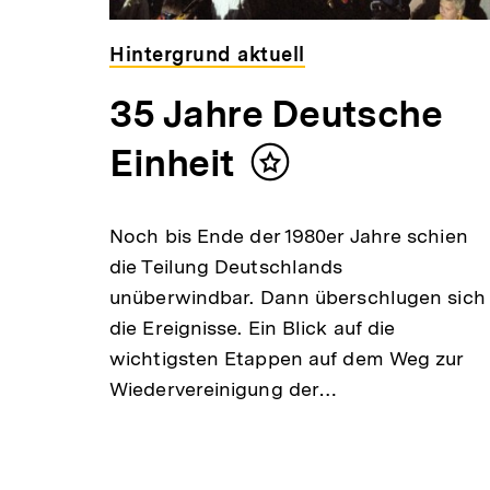
Hintergrund aktuell
35 Jahre Deutsche
Einheit
Inhalt
merken
Noch bis Ende der 1980er Jahre schien
die Teilung Deutschlands
unüberwindbar. Dann überschlugen sich
die Ereignisse. Ein Blick auf die
wichtigsten Etappen auf dem Weg zur
Wiedervereinigung der…