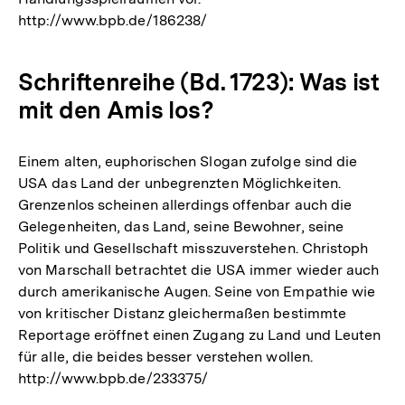
http://www.bpb.de/186238/
Schriftenreihe (Bd. 1723): Was ist
mit den Amis los?
Einem alten, euphorischen Slogan zufolge sind die
USA das Land der unbegrenzten Möglichkeiten.
Grenzenlos scheinen allerdings offenbar auch die
Gelegenheiten, das Land, seine Bewohner, seine
Politik und Gesellschaft misszuverstehen. Christoph
von Marschall betrachtet die USA immer wieder auch
durch amerikanische Augen. Seine von Empathie wie
von kritischer Distanz gleichermaßen bestimmte
Reportage eröffnet einen Zugang zu Land und Leuten
für alle, die beides besser verstehen wollen.
http://www.bpb.de/233375/