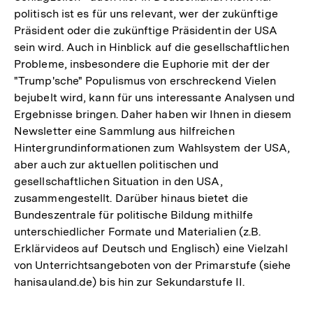
politisch ist es für uns relevant, wer der zukünftige
Präsident oder die zukünftige Präsidentin der USA
sein wird. Auch in Hinblick auf die gesellschaftlichen
Probleme, insbesondere die Euphorie mit der der
"Trump'sche" Populismus von erschreckend Vielen
bejubelt wird, kann für uns interessante Analysen und
Ergebnisse bringen. Daher haben wir Ihnen in diesem
Newsletter eine Sammlung aus hilfreichen
Hintergrundinformationen zum Wahlsystem der USA,
aber auch zur aktuellen politischen und
gesellschaftlichen Situation in den USA,
zusammengestellt. Darüber hinaus bietet die
Bundeszentrale für politische Bildung mithilfe
unterschiedlicher Formate und Materialien (z.B.
Erklärvideos auf Deutsch und Englisch) eine Vielzahl
von Unterrichtsangeboten von der Primarstufe (siehe
hanisauland.de) bis hin zur Sekundarstufe II.