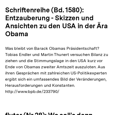
Schriftenreihe (Bd. 1580):
Entzauberung - Skizzen und
Ansichten zu den USA in der Ära
Obama
Was bleibt von Barack Obamas Präsidentschaft?
Tobias Endler und Martin Thunert versuchen Bilanz zu
ziehen und die Stimmungslage in den USA kurz vor
Ende von Obamas zweiter Amtszeit auszuloten. Aus
ihren Gesprächen mit zahlreichen US-Politikexperten
ergibt sich ein umfassendes Bild der Veränderungen,
Herausforderungen und Konstanten.
http://www.bpb.de/233790/