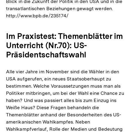
Blick in die Zukunft der Politik in den USA und in die
transatlantischen Beziehungen gewagt werden.
http://www.bpb.de/235174/
Im Praxistest: Themenblätter im
Unterricht (Nr.70): US-
Präsidentschaftswahl
Alle vier Jahre im November sind die Wähler in den
USA aufgerufen, ein neues Staatsoberhaupt zu
bestimmen. Welche Voraussetzungen muss man als
Politiker mitbringen, um bei der Wahl eine Chance zu
haben? Und was passiert alles bis zum Einzug ins
Weiße Haus? Diese Fragen behandeln die
Themenblätter anhand der Besonderheiten des US-
amerikanischen Wahlkampfes. Neben
Wahlkampfverlauf, Rolle der Medien und Bedeutung