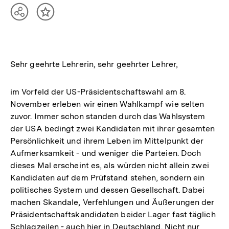
Teilen
Inhalt
Optionen
merken
anzeigen
Sehr geehrte Lehrerin, sehr geehrter Lehrer,
im Vorfeld der US-Präsidentschaftswahl am 8.
November erleben wir einen Wahlkampf wie selten
zuvor. Immer schon standen durch das Wahlsystem
der USA bedingt zwei Kandidaten mit ihrer gesamten
Persönlichkeit und ihrem Leben im Mittelpunkt der
Aufmerksamkeit - und weniger die Parteien. Doch
dieses Mal erscheint es, als würden nicht allein zwei
Kandidaten auf dem Prüfstand stehen, sondern ein
politisches System und dessen Gesellschaft. Dabei
machen Skandale, Verfehlungen und Äußerungen der
Präsidentschaftskandidaten beider Lager fast täglich
Schlagzeilen - auch hier in Deutschland. Nicht nur