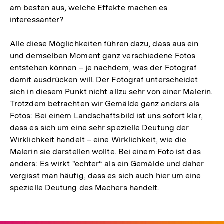
am besten aus, welche Effekte machen es
interessanter?
Alle diese Möglichkeiten führen dazu, dass aus ein
und demselben Moment ganz verschiedene Fotos
entstehen können – je nachdem, was der Fotograf
damit ausdrücken will. Der Fotograf unterscheidet
sich in diesem Punkt nicht allzu sehr von einer Malerin.
Trotzdem betrachten wir Gemälde ganz anders als
Fotos: Bei einem Landschaftsbild ist uns sofort klar,
dass es sich um eine sehr spezielle Deutung der
Wirklichkeit handelt – eine Wirklichkeit, wie die
Malerin sie darstellen wollte. Bei einem Foto ist das
anders: Es wirkt "echter“ als ein Gemälde und daher
vergisst man häufig, dass es sich auch hier um eine
spezielle Deutung des Machers handelt.