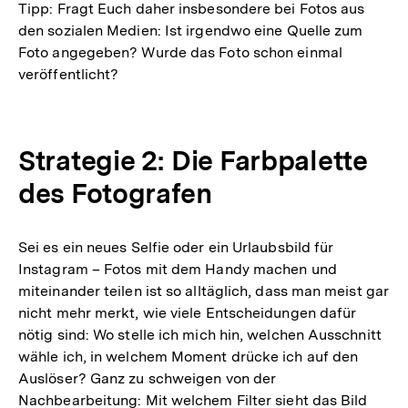
Tipp: Fragt Euch daher insbesondere bei Fotos aus
den sozialen Medien: Ist irgendwo eine Quelle zum
Foto angegeben? Wurde das Foto schon einmal
veröffentlicht?
Strategie 2: Die Farbpalette
des Fotografen
Sei es ein neues Selfie oder ein Urlaubsbild für
Instagram – Fotos mit dem Handy machen und
miteinander teilen ist so alltäglich, dass man meist gar
nicht mehr merkt, wie viele Entscheidungen dafür
nötig sind: Wo stelle ich mich hin, welchen Ausschnitt
wähle ich, in welchem Moment drücke ich auf den
Auslöser? Ganz zu schweigen von der
Nachbearbeitung: Mit welchem Filter sieht das Bild