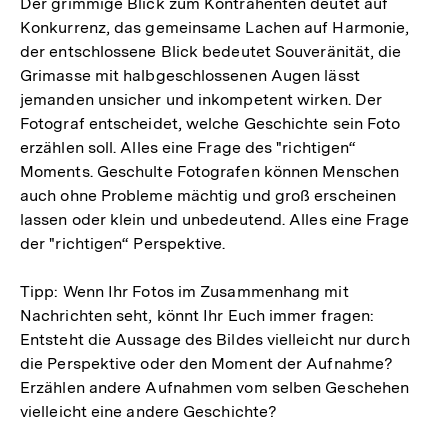
Der grimmige Blick zum Kontrahenten deutet auf
Konkurrenz, das gemeinsame Lachen auf Harmonie,
der entschlossene Blick bedeutet Souveränität, die
Grimasse mit halbgeschlossenen Augen lässt
jemanden unsicher und inkompetent wirken. Der
Fotograf entscheidet, welche Geschichte sein Foto
erzählen soll. Alles eine Frage des "richtigen“
Moments. Geschulte Fotografen können Menschen
auch ohne Probleme mächtig und groß erscheinen
lassen oder klein und unbedeutend. Alles eine Frage
der "richtigen“ Perspektive.
Tipp: Wenn Ihr Fotos im Zusammenhang mit
Nachrichten seht, könnt Ihr Euch immer fragen:
Entsteht die Aussage des Bildes vielleicht nur durch
die Perspektive oder den Moment der Aufnahme?
Erzählen andere Aufnahmen vom selben Geschehen
vielleicht eine andere Geschichte?