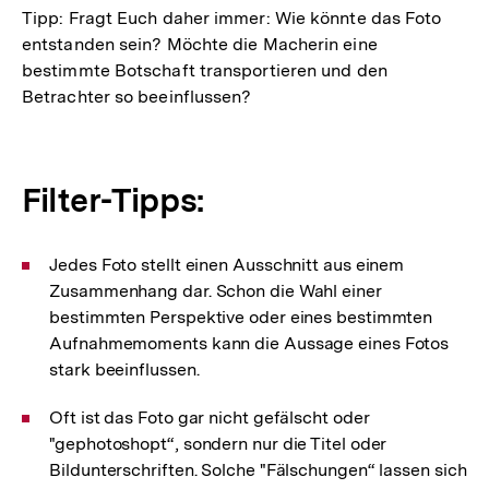
Tipp: Fragt Euch daher immer: Wie könnte das Foto
entstanden sein? Möchte die Macherin eine
bestimmte Botschaft transportieren und den
Betrachter so beeinflussen?
Filter-Tipps:
Jedes Foto stellt einen Ausschnitt aus einem
Zusammenhang dar. Schon die Wahl einer
bestimmten Perspektive oder eines bestimmten
Aufnahmemoments kann die Aussage eines Fotos
stark beeinflussen.
Oft ist das Foto gar nicht gefälscht oder
"gephotoshopt“, sondern nur die Titel oder
Bildunterschriften. Solche "Fälschungen“ lassen sich