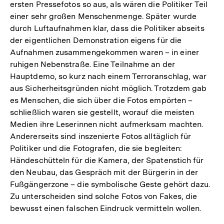
ersten Pressefotos so aus, als wären die Politiker Teil
einer sehr großen Menschenmenge. Später wurde
durch Luftaufnahmen klar, dass die Politiker abseits
der eigentlichen Demonstration eigens für die
Aufnahmen zusammengekommen waren – in einer
ruhigen Nebenstraße. Eine Teilnahme an der
Hauptdemo, so kurz nach einem Terroranschlag, war
aus Sicherheitsgründen nicht möglich. Trotzdem gab
es Menschen, die sich über die Fotos empörten –
schließlich waren sie gestellt, worauf die meisten
Medien ihre Leserinnen nicht aufmerksam machten.
Andererseits sind inszenierte Fotos alltäglich für
Politiker und die Fotografen, die sie begleiten:
Händeschütteln für die Kamera, der Spatenstich für
den Neubau, das Gespräch mit der Bürgerin in der
Fußgängerzone – die symbolische Geste gehört dazu.
Zu unterscheiden sind solche Fotos von Fakes, die
bewusst einen falschen Eindruck vermitteln wollen.