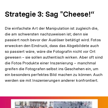
Strategie 3: Sag "Cheese!“
Die einfachste Art der Manipulation ist zugleich die,
die am schwersten nachzuweisen ist; denn sie
passiert noch bevor der Auslöser betätigt wird. Fotos
erwecken den Eindruck, dass das Abgebildete auch
so passiert wäre, wäre die Fotografin nicht vor Ort
gewesen – sie sollen authentisch wirken. Aber oft sind
die Fotos Produkte einer Inszenierung – manchmal
greifen die Fotografen selbst ins Geschehen ein, um
ein besonders perfektes Bild machen zu können. Auch
werden sie mit Inszenierungen anderer konfrontiert.