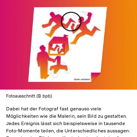
In
Lightbox
öffnen
Fotoausschnitt (© bpb)
Dabei hat der Fotograf fast genauso viele
Möglichkeiten wie die Malerin, sein Bild zu gestalten.
Jedes Ereignis lässt sich beispielsweise in tausende
Foto-Momente teilen, die Unterschiedliches aussagen: