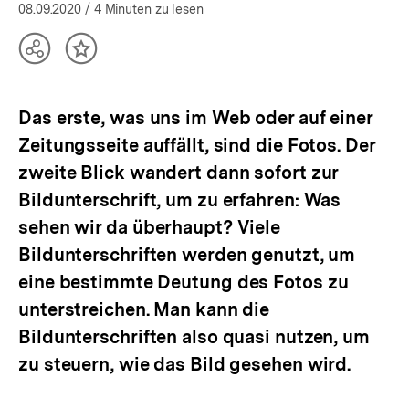
08.09.2020
/ 4 Minuten zu lesen
Teilen
Inhalt
Optionen
merken
anzeigen
Das erste, was uns im Web oder auf einer
Zeitungsseite auffällt, sind die Fotos. Der
zweite Blick wandert dann sofort zur
Bildunterschrift, um zu erfahren: Was
sehen wir da überhaupt? Viele
Bildunterschriften werden genutzt, um
eine bestimmte Deutung des Fotos zu
unterstreichen. Man kann die
Bildunterschriften also quasi nutzen, um
zu steuern, wie das Bild gesehen wird.