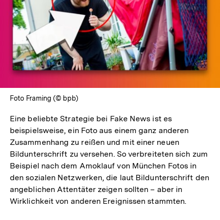
In
Lightbox
öffnen
Foto Framing (© bpb)
Eine beliebte Strategie bei Fake News ist es
beispielsweise, ein Foto aus einem ganz anderen
Zusammenhang zu reißen und mit einer neuen
Bildunterschrift zu versehen. So verbreiteten sich zum
Beispiel nach dem Amoklauf von München Fotos in
den sozialen Netzwerken, die laut Bildunterschrift den
angeblichen Attentäter zeigen sollten – aber in
Wirklichkeit von anderen Ereignissen stammten.