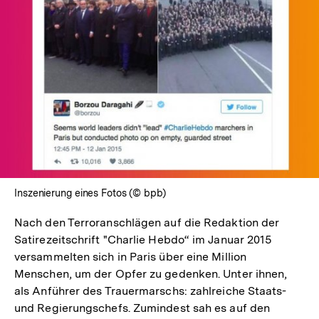
In
Lightbox
öffnen
Inszenierung eines Fotos (© bpb)
Nach den Terroranschlägen auf die Redaktion der
Satirezeitschrift "Charlie Hebdo“ im Januar 2015
versammelten sich in Paris über eine Million
Menschen, um der Opfer zu gedenken. Unter ihnen,
als Anführer des Trauermarschs: zahlreiche Staats-
und Regierungschefs. Zumindest sah es auf den