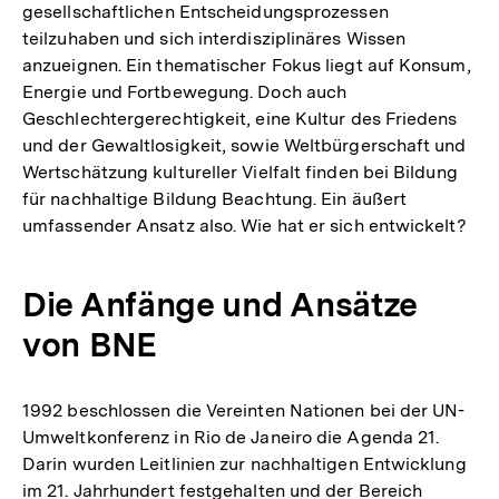
gesellschaftlichen Entscheidungsprozessen
teilzuhaben und sich interdisziplinäres Wissen
anzueignen. Ein thematischer Fokus liegt auf Konsum,
Energie und Fortbewegung. Doch auch
Geschlechtergerechtigkeit, eine Kultur des Friedens
und der Gewaltlosigkeit, sowie Weltbürgerschaft und
Wertschätzung kultureller Vielfalt finden bei Bildung
für nachhaltige Bildung Beachtung. Ein äußert
umfassender Ansatz also. Wie hat er sich entwickelt?
Die Anfänge und Ansätze
von BNE
1992 beschlossen die Vereinten Nationen bei der UN-
Umweltkonferenz in Rio de Janeiro die Agenda 21.
Darin wurden Leitlinien zur nachhaltigen Entwicklung
im 21. Jahrhundert festgehalten und der Bereich