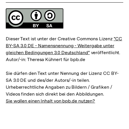
Lizenz
Dieser Text ist unter der Creative Commons Lizenz
"CC
BY-SA 3.0 DE - Namensnennung - Weitergabe unter
gleichen Bedingungen 3.0 Deutschland"
veröffentlicht.
Autor/-in: Theresa Kühnert für bpb.de
Sie dürfen den Text unter Nennung der Lizenz CC BY-
SA 3.0 DE und des/der Autors/-in teilen.
Urheberrechtliche Angaben zu Bildern / Grafiken /
Videos finden sich direkt bei den Abbildungen.
Sie wollen einen Inhalt von bpb.de nutzen?