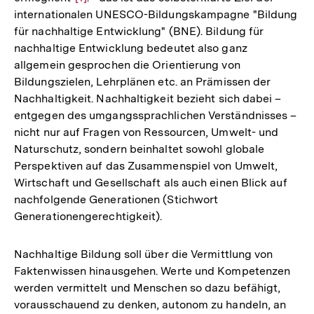
internationalen UNESCO-Bildungskampagne "Bildung
Auflösung
für nachhaltige Entwicklung" (BNE). Bildung für
der
nachhaltige Entwicklung bedeutet also ganz
Fußnote
allgemein gesprochen die Orientierung von
Bildungszielen, Lehrplänen etc. an Prämissen der
Nachhaltigkeit. Nachhaltigkeit bezieht sich dabei –
entgegen des umgangssprachlichen Verständnisses –
nicht nur auf Fragen von Ressourcen, Umwelt- und
Naturschutz, sondern beinhaltet sowohl globale
Perspektiven auf das Zusammenspiel von Umwelt,
Wirtschaft und Gesellschaft als auch einen Blick auf
nachfolgende Generationen (Stichwort
Generationengerechtigkeit).
Nachhaltige Bildung soll über die Vermittlung von
Faktenwissen hinausgehen. Werte und Kompetenzen
werden vermittelt und Menschen so dazu befähigt,
vorausschauend zu denken, autonom zu handeln, an