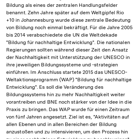
Bildung als eines der zentralen Handlungsfelder
benannt. Zehn Jahre später auf dem Weltgipfel Rio
+10 in Johannesburg wurde diese zentrale Bedeutung
von Bildung noch einmal bekräftigt. Für die Jahre 2005
bis 2014 verabschiedete die UN die Weltdekade
"Bildung für nachhaltige Entwicklung". Die nationalen
Regierungen sollten während dieser Zeit den Ansatz
der Nachhaltigkeit mit Unterstützung der UNESCO in
ihre jeweiligen Bildungssysteme und -strategien
einführen. Im Anschluss startete 2015 das UNESCO-
Weltaktionsprogramm (WAP) "Bildung für nachhaltige
Entwicklung". Es soll die Veränderung des
Bildungssystems hin zu mehr Nachhaltigkeit weiter
vorantreiben und BNE noch stärker von der Idee in die
Praxis zu bringen. Das WAP wurde für einen Zeitraum
von fünf Jahren angesetzt. Ziel ist es, "Aktivitäten auf
allen Ebenen und in allen Bereichen der Bildung
anzustoßen und zu intensivieren, um den Prozess hin