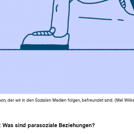
on, der wir in den Sozialen Medien folgen, befreundet sind. (Mel Wilke
: Was sind parasoziale Beziehungen?