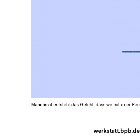
Manchmal entsteht das Gefühl, dass wir mit einer Pers
werkstatt.bpb.de