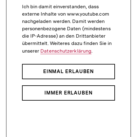
Ich bin damit einverstanden, dass
externe Inhalte von www.youtube.com
nachgeladen werden. Damit werden
personenbezogene Daten (mindestens
die IP-Adresse) an den Drittanbieter
übermittelt. Weiteres dazu finden Sie in
unserer
Datenschutzerklärung
.
EINMAL ERLAUBEN
IMMER ERLAUBEN