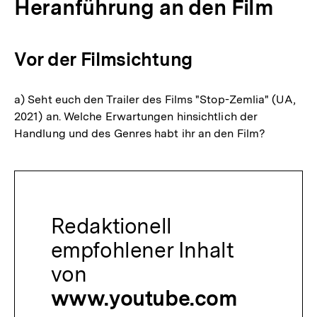
Heranführung an den Film
Vor der Filmsichtung
a) Seht euch den Trailer des Films "Stop-Zemlia" (UA,
2021) an. Welche Erwartungen hinsichtlich der
Handlung und des Genres habt ihr an den Film?
Redaktionell
empfohlener Inhalt
von
www.youtube.com