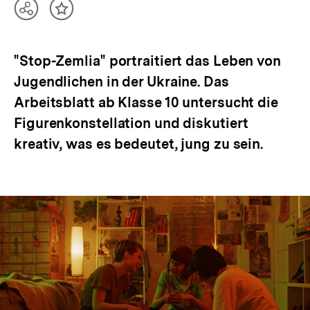
Teilen
Inhalt
Optionen
merken
anzeigen
"Stop-Zemlia" portraitiert das Leben von
Jugendlichen in der Ukraine. Das
Arbeitsblatt ab Klasse 10 untersucht die
Figurenkonstellation und diskutiert
kreativ, was es bedeutet, jung zu sein.