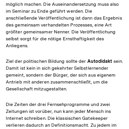
möglich machen. Die Auseinandersetzung muss also
im Seminar zu Ende geführt werden. Die
anschließende Veröffentlichung ist dann das Ergebnis
des gemeinsam verhandelten Prozesses, eine Art
größter gemeinsamer Nenner. Die Veröffentlichung
selbst sorgt für die nötige Ernsthaftigkeit des
Anliegens.
Ziel der politischen Bildung sollte der
Autodidakt
sein.
Damit ist kein in sich gekehrter Selbstlernender
gemeint, sondern der Bürger, der sich aus eigenem
Antrieb mit anderen zusammenschließt, um die
Gesellschaft mitzugestalten.
Die Zeiten der drei Fernsehprogramme und zwei
Zeitungen ist vorüber, nun kann jeder Mensch ins
Internet schreiben. Die klassischen Gatekeeper
verlieren dadurch an Definitionsmacht. Zu jedem im