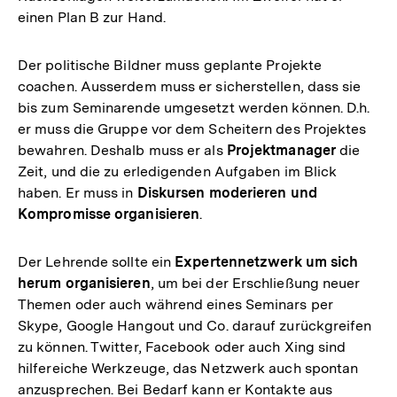
einen Plan B zur Hand.
Der politische Bildner muss geplante Projekte
coachen. Ausserdem muss er sicherstellen, dass sie
bis zum Seminarende umgesetzt werden können. D.h.
er muss die Gruppe vor dem Scheitern des Projektes
bewahren. Deshalb muss er als
Projektmanager
die
Zeit, und die zu erledigenden Aufgaben im Blick
haben. Er muss in
Diskursen moderieren und
Kompromisse organisieren
.
Der Lehrende sollte ein
Expertennetzwerk um sich
herum organisieren
, um bei der Erschließung neuer
Themen oder auch während eines Seminars per
Skype, Google Hangout und Co. darauf zurückgreifen
zu können. Twitter, Facebook oder auch Xing sind
hilfereiche Werkzeuge, das Netzwerk auch spontan
anzusprechen. Bei Bedarf kann er Kontakte aus