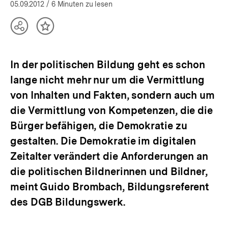
öffnen
05.09.2012
/ 6 Minuten zu lesen
Teilen
Inhalt
Optionen
merken
anzeigen
In der politischen Bildung geht es schon
lange nicht mehr nur um die Vermittlung
von Inhalten und Fakten, sondern auch um
die Vermittlung von Kompetenzen, die die
Bürger befähigen, die Demokratie zu
gestalten. Die Demokratie im digitalen
Zeitalter verändert die Anforderungen an
die politischen Bildnerinnen und Bildner,
meint Guido Brombach, Bildungsreferent
des DGB Bildungswerk.