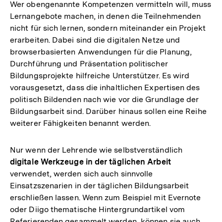
Wer obengenannte Kompetenzen vermitteln will, muss
Lernangebote machen, in denen die Teilnehmenden
nicht für sich lernen, sondern miteinander ein Projekt
erarbeiten. Dabei sind die digitalen Netze und
browserbasierten Anwendungen für die Planung,
Durchführung und Präsentation politischer
Bildungsprojekte hilfreiche Unterstützer. Es wird
vorausgesetzt, dass die inhaltlichen Expertisen des
politisch Bildenden nach wie vor die Grundlage der
Bildungsarbeit sind. Darüber hinaus sollen eine Reihe
weiterer Fähigkeiten benannt werden.
Nur wenn der Lehrende wie selbstverständlich
digitale Werkzeuge in der täglichen Arbeit
verwendet, werden sich auch sinnvolle
Einsatzszenarien in der täglichen Bildungsarbeit
erschließen lassen. Wenn zum Beispiel mit Evernote
oder Diigo thematische Hintergrundartikel vom
Referierenden gesammelt werden, können sie auch