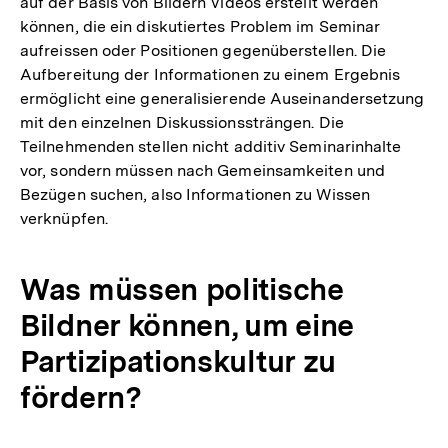
auf der Basis von Bildern Videos erstellt werden
Link:
können, die ein diskutiertes Problem im Seminar
aufreissen oder Positionen gegenüberstellen. Die
Aufbereitung der Informationen zu einem Ergebnis
ermöglicht eine generalisierende Auseinandersetzung
mit den einzelnen Diskussionssträngen. Die
Teilnehmenden stellen nicht additiv Seminarinhalte
vor, sondern müssen nach Gemeinsamkeiten und
Bezügen suchen, also Informationen zu Wissen
verknüpfen.
Was müssen politische
Bildner können, um eine
Partizipationskultur zu
fördern?