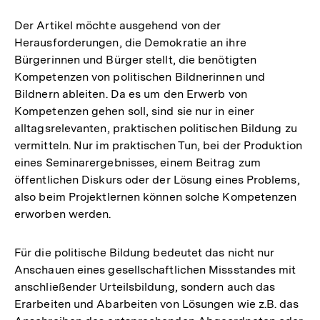
Der Artikel möchte ausgehend von der
Herausforderungen, die Demokratie an ihre
Bürgerinnen und Bürger stellt, die benötigten
Kompetenzen von politischen Bildnerinnen und
Bildnern ableiten. Da es um den Erwerb von
Kompetenzen gehen soll, sind sie nur in einer
alltagsrelevanten, praktischen politischen Bildung zu
vermitteln. Nur im praktischen Tun, bei der Produktion
eines Seminarergebnisses, einem Beitrag zum
öffentlichen Diskurs oder der Lösung eines Problems,
also beim Projektlernen können solche Kompetenzen
erworben werden.
Für die politische Bildung bedeutet das nicht nur
Anschauen eines gesellschaftlichen Missstandes mit
anschließender Urteilsbildung, sondern auch das
Erarbeiten und Abarbeiten von Lösungen wie z.B. das