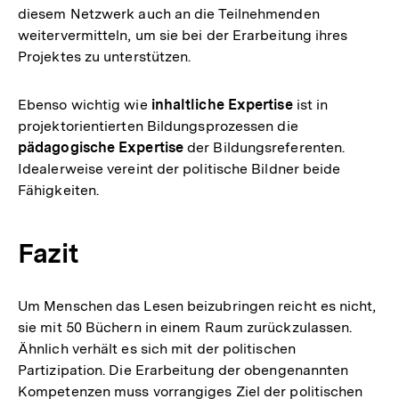
diesem Netzwerk auch an die Teilnehmenden
weitervermitteln, um sie bei der Erarbeitung ihres
Projektes zu unterstützen.
Ebenso wichtig wie
inhaltliche Expertise
ist in
projektorientierten Bildungsprozessen die
pädagogische Expertise
der Bildungsreferenten.
Idealerweise vereint der politische Bildner beide
Fähigkeiten.
Fazit
Um Menschen das Lesen beizubringen reicht es nicht,
sie mit 50 Büchern in einem Raum zurückzulassen.
Ähnlich verhält es sich mit der politischen
Partizipation. Die Erarbeitung der obengenannten
Kompetenzen muss vorrangiges Ziel der politischen