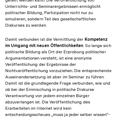
geteilt werden kann. Die Veröffentlichung von
Unterrichts- und Seminarergebnissen ermöglicht
politischer Bildung, Partizipation nicht nur zu
simulieren, sondern Teil des gesellschaftlichen
Diskurses zu werden.
Damit verbunden ist die Vermittlung der
Kompetenz
im Umgang mit neuen Öffentlichkeiten
. So lange sich
politische Bildung als Ort der Erprobung politischer
Argumentationen versteht, ist eine anonyme
Veröffentlichung der Ergebnisse der
Nichtveröffentlichung vorzuziehen. Die entsprechende
Auseinandersetzung ist aber im Seminar zu führen.
Damit ist die grundlegende Frage verbunden, wie und
ob bei der Einmischung in politische Diskurse
Verantwortung von jedem einzelnen Bürger
abzuverlangen ist. Die Veröffentlichung des
Erarbeiteten im Internet wird kein
entscheidungsscheues „muss ja jeder selber wissen“-