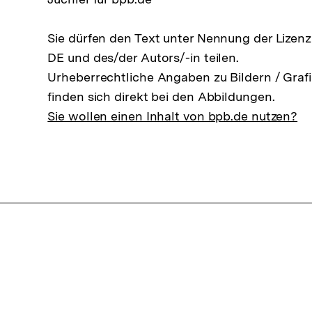
Sie dürfen den Text unter Nennung der Lizen
DE und des/der Autors/-in teilen.
Urheberrechtliche Angaben zu Bildern / Grafi
finden sich direkt bei den Abbildungen.
Sie wollen einen Inhalt von bpb.de nutzen?