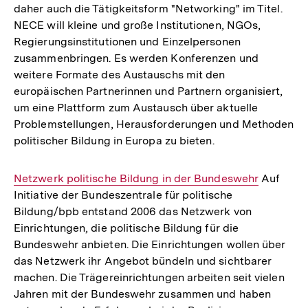
daher auch die Tätigkeitsform "Networking" im Titel.
NECE will kleine und große Institutionen, NGOs,
Regierungsinstitutionen und Einzelpersonen
zusammenbringen. Es werden Konferenzen und
weitere Formate des Austauschs mit den
europäischen Partnerinnen und Partnern organisiert,
um eine Plattform zum Austausch über aktuelle
Problemstellungen, Herausforderungen und Methoden
politischer Bildung in Europa zu bieten.
Interner
Netzwerk politische Bildung in der Bundeswehr
Auf
Initiative der Bundeszentrale für politische
Link:
Bildung/bpb entstand 2006 das Netzwerk von
Einrichtungen, die politische Bildung für die
Bundeswehr anbieten. Die Einrichtungen wollen über
das Netzwerk ihr Angebot bündeln und sichtbarer
machen. Die Trägereinrichtungen arbeiten seit vielen
Jahren mit der Bundeswehr zusammen und haben