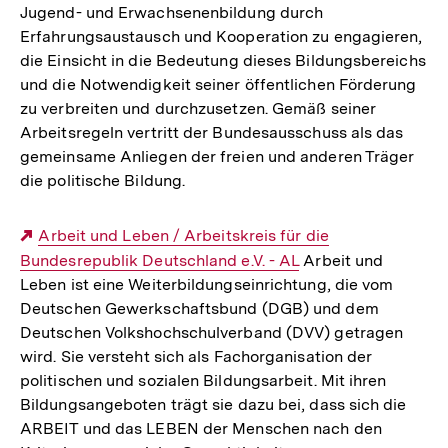
Jugend- und Erwachsenenbildung durch
Erfahrungsaustausch und Kooperation zu engagieren,
die Einsicht in die Bedeutung dieses Bildungsbereichs
und die Notwendigkeit seiner öffentlichen Förderung
zu verbreiten und durchzusetzen. Gemäß seiner
Arbeitsregeln vertritt der Bundesausschuss als das
gemeinsame Anliegen der freien und anderen Träger
die politische Bildung.
Externer
Arbeit und Leben / Arbeitskreis für die
Bundesrepublik Deutschland e.V. - AL
Link:
Arbeit und
Leben ist eine Weiterbildungseinrichtung, die vom
Deutschen Gewerkschaftsbund (DGB) und dem
Deutschen Volkshochschulverband (DVV) getragen
wird. Sie versteht sich als Fachorganisation der
politischen und sozialen Bildungsarbeit. Mit ihren
Bildungsangeboten trägt sie dazu bei, dass sich die
ARBEIT und das LEBEN der Menschen nach den