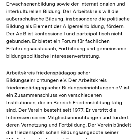
Erwachsenenbildung sowie der internationalen und
interkulturellen Bildung. Der Arbeitskreis will die
außerschulische Bildung, insbesondere die politische
Bildung als Element der Allgemeinbildung, fördern.
Der AdB ist konfessionell und parteipolitisch nicht
gebunden. Er bietet ein Forum für fachlichen
Erfahrungsaustausch, Fortbildung und gemeinsame
bildungspolitische Interessenvertretung.
Arbeitskreis friedenspädagogischer
Bildungseinrichtungen e.V. Der Arbeitskreis
friedenspädagogischer Bildungseinrichtungen e.V. ist
ein Zusammenschluss von verschiedenen
Institutionen, die im Bereich Friedensbildung tätig
sind. Der Verein besteht seit 1977. Er vertritt die
Interessen seiner Mitgliedseinrichtungen und fördert
deren Vernetzung und Fortbildung. Der Verein bündelt
die friedenspolitischen Bildungsangebote seiner