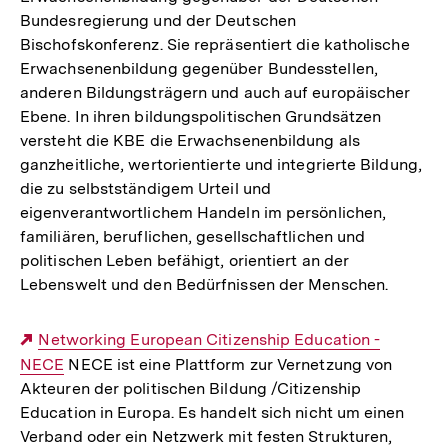
Bundesregierung und der Deutschen
Bischofskonferenz. Sie repräsentiert die katholische
Erwachsenenbildung gegenüber Bundesstellen,
anderen Bildungsträgern und auch auf europäischer
Ebene. In ihren bildungspolitischen Grundsätzen
versteht die KBE die Erwachsenenbildung als
ganzheitliche, wertorientierte und integrierte Bildung,
die zu selbstständigem Urteil und
eigenverantwortlichem Handeln im persönlichen,
familiären, beruflichen, gesellschaftlichen und
politischen Leben befähigt, orientiert an der
Lebenswelt und den Bedürfnissen der Menschen.
Externer
Networking European Citizenship Education -
NECE
Link:
NECE ist eine Plattform zur Vernetzung von
Akteuren der politischen Bildung /Citizenship
Education in Europa. Es handelt sich nicht um einen
Verband oder ein Netzwerk mit festen Strukturen,