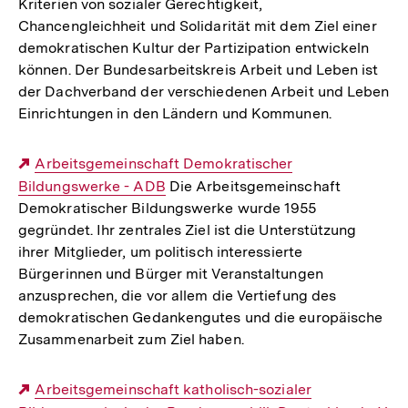
Kriterien von sozialer Gerechtigkeit,
Chancengleichheit und Solidarität mit dem Ziel einer
demokratischen Kultur der Partizipation entwickeln
können. Der Bundesarbeitskreis Arbeit und Leben ist
der Dachverband der verschiedenen Arbeit und Leben
Einrichtungen in den Ländern und Kommunen.
Externer
Arbeitsgemeinschaft Demokratischer
Bildungswerke - ADB
Link:
Die Arbeitsgemeinschaft
Demokratischer Bildungswerke wurde 1955
gegründet. Ihr zentrales Ziel ist die Unterstützung
ihrer Mitglieder, um politisch interessierte
Bürgerinnen und Bürger mit Veranstaltungen
anzusprechen, die vor allem die Vertiefung des
demokratischen Gedankengutes und die europäische
Zusammenarbeit zum Ziel haben.
Externer
Arbeitsgemeinschaft katholisch-sozialer