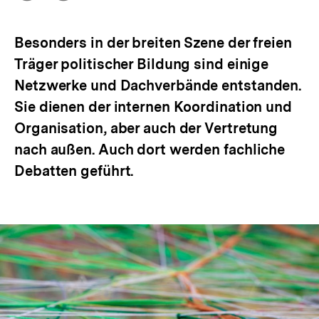
Optionen
merken
anzeigen
Besonders in der breiten Szene der freien
Träger politischer Bildung sind einige
Netzwerke und Dachverbände entstanden.
Sie dienen der internen Koordination und
Organisation, aber auch der Vertretung
nach außen. Auch dort werden fachliche
Debatten geführt.