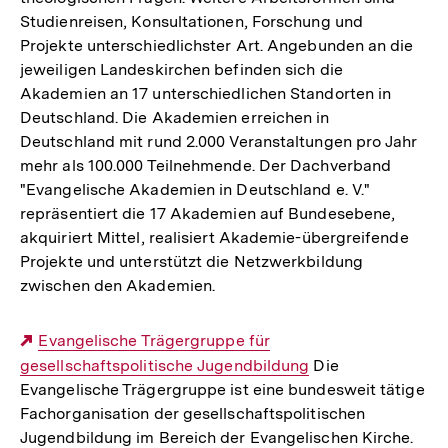
Studienreisen, Konsultationen, Forschung und
Projekte unterschiedlichster Art. Angebunden an die
jeweiligen Landeskirchen befinden sich die
Akademien an 17 unterschiedlichen Standorten in
Deutschland. Die Akademien erreichen in
Deutschland mit rund 2.000 Veranstaltungen pro Jahr
mehr als 100.000 Teilnehmende. Der Dachverband
"Evangelische Akademien in Deutschland e. V."
repräsentiert die 17 Akademien auf Bundesebene,
akquiriert Mittel, realisiert Akademie-übergreifende
Projekte und unterstützt die Netzwerkbildung
zwischen den Akademien.
Externer
Evangelische Trägergruppe für
gesellschaftspolitische Jugendbildung
Link:
Die
Evangelische Trägergruppe ist eine bundesweit tätige
Fachorganisation der gesellschaftspolitischen
Jugendbildung im Bereich der Evangelischen Kirche.