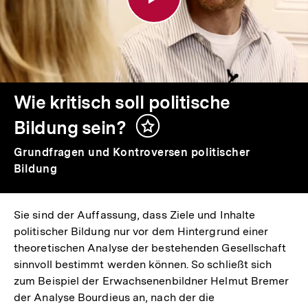
politische
Bildung
sein?
Wie kritisch soll politische
Bildung sein?
Inhalt
merken
Grundfragen und Kontroversen politischer
Bildung
Sie sind der Auffassung, dass Ziele und Inhalte
politischer Bildung nur vor dem Hintergrund einer
theoretischen Analyse der bestehenden Gesellschaft
sinnvoll bestimmt werden können. So schließt sich
zum Beispiel der Erwachsenenbildner Helmut Bremer
der Analyse Bourdieus an, nach der die