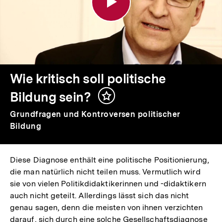
politische
Bildung
sein?
Wie kritisch soll politische
Bildung sein?
Inhalt
merken
Grundfragen und Kontroversen politischer
Bildung
Diese Diagnose enthält eine politische Positionierung,
die man natürlich nicht teilen muss. Vermutlich wird
sie von vielen Politikdidaktikerinnen und -didaktikern
auch nicht geteilt. Allerdings lässt sich das nicht
genau sagen, denn die meisten von ihnen verzichten
darauf, sich durch eine solche Gesellschaftsdiagnose