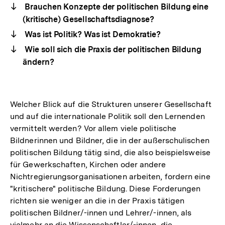
Brauchen Konzepte der politischen Bildung eine
(kritische) Gesellschaftsdiagnose?
Was ist Politik? Was ist Demokratie?
Wie soll sich die Praxis der politischen Bildung
ändern?
Welcher Blick auf die Strukturen unserer Gesellschaft
und auf die internationale Politik soll den Lernenden
vermittelt werden? Vor allem viele politische
Bildnerinnen und Bildner, die in der außerschulischen
politischen Bildung tätig sind, die also beispielsweise
für Gewerkschaften, Kirchen oder andere
Nichtregierungsorganisationen arbeiten, fordern eine
"kritischere" politische Bildung. Diese Forderungen
richten sie weniger an die in der Praxis tätigen
politischen Bildner/-innen und Lehrer/-innen, als
vielmehr an die Wissenschaftler/-innen, die