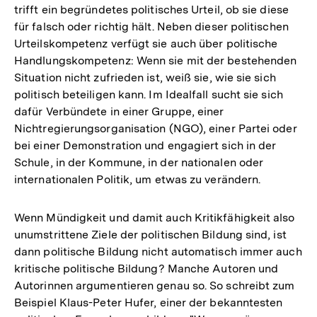
trifft ein begründetes politisches Urteil, ob sie diese
für falsch oder richtig hält. Neben dieser politischen
Urteilskompetenz verfügt sie auch über politische
Handlungskompetenz: Wenn sie mit der bestehenden
Situation nicht zufrieden ist, weiß sie, wie sie sich
politisch beteiligen kann. Im Idealfall sucht sie sich
dafür Verbündete in einer Gruppe, einer
Nichtregierungsorganisation (NGO), einer Partei oder
bei einer Demonstration und engagiert sich in der
Schule, in der Kommune, in der nationalen oder
internationalen Politik, um etwas zu verändern.
Wenn Mündigkeit und damit auch Kritikfähigkeit also
unumstrittene Ziele der politischen Bildung sind, ist
dann politische Bildung nicht automatisch immer auch
kritische politische Bildung? Manche Autoren und
Autorinnen argumentieren genau so. So schreibt zum
Beispiel Klaus-Peter Hufer, einer der bekanntesten