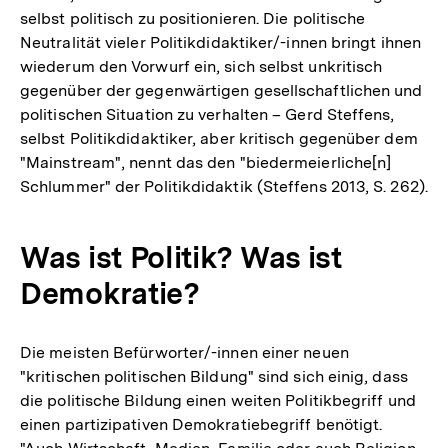
selbst politisch zu positionieren. Die politische
Neutralität vieler Politikdidaktiker/-innen bringt ihnen
wiederum den Vorwurf ein, sich selbst unkritisch
gegenüber der gegenwärtigen gesellschaftlichen und
politischen Situation zu verhalten – Gerd Steffens,
selbst Politikdidaktiker, aber kritisch gegenüber dem
"Mainstream", nennt das den "biedermeierliche[n]
Schlummer" der Politikdidaktik (Steffens 2013, S. 262).
Was ist Politik? Was ist
Demokratie?
Die meisten Befürworter/-innen einer neuen
"kritischen politischen Bildung" sind sich einig, dass
die politische Bildung einen weiten Politikbegriff und
einen partizipativen Demokratiebegriff benötigt.