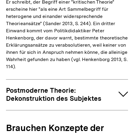
Er schreibt, der Begriff einer "kritischen Theorie"
erscheine hier "als eine Art Sammelbegriff für
heterogene und einander widersprechende
Theorieansätze" (Sander 2013, S. 244). Ein dritter
Einwand kommt vom Politikdidaktiker Peter
Henkenborg, der davor warnt, bestimmte theoretische
Erklärungsansätze zu verabsolutieren, weil keiner von
ihnen für sich in Anspruch nehmen könne, die alleinige
Wahrheit gefunden zu haben (vgl. Henkenborg 2013, S.
114).
Postmoderne Theorie:
Dekonstruktion des Subjektes
Brauchen Konzepte der