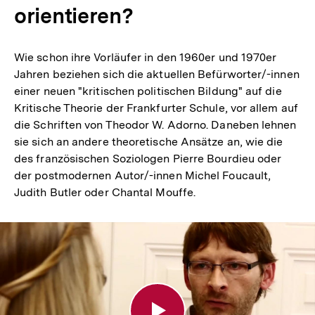
orientieren?
Wie schon ihre Vorläufer in den 1960er und 1970er
Jahren beziehen sich die aktuellen Befürworter/-innen
einer neuen "kritischen politischen Bildung" auf die
Kritische Theorie der Frankfurter Schule, vor allem auf
die Schriften von Theodor W. Adorno. Daneben lehnen
sie sich an andere theoretische Ansätze an, wie die
des französischen Soziologen Pierre Bourdieu oder
der postmodernen Autor/-innen Michel Foucault,
Judith Butler oder Chantal Mouffe.
Wie
kritisch
soll