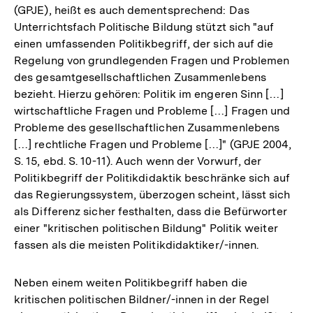
(GPJE), heißt es auch dementsprechend: Das
Unterrichtsfach Politische Bildung stützt sich "auf
einen umfassenden Politikbegriff, der sich auf die
Regelung von grundlegenden Fragen und Problemen
des gesamtgesellschaftlichen Zusammenlebens
bezieht. Hierzu gehören: Politik im engeren Sinn […]
wirtschaftliche Fragen und Probleme […] Fragen und
Probleme des gesellschaftlichen Zusammenlebens
[…] rechtliche Fragen und Probleme […]" (GPJE 2004,
S. 15, ebd. S. 10-11). Auch wenn der Vorwurf, der
Politikbegriff der Politikdidaktik beschränke sich auf
das Regierungssystem, überzogen scheint, lässt sich
als Differenz sicher festhalten, dass die Befürworter
einer "kritischen politischen Bildung" Politik weiter
fassen als die meisten Politikdidaktiker/-innen.
Neben einem weiten Politikbegriff haben die
kritischen politischen Bildner/-innen in der Regel