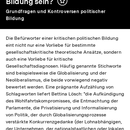
Bildung sein?
Inhalt
merken
Grundfragen und Kontroversen politischer
Bildung
Die Befürworter einer kritischen politischen Bildung
eint nicht nur eine Vorliebe für bestimmte
gesellschaftskritische theoretische Ansätze, sondern
auch eine Vorliebe für kritische
Gesellschaftsdiagnosen. Häufig genannte Stichworte
sind beispielsweise die Globalisierung und der
Neoliberalismus, die beide vorwiegend negativ
bewertet werden. Eine prägnante Aufzählung von
Schlagworten liefert Bettina Lösch: "die Aufkündigung
des Wohlfahrtskompromisses, die Entmachtung der
Parlamente, die Privatisierung und Informalisierung
von Politik, der durch Globalisierungsprozesse
verstärkte Konkurrenzgedanke (der Lohnabhängigen,
der Unternehmen, der nationalstaatlichen oder lokalen