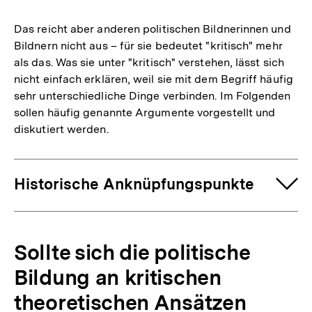
Das reicht aber anderen politischen Bildnerinnen und
Bildnern nicht aus – für sie bedeutet "kritisch" mehr
als das. Was sie unter "kritisch" verstehen, lässt sich
nicht einfach erklären, weil sie mit dem Begriff häufig
sehr unterschiedliche Dinge verbinden. Im Folgenden
sollen häufig genannte Argumente vorgestellt und
diskutiert werden.
Historische Anknüpfungspunkte
Sollte sich die politische
Bildung an kritischen
theoretischen Ansätzen