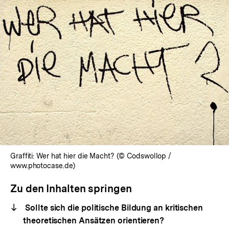
Graffiti: Wer hat hier die Macht? (© Codswollop /
www.photocase.de)
Zu den Inhalten springen
Sollte sich die politische Bildung an kritischen
theoretischen Ansätzen orientieren?