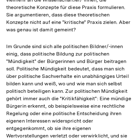
theoretische Konzepte für diese Praxis formulieren.
Sie argumentieren, dass diese theoretischen
Konzepte nicht auf eine "kritische" Praxis zielen. Aber
was genau ist damit gemeint?
Im Grunde sind sich alle politischen Bildner/-innen
einig, dass politische Bildung zur politischen
"Mündigkeit" der Bürgerinnen und Bürger beitragen
soll. Politische Mündigkeit bedeutet, dass man sich
über politische Sachverhalte ein unabhängiges Urteil
bilden kann und weiß, wo und wie man sich selbst
politisch beteiligen kann. Zur politischen Mündigkeit
gehört immer auch die "Kritikfähigkeit": Eine mündige
Bürgerin erkennt, ob beispielsweise eine rechtliche
Regelung oder eine politische Entscheidung ihren
eigenen Interessen widerspricht oder
entgegenkommt, ob sie ihre eigenen
Wertvorstellungen verletzt oder verwirklicht, und sie