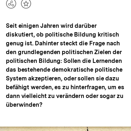
Teilen
Inhalt
Optionen
merken
anzeigen
Seit einigen Jahren wird darüber
diskutiert, ob politische Bildung kritisch
genug ist. Dahinter steckt die Frage nach
den grundlegenden politischen Zielen der
politischen Bildung: Sollen die Lernenden
das bestehende demokratische politische
System akzeptieren, oder sollen sie dazu
befähigt werden, es zu hinterfragen, um es
dann vielleicht zu verändern oder sogar zu
überwinden?