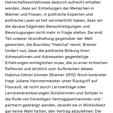
Herrschaftsverhältnisse dadurch aufrecht erhalten
werden, dass wir Einteilungen der Menschen in
Männer und Frauen, in politische Experten und
politische Laien so tief verinnerlicht haben, dass wir
die daraus folgenden Benachteiligungen und
Bevorzugungen nicht mehr in Frage stellen. Sie sind
Teil unserer Grundhaltung gegenüber der Welt
geworden, die Bourdieu "Habitus" nennt. Bremer
fordert nun, dass die politische Bildung ihren
Adressatinnen und Adressaten gegenteilige
Erfahrungen ermöglichen muss, die zu einer kritischen
Reflexion und letztlich zum Aufbrechen dieses
Habitus führen können (Bremer 2010). Noch konkreter
fragt Juliane Hammermeister unter Rückgriff auf
Foucault, ob nicht durch Lernverträge oder
Lernzielvereinbarungen Schülerinnen und Schüler in
die Rolle von freiwilligen Vertragspartnerinnen und -
partnern gedrängt werden, obwohl sie in Wirklichkeit
gar keine Wahl hatten, den Vertrag abzulehnen. Der