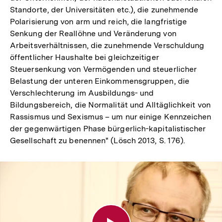
Standorte, der Universitäten etc.), die zunehmende
Polarisierung von arm und reich, die langfristige
Senkung der Reallöhne und Veränderung von
Arbeitsverhältnissen, die zunehmende Verschuldung
öffentlicher Haushalte bei gleichzeitiger
Steuersenkung von Vermögenden und steuerlicher
Belastung der unteren Einkommensgruppen, die
Verschlechterung im Ausbildungs- und
Bildungsbereich, die Normalität und Alltäglichkeit von
Rassismus und Sexismus – um nur einige Kennzeichen
der gegenwärtigen Phase bürgerlich-kapitalistischer
Gesellschaft zu benennen" (Lösch 2013, S. 176).
Wie
kritisch
soll