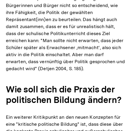
Bürgerinnen und Bürger nicht so entscheidend, wie
ihre Fähigkeit, die Politik der gewählten
Repräsentant(inn)en zu beurteilen. Das hängt auch
damit zusammen, dass er es für unrealistisch hält,
dass der schulische Politikunterricht dieses Ziel
erreichen kann: "Man sollte nicht erwarten, dass jeder
Schüler später als Erwachsener ‚mitmacht‘, also sich
aktiv in die Politik einschaltet. Aber man darf
erwarten, dass vernünftig über Politik gesprochen und
gedacht wird" (Detjen 2004, S. 185).
Wie soll sich die Praxis der
politischen Bildung ändern?
Ein weiterer Kritikpunkt an den neuen Konzepten für
eine "kritische politische Bildung" ist, dass diese über