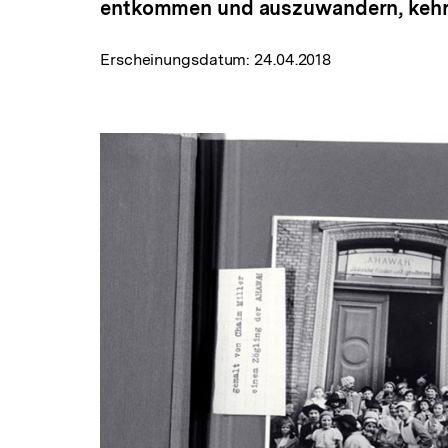
entkommen und auszuwandern, kehr
Erscheinungsdatum:
24.04.2018