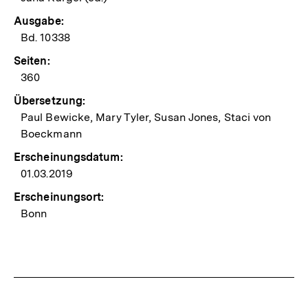
Ausgabe:
Bd. 10338
Seiten:
360
Übersetzung:
Paul Bewicke, Mary Tyler, Susan Jones, Staci von
Boeckmann
Erscheinungsdatum:
01.03.2019
Erscheinungsort:
Bonn