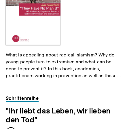
What is appealing about radical Islamism? Why do
young people turn to extremism and what can be
done to prevent it? In this book, academics,
practitioners working in prevention as well as those…
Schriftenreihe
"Ihr liebt das Leben, wir lieben
den Tod"