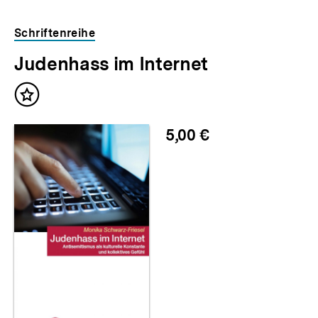
Schriftenreihe
Judenhass im Internet
Inhalt
merken
5,00 €