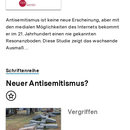
Antisemitismus ist keine neue Erscheinung, aber mit
den medialen Möglichkeiten des Internets bekommt
er im 21. Jahrhundert einen nie gekannten
Resonanzboden. Diese Studie zeigt das wachsende
Ausmaß…
Schriftenreihe
Neuer Antisemitismus?
Inhalt
merken
Vergriffen