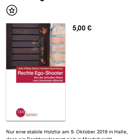
Inhalt
merken
5,00 €
Nur eine stabile Holztür am 9. Oktober 2019 in Halle,