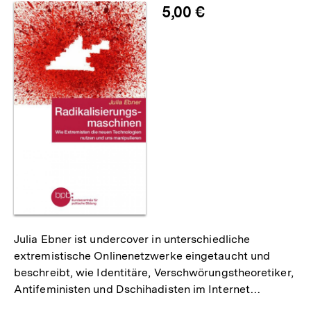
5,00 €
Julia Ebner ist undercover in unterschiedliche
extremistische Onlinenetzwerke eingetaucht und
beschreibt, wie Identitäre, Verschwörungstheoretiker,
Antifeministen und Dschihadisten im Internet…