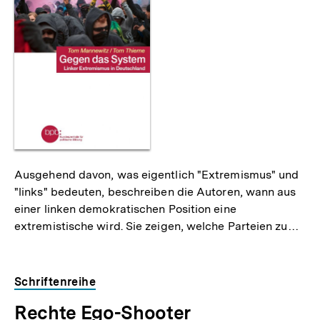
als
Ausgehend davon, was eigentlich "Extremismus" und
"links" bedeuten, beschreiben die Autoren, wann aus
einer linken demokratischen Position eine
extremistische wird. Sie zeigen, welche Parteien zu…
Schriftenreihe
Rechte Ego-Shooter