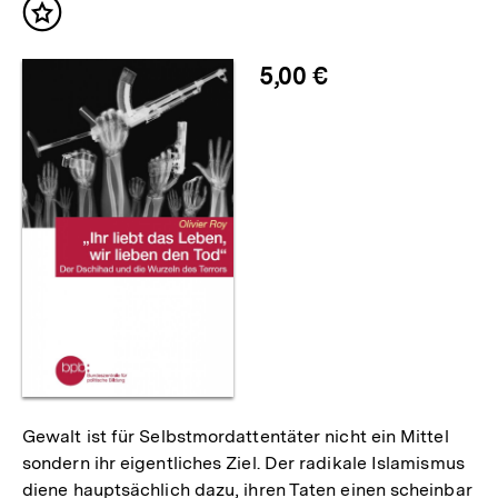
Inhalt
merken
5,00 €
Gewalt ist für Selbstmordattentäter nicht ein Mittel
sondern ihr eigentliches Ziel. Der radikale Islamismus
diene hauptsächlich dazu, ihren Taten einen scheinbar