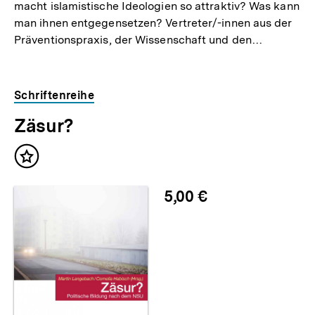
macht islamistische Ideologien so attraktiv? Was kann
man ihnen entgegensetzen? Vertreter/-innen aus der
Präventionspraxis, der Wissenschaft und den…
Schriftenreihe
Zäsur?
Inhalt
merken
5,00 €