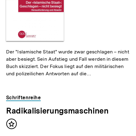
Der "Islamische Staat" wurde zwar geschlagen – nicht
aber besiegt. Sein Aufstieg und Fall werden in diesem
Buch skizziert. Der Fokus liegt auf den militärischen
und polizeilichen Antworten auf die…
Schriftenreihe
Radikalisierungsmaschinen
Inhalt
merken