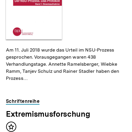
Am 11. Juli 2018 wurde das Urteil im NSU-Prozess
gesprochen. Vorausgegangen waren 438
Verhandlungstage. Annette Ramelsberger, Wiebke
Ramm, Tanjev Schulz und Rainer Stadler haben den
Prozess…
Schriftenreihe
Extremismusforschung
Inhalt