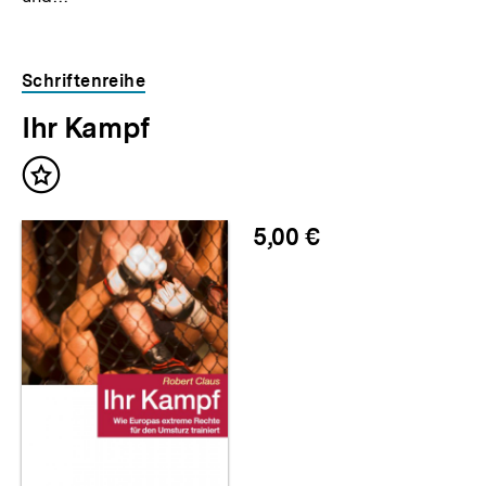
Schriftenreihe
Ihr Kampf
Inhalt
merken
5,00 €