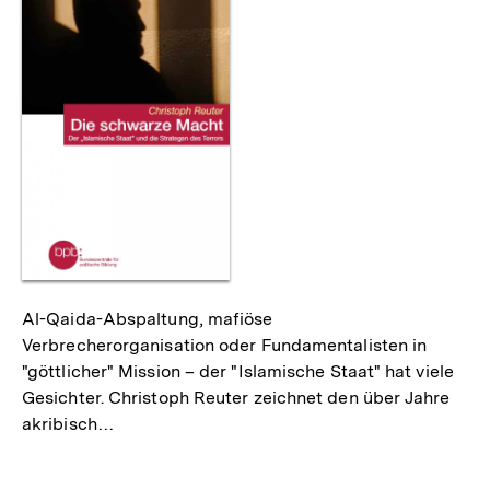
Al-Qaida-Abspaltung, mafiöse
Verbrecherorganisation oder Fundamentalisten in
"göttlicher" Mission – der "Islamische Staat" hat viele
Gesichter. Christoph Reuter zeichnet den über Jahre
akribisch…