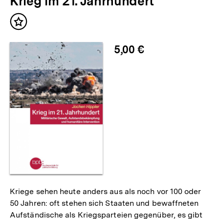
Krieg im 21. Jahrhundert
Inhalt
merken
5,00 €
Kriege sehen heute anders aus als noch vor 100 oder
50 Jahren: oft stehen sich Staaten und bewaffneten
Aufständische als Kriegsparteien gegenüber, es gibt