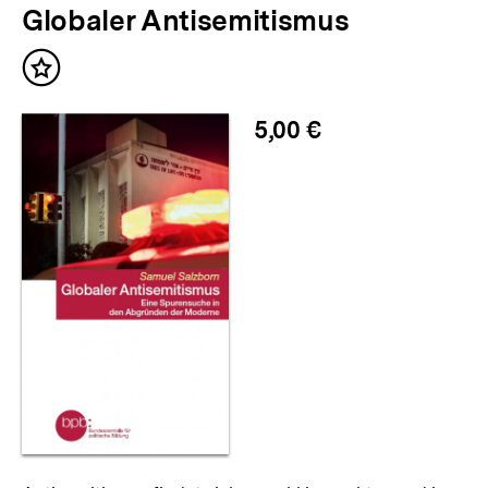
Globaler Antisemitismus
Inhalt
merken
5,00 €