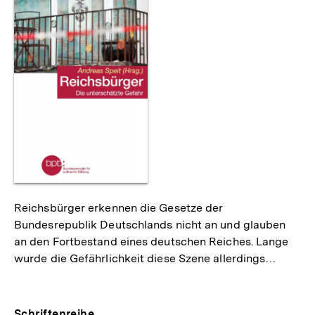
Reichsbürger erkennen die Gesetze der
Bundesrepublik Deutschlands nicht an und glauben
an den Fortbestand eines deutschen Reiches. Lange
wurde die Gefährlichkeit diese Szene allerdings…
Schriftenreihe