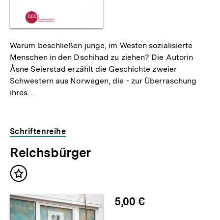
Warum beschließen junge, im Westen sozialisierte
Menschen in den Dschihad zu ziehen? Die Autorin
Åsne Seierstad erzählt die Geschichte zweier
Schwestern aus Norwegen, die - zur Überraschung
ihres…
Schriftenreihe
Reichsbürger
Inhalt
merken
5,00 €