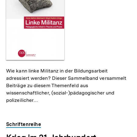
Wie kann linke Militanz in der Bildungsarbeit
adressiert werden? Dieser Sammelband versammelt
Beiträge zu diesem Themenfeld aus
wissenschaftlicher, (sozial-)pädagogischer und
polizeilicher…
Schriftenreihe