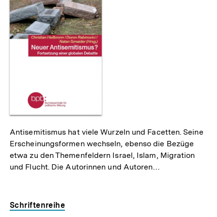
Antisemitismus hat viele Wurzeln und Facetten. Seine
Erscheinungsformen wechseln, ebenso die Bezüge
etwa zu den Themenfeldern Israel, Islam, Migration
und Flucht. Die Autorinnen und Autoren…
Schriftenreihe