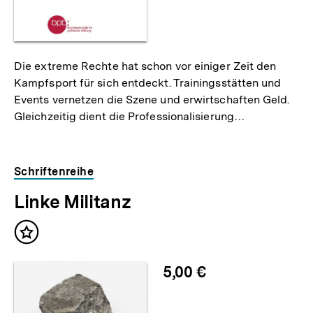
Die extreme Rechte hat schon vor einiger Zeit den
Kampfsport für sich entdeckt. Trainingsstätten und
Events vernetzen die Szene und erwirtschaften Geld.
Gleichzeitig dient die Professionalisierung…
Schriftenreihe
Linke Militanz
Inhalt
merken
5,00 €