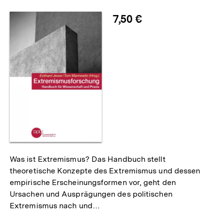
merken
7,50 €
Was ist Extremismus? Das Handbuch stellt
theoretische Konzepte des Extremismus und dessen
empirische Erscheinungsformen vor, geht den
Ursachen und Ausprägungen des politischen
Extremismus nach und…