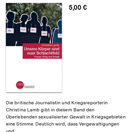
5,00 €
Die britische Journalistin und Kriegsreporterin
Christina Lamb gibt in diesem Band den
Überlebenden sexualisierter Gewalt in Kriegsgebieten
eine Stimme. Deutlich wird, dass Vergewaltigungen
und…