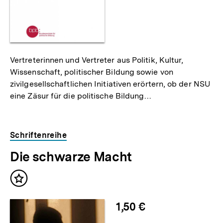
Vertreterinnen und Vertreter aus Politik, Kultur,
Wissenschaft, politischer Bildung sowie von
zivilgesellschaftlichen Initiativen erörtern, ob der NSU
eine Zäsur für die politische Bildung…
Schriftenreihe
Die schwarze Macht
Inhalt
merken
1,50 €