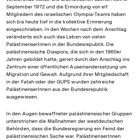
September 1972 und die Ermordung von elf
Mitgliedern des israelischen Olympia-Teams haben
sich bis heute tief in die kollektive Erinnerung
eingeschrieben. In den Wochen nach dem Anschlag
veränderte sich auch das Leben von vielen
PalästinenserInnen in der Bundesrepublik. Die
palästinensische Diaspora, die sich in den 1960er
Jahren gebildet hatte, geriet durch den Anschlag ins
Zentrum einer öffentlichen Auseinandersetzung um
Migration und Gewalt. Aufgrund ihrer Mitgliedschaft
in der Fatah oder der GUPS wurden zahlreiche
PalästinenserInnen aus der Bundesrepublik
ausgewiesen.
In den Augen bewaffneter palästinensischer Gruppen
unterstrichen die Maßnahmen der westdeutschen
Behörden, dass die Bundesregierung ein Feind der
Zum
palästinensischen Sache war. PalästinenserInnen
Seite