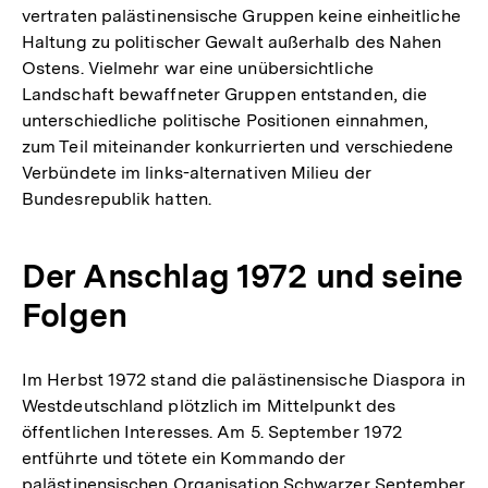
vertraten palästinensische Gruppen keine einheitliche
Haltung zu politischer Gewalt außerhalb des Nahen
Ostens. Vielmehr war eine unübersichtliche
Landschaft bewaffneter Gruppen entstanden, die
unterschiedliche politische Positionen einnahmen,
zum Teil miteinander konkurrierten und verschiedene
Verbündete im links-alternativen Milieu der
Bundesrepublik hatten.
Der Anschlag 1972 und seine
Folgen
Im Herbst 1972 stand die palästinensische Diaspora in
Westdeutschland plötzlich im Mittelpunkt des
öffentlichen Interesses. Am 5. September 1972
entführte und tötete ein Kommando der
palästinensischen Organisation Schwarzer September