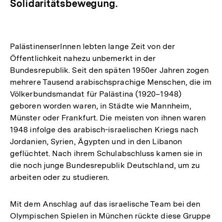
Solidaritätsbewegung.
PalästinenserInnen lebten lange Zeit von der
Öffentlichkeit nahezu unbemerkt in der
Bundesrepublik. Seit den späten 1950er Jahren zogen
mehrere Tausend arabischsprachige Menschen, die im
Völkerbundsmandat für Palästina (1920–1948)
geboren worden waren, in Städte wie Mannheim,
Münster oder Frankfurt. Die meisten von ihnen waren
1948 infolge des arabisch-israelischen Kriegs nach
Jordanien, Syrien, Ägypten und in den Libanon
geflüchtet. Nach ihrem Schulabschluss kamen sie in
die noch junge Bundesrepublik Deutschland, um zu
arbeiten oder zu studieren.
Mit dem Anschlag auf das israelische Team bei den
Olympischen Spielen in München rückte diese Gruppe