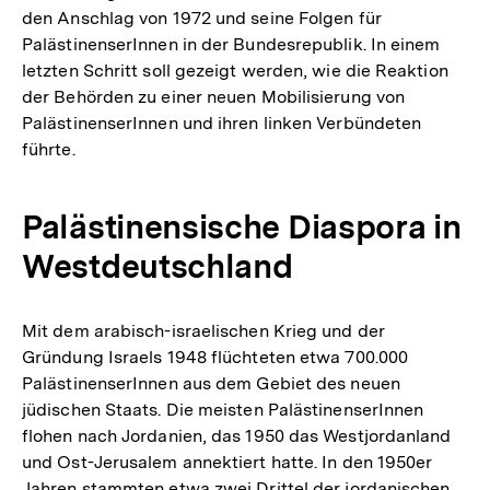
den Anschlag von 1972 und seine Folgen für
PalästinenserInnen in der Bundesrepublik. In einem
letzten Schritt soll gezeigt werden, wie die Reaktion
der Behörden zu einer neuen Mobilisierung von
PalästinenserInnen und ihren linken Verbündeten
führte.
Palästinensische Diaspora in
Westdeutschland
Mit dem arabisch-israelischen Krieg und der
Gründung Israels 1948 flüchteten etwa 700.000
PalästinenserInnen aus dem Gebiet des neuen
jüdischen Staats. Die meisten PalästinenserInnen
flohen nach Jordanien, das 1950 das Westjordanland
und Ost-Jerusalem annektiert hatte. In den 1950er
Jahren stammten etwa zwei Drittel der jordanischen