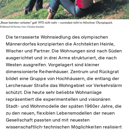
Die terrassierte Wohnsiedlung des olympischen
Männerdorfes konzipierten die Architekten Heinle,
Wischer und Partner. Die Wohnungen sind nach Süden
ausgerichtet und in drei Arme strukturiert, die nach
Westen ausgreifen. Vorgelagert sind kleiner
dimensionierte Reihenhäuser. Zentrum und Rückgrat
bildet eine Gruppe von Hochhäusern, die entlang der
Lerchenauer Straße das Wohngebiet vor Verkehrslärm
schützt. Die heute sehr beliebte Wohnanlage
repräsentiert die experimentellen und visionären
Stadt- und Wohnmodelle der späten 1960er Jahre, die
zu den neuen, flexiblen Lebensmodellen der neuen
Gesellschaft passten und mit neuesten
wissenschaftlich-technischen Möglichkeiten realisiert