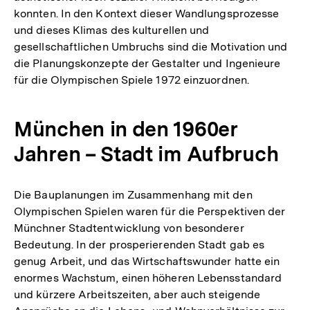
konnten. In den Kontext dieser Wandlungsprozesse
und dieses Klimas des kulturellen und
gesellschaftlichen Umbruchs sind die Motivation und
die Planungskonzepte der Gestalter und Ingenieure
für die Olympischen Spiele 1972 einzuordnen.
München in den 1960er
Jahren – Stadt im Aufbruch
Die Bauplanungen im Zusammenhang mit den
Olympischen Spielen waren für die Perspektiven der
Münchner Stadtentwicklung von besonderer
Bedeutung. In der prosperierenden Stadt gab es
genug Arbeit, und das Wirtschaftswunder hatte ein
enormes Wachstum, einen höheren Lebensstandard
und kürzere Arbeitszeiten, aber auch steigende