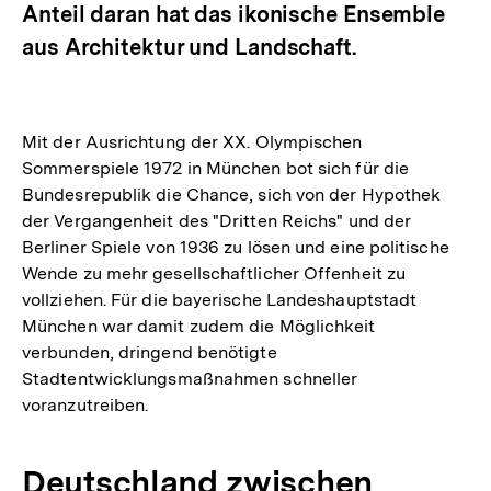
Anteil daran hat das ikonische Ensemble
aus Architektur und Landschaft.
Mit der Ausrichtung der XX. Olympischen
Sommerspiele 1972 in München bot sich für die
Bundesrepublik die Chance, sich von der Hypothek
der Vergangenheit des "Dritten Reichs" und der
Berliner Spiele von 1936 zu lösen und eine politische
Wende zu mehr gesellschaftlicher Offenheit zu
vollziehen. Für die bayerische Landeshauptstadt
München war damit zudem die Möglichkeit
verbunden, dringend benötigte
Stadtentwicklungsmaßnahmen schneller
voranzutreiben.
Deutschland zwischen