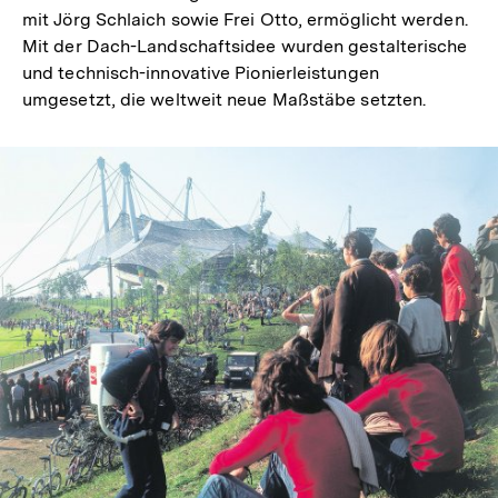
mit Jörg Schlaich sowie Frei Otto, ermöglicht werden.
Mit der Dach-Landschaftsidee wurden gestalterische
und technisch-innovative Pionierleistungen
umgesetzt, die weltweit neue Maßstäbe setzten.
In
Lightbox
öffnen