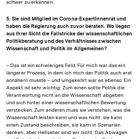
schwer zu erkennen.
5. Sie sind Mitglied im Corona-ExpertInnenrat und
haben die Regierung auch zuvor beraten. Wo liegen
aus Ihrer Sicht die Fallstricke der wissenschaftlichen
Politikberatung und des Verhältnisses zwischen
Wissenschaft und Politik im Allgemeinen?
– Das ist ein schwieriges Feld. Für mich war das ein
längerer Prozess, in dem ich mich der Politik auch erst
annähern musste – und umgekehrt war es ebenso. Ein
Aspekt ist sehr wichtig: Zum einen sollte Politik die
Verantwortung nicht an die Wissenschaft abgeben
und sich hinter einer wissenschaftlichen Bewertung
verstecken. Zum anderen muss sie verstehen, was die
Wissenschaft leisten kann und was nicht: sie kann
einen Zustand beschreiben, sie kann in Szenarien
denken, aber Hellseher sind wir nicht. Das Abwägen