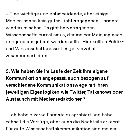
– Eine wichtige und entscheidende, aber einige
Medien haben kein gutes Licht abgegeben – andere
wiederum schon. Es gibt hervorragenden
Wissenschaftsjournalismus, der meiner Meinung nach
dringend ausgebaut werden sollte. Hier sollten Politik-
und Wissenschaftsressort enger verzahnt
zusammenarbeiten.
3. Wie haben Sie im Laufe der Zeit Ihre eigene
Kommunikation angepasst, auch bezogen auf
verschiedene Kommunikationswege mit ihren
jeweiligen Eigenlogiken wie Twitter, Talkshows oder
Austausch mit Medienredaktionen?
– Ich habe diverse Formate ausprobiert und habe
schnell die Vorzüge, aber auch die Nachteile erkannt.
Für gute Wissenschaftskommunikation sind meiner