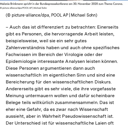
(© picture-alliance/dpa, POOL AP | Michael Sohn)
– Auch das ist differenziert zu betrachten: Einerseits
gibt es Personen, die hervorragende Arbeit leisten,
beispielsweise, weil sie ein sehr gutes
Zahlenverständnis haben und auch ohne spezifisches
Fachwissen im Bereich der Virologie oder der
Epidemiologie interessante Analysen leisten können.
Diese Personen argumentieren dann auch
wissenschaftlich im eigentlichen Sinn und sind eine
Bereicherung für den wissenschaftlichen Diskurs.
Andererseits gibt es sehr viele, die ihre vorgefasste
Meinung untermauern wollen und dafür scheinbare
Belege teils willkürlich zusammensammeln. Das ist
eher eine Gefahr, da es zwar nach Wissenschaft
aussieht, aber in Wahrheit Pseudowissenschaft ist.
Der Unterschied ist für wissenschaftliche Laien oft