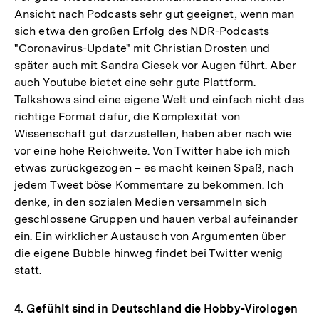
Ansicht nach Podcasts sehr gut geeignet, wenn man
sich etwa den großen Erfolg des NDR-Podcasts
"Coronavirus-Update" mit Christian Drosten und
später auch mit Sandra Ciesek vor Augen führt. Aber
auch Youtube bietet eine sehr gute Plattform.
Talkshows sind eine eigene Welt und einfach nicht das
richtige Format dafür, die Komplexität von
Wissenschaft gut darzustellen, haben aber nach wie
vor eine hohe Reichweite. Von Twitter habe ich mich
etwas zurückgezogen – es macht keinen Spaß, nach
jedem Tweet böse Kommentare zu bekommen. Ich
denke, in den sozialen Medien versammeln sich
geschlossene Gruppen und hauen verbal aufeinander
ein. Ein wirklicher Austausch von Argumenten über
die eigene Bubble hinweg findet bei Twitter wenig
statt.
4. Gefühlt sind in Deutschland die Hobby-Virologen