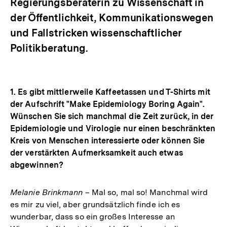
Regierungsberaterin zu Wissenschaft in
der Öffentlichkeit, Kommunikationswegen
und Fallstricken wissenschaftlicher
Politikberatung.
1. Es gibt mittlerweile Kaffeetassen und T-Shirts mit
der Aufschrift "Make Epidemiology Boring Again".
Wünschen Sie sich manchmal die Zeit zurück, in der
Epidemiologie und Virologie nur einen beschränkten
Kreis von Menschen interessierte oder können Sie
der verstärkten Aufmerksamkeit auch etwas
abgewinnen?
Melanie Brinkmann
– Mal so, mal so! Manchmal wird
es mir zu viel, aber grundsätzlich finde ich es
wunderbar, dass so ein großes Interesse an