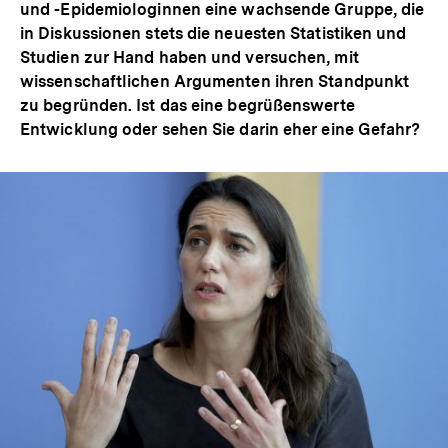
und -Epidemiologinnen eine wachsende Gruppe, die
in Diskussionen stets die neuesten Statistiken und
Studien zur Hand haben und versuchen, mit
wissenschaftlichen Argumenten ihren Standpunkt
zu begründen. Ist das eine begrüßenswerte
Entwicklung oder sehen Sie darin eher eine Gefahr?
In
Lightbox
öffnen