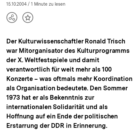
15.10.2004
/ 1 Minute zu lesen
Teilen
Inhalt
Optionen
merken
anzeigen
Der Kulturwissenschaftler Ronald Trisch
war Mitorganisator des Kulturprogramms
der X. Weltfestspiele und damit
verantwortlich für weit mehr als 100
Konzerte – was oftmals mehr Koordination
als Organisation bedeutete. Den Sommer
1973 hat er als Bekenntnis zur
internationalen Solidarität und als
Hoffnung auf ein Ende der politischen
Erstarrung der DDR in Erinnerung.