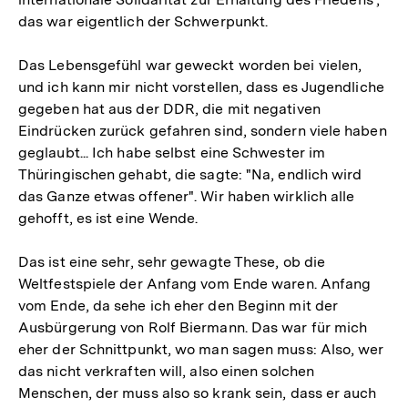
das war eigentlich der Schwerpunkt.
Das Lebensgefühl war geweckt worden bei vielen,
und ich kann mir nicht vorstellen, dass es Jugendliche
gegeben hat aus der DDR, die mit negativen
Eindrücken zurück gefahren sind, sondern viele haben
geglaubt... Ich habe selbst eine Schwester im
Thüringischen gehabt, die sagte: "Na, endlich wird
das Ganze etwas offener". Wir haben wirklich alle
gehofft, es ist eine Wende.
Das ist eine sehr, sehr gewagte These, ob die
Weltfestspiele der Anfang vom Ende waren. Anfang
vom Ende, da sehe ich eher den Beginn mit der
Ausbürgerung von Rolf Biermann. Das war für mich
eher der Schnittpunkt, wo man sagen muss: Also, wer
das nicht verkraften will, also einen solchen
Menschen, der muss also so krank sein, dass er auch