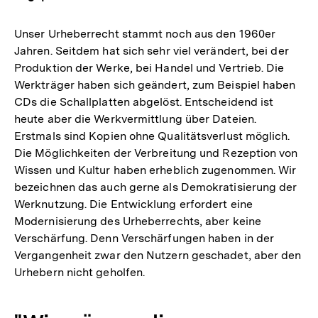
Unser Urheberrecht stammt noch aus den 1960er
Jahren. Seitdem hat sich sehr viel verändert, bei der
Produktion der Werke, bei Handel und Vertrieb. Die
Werkträger haben sich geändert, zum Beispiel haben
CDs die Schallplatten abgelöst. Entscheidend ist
heute aber die Werkvermittlung über Dateien.
Erstmals sind Kopien ohne Qualitätsverlust möglich.
Die Möglichkeiten der Verbreitung und Rezeption von
Wissen und Kultur haben erheblich zugenommen. Wir
bezeichnen das auch gerne als Demokratisierung der
Werknutzung. Die Entwicklung erfordert eine
Modernisierung des Urheberrechts, aber keine
Verschärfung. Denn Verschärfungen haben in der
Vergangenheit zwar den Nutzern geschadet, aber den
Urhebern nicht geholfen.