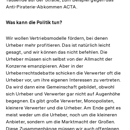
Anti-Piraterie-Abkommen ACTA.
Was kann die Politik tun?
Wir wollen Vertriebsmodelle fördern, bei denen
Urheber mehr profitieren. Das ist natürlich leicht
gesagt, und wir können das nicht befehlen. Die
Urheber müssen sich selbst von der Allmacht der
Konzerne emanzipieren. Aber in der
Urheberrechtsdebatte schicken die Verwerter oft die
Urheber vor, um ihre eigenen Interessen zu vertreten.
Da wird dann eine Gemeinschaft gebildet, obwohl
sich Urheber und Verwerter gar nicht auf Augenhöhe
begegnen. Es gibt große Verwerter, Monopolisten,
kleinere Verwerter und die Urheber. Am Ende geht es
meist weder um die Urheber, noch um die kleineren
Anbieter, sondern um die Marktmacht der Großen.
Diese Zusammenhänge müssen wir auch offenlegen.