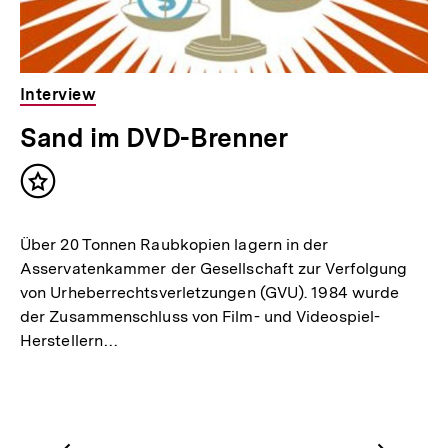
Interview
Sand im DVD-Brenner
Inhalt
merken
Über 20 Tonnen Raubkopien lagern in der
Asservatenkammer der Gesellschaft zur Verfolgung
von Urheberrechtsverletzungen (GVU). 1984 wurde
der Zusammenschluss von Film- und Videospiel-
Herstellern…