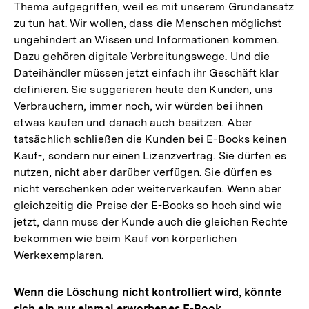
Thema aufgegriffen, weil es mit unserem Grundansatz
zu tun hat. Wir wollen, dass die Menschen möglichst
ungehindert an Wissen und Informationen kommen.
Dazu gehören digitale Verbreitungswege. Und die
Dateihändler müssen jetzt einfach ihr Geschäft klar
definieren. Sie suggerieren heute den Kunden, uns
Verbrauchern, immer noch, wir würden bei ihnen
etwas kaufen und danach auch besitzen. Aber
tatsächlich schließen die Kunden bei E-Books keinen
Kauf-, sondern nur einen Lizenzvertrag. Sie dürfen es
nutzen, nicht aber darüber verfügen. Sie dürfen es
nicht verschenken oder weiterverkaufen. Wenn aber
gleichzeitig die Preise der E-Books so hoch sind wie
jetzt, dann muss der Kunde auch die gleichen Rechte
bekommen wie beim Kauf von körperlichen
Werkexemplaren.
Wenn die Löschung nicht kontrolliert wird, könnte
sich ein nur einmal erworbenes E-Book