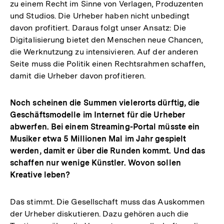
zu einem Recht im Sinne von Verlagen, Produzenten
und Studios. Die Urheber haben nicht unbedingt
davon profitiert. Daraus folgt unser Ansatz: Die
Digitalisierung bietet den Menschen neue Chancen,
die Werknutzung zu intensivieren. Auf der anderen
Seite muss die Politik einen Rechtsrahmen schaffen,
damit die Urheber davon profitieren.
Noch scheinen die Summen vielerorts dürftig, die
Geschäftsmodelle im Internet für die Urheber
abwerfen. Bei einem Streaming-Portal müsste ein
Musiker etwa 5 Millionen Mal im Jahr gespielt
werden, damit er über die Runden kommt. Und das
schaffen nur wenige Künstler. Wovon sollen
Kreative leben?
Das stimmt. Die Gesellschaft muss das Auskommen
der Urheber diskutieren. Dazu gehören auch die