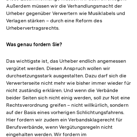
Außerdem müssen wir die Verhandlungsmacht der
Urheber gegenüber Verwertern wie Musiklabels und
Verlagen stärken – durch eine Reform des
Urhebervertragsrechts.
Was genau fordern Sie?
Das wichtigste ist, das Urheber endlich angemessen
vergütet werden. Diesen Anspruch wollen wir
durchsetzungsstark ausgestalten. Dazu darf sich die
Verwerterseite nicht mehr wie bisher immer wieder für
nicht zuständig erklären. Und wenn die Verbände
beider Seiten sich nicht einig werden, soll zur Not eine
Rechtsverordnung greifen – nicht willkürlich, sondern
auf der Basis eines vorherigen Schlichtungsfahrens.
Hier fordern wir zudem ein Verbandsklagerecht für
Berufsverbände, wenn Vergütungsregeln nicht
eingehalten werden. Wir fordern im