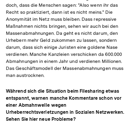
doch, dass die Menschen sagen: "Also wenn ihr das
Recht so praktiziert, dann ist es nicht meins." Die
Anonymität im Netz muss bleiben. Dass repressive
Maßnahmen nichts bringen, sehen wir auch bei den
Massenabmahnungen. Da geht es nicht darum, den
Urhebern mehr Geld zukommen zu lassen, sondern
darum, dass sich einige Juristen eine goldene Nase
verdienen. Manche Kanzleien verschicken da 600.000
Abmahnungen in einem Jahr und verdienen Millionen.
Das Geschäftsmodell der Massenabmahnungen muss
man austrocknen.
Während sich die Situation beim Filesharing etwas
entspannt, warnen manche Kommentare schon vor
einer Abmahnwelle wegen
Urheberrechtsverletzungen in Sozialen Netzwerken.
Sehen Sie hier neue Probleme?