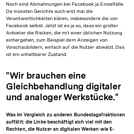
Noch sind Abmahnungen bei Facebook ja Einzelfälle.
Da müssten Gerichte auch erst mal die
Verantwortlichkeiten klären, insbesondere die von
Facebook selbst. Jetzt ist es ja so, dass ein großer
Anbieter die Risiken, die mit einer üblichen Nutzung
einhergehen, zum Beispiel dem Anzeigen von
Vorschaubildern, einfach auf die Nutzer abwälzt. Das
ist ein unhaltbarer Zustand.
"Wir brauchen eine
Gleichbehandlung digitaler
und analoger Werkstücke."
Was im Vergleich zu anderen Bundestagsfraktionen
auffällt: die Linke beschäftigt sich viel mit den
Rechten, die Nutzer an digitalen Werken wie E-