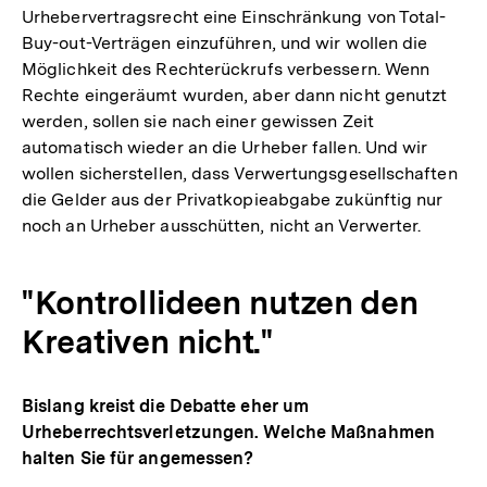
Urhebervertragsrecht eine Einschränkung von Total-
Buy-out-Verträgen einzuführen, und wir wollen die
Möglichkeit des Rechterückrufs verbessern. Wenn
Rechte eingeräumt wurden, aber dann nicht genutzt
werden, sollen sie nach einer gewissen Zeit
automatisch wieder an die Urheber fallen. Und wir
wollen sicherstellen, dass Verwertungsgesellschaften
die Gelder aus der Privatkopieabgabe zukünftig nur
noch an Urheber ausschütten, nicht an Verwerter.
"Kontrollideen nutzen den
Kreativen nicht."
Bislang kreist die Debatte eher um
Urheberrechtsverletzungen. Welche Maßnahmen
halten Sie für angemessen?