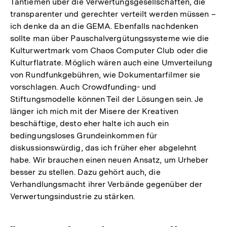
Tantiemen über die Verwertungsgesellschaften, die
transparenter und gerechter verteilt werden müssen –
ich denke da an die GEMA. Ebenfalls nachdenken
sollte man über Pauschalvergütungssysteme wie die
Kulturwertmark vom Chaos Computer Club oder die
Kulturflatrate. Möglich wären auch eine Umverteilung
von Rundfunkgebühren, wie Dokumentarfilmer sie
vorschlagen. Auch Crowdfunding- und
Stiftungsmodelle können Teil der Lösungen sein. Je
länger ich mich mit der Misere der Kreativen
beschäftige, desto eher halte ich auch ein
bedingungsloses Grundeinkommen für
diskussionswürdig, das ich früher eher abgelehnt
habe. Wir brauchen einen neuen Ansatz, um Urheber
besser zu stellen. Dazu gehört auch, die
Verhandlungsmacht ihrer Verbände gegenüber der
Verwertungsindustrie zu stärken.