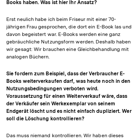
Books haben. Was ist hier Ihr Ansatz?
Erst neulich habe ich beim Friseur mit einer 70-
jährigen Frau gesprochen, die dort ein E-Book las und
davon begeistert war. E-Books werden eine ganz
gebräuchliche Nutzungsform werden. Deshalb haben
wir gesagt: Wir brauchen eine Gleichbehandlung mit
analogen Büchern.
Sie fordern zum Beispiel, dass der Verbraucher E-
Books weiterverkaufen darf, was heute noch in den
Nutzungsbedingungen verboten wird.
Voraussetzung für einen Weiterverkauf wäre, dass
der Verkäufer sein Werkexemplar von seinem
Endgerät löscht und es nicht einfach dupliziert. Wer
soll die Löschung kontrollieren?
Das muss niemand kontrollieren. Wir haben dieses