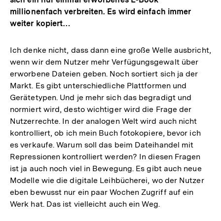
millionenfach verbreiten. Es wird einfach immer
weiter kopiert…
Ich denke nicht, dass dann eine große Welle ausbricht,
wenn wir dem Nutzer mehr Verfügungsgewalt über
erworbene Dateien geben. Noch sortiert sich ja der
Markt. Es gibt unterschiedliche Plattformen und
Gerätetypen. Und je mehr sich das begradigt und
normiert wird, desto wichtiger wird die Frage der
Nutzerrechte. In der analogen Welt wird auch nicht
kontrolliert, ob ich mein Buch fotokopiere, bevor ich
es verkaufe. Warum soll das beim Dateihandel mit
Repressionen kontrolliert werden? In diesen Fragen
ist ja auch noch viel in Bewegung. Es gibt auch neue
Modelle wie die digitale Leihbücherei, wo der Nutzer
eben bewusst nur ein paar Wochen Zugriff auf ein
Werk hat. Das ist vielleicht auch ein Weg.