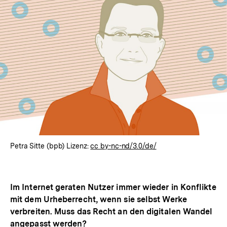
Petra Sitte (bpb) Lizenz:
cc by-nc-nd/3.0/de/
Im Internet geraten Nutzer immer wieder in Konflikte
mit dem Urheberrecht, wenn sie selbst Werke
verbreiten. Muss das Recht an den digitalen Wandel
angepasst werden?