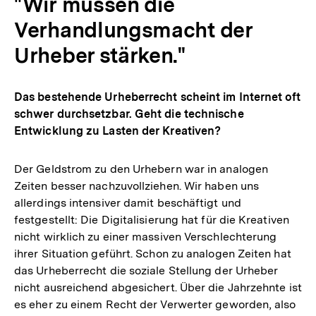
"Wir müssen die
Verhandlungsmacht der
Urheber stärken."
Das bestehende Urheberrecht scheint im Internet oft
schwer durchsetzbar. Geht die technische
Entwicklung zu Lasten der Kreativen?
Der Geldstrom zu den Urhebern war in analogen
Zeiten besser nachzuvollziehen. Wir haben uns
allerdings intensiver damit beschäftigt und
festgestellt: Die Digitalisierung hat für die Kreativen
nicht wirklich zu einer massiven Verschlechterung
ihrer Situation geführt. Schon zu analogen Zeiten hat
das Urheberrecht die soziale Stellung der Urheber
nicht ausreichend abgesichert. Über die Jahrzehnte ist
es eher zu einem Recht der Verwerter geworden, also