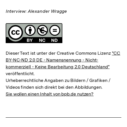
Interview: Alexander Wragge
Fussnoten
Lizenz
Dieser Text ist unter der Creative Commons Lizenz
"CC
BY-NC-ND 2.0 DE - Namensnennung - Nicht-
kommerziell - Keine Bearbeitung 2.0 Deutschland"
veröffentlicht.
Urheberrechtliche Angaben zu Bildern / Grafiken /
Videos finden sich direkt bei den Abbildungen.
Sie wollen einen Inhalt von bpb.de nutzen?