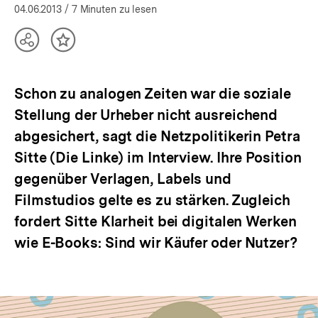
04.06.2013
/ 7 Minuten zu lesen
Teilen
Inhalt
Optionen
merken
anzeigen
Schon zu analogen Zeiten war die soziale
Stellung der Urheber nicht ausreichend
abgesichert, sagt die Netzpolitikerin Petra
Sitte (Die Linke) im Interview. Ihre Position
gegenüber Verlagen, Labels und
Filmstudios gelte es zu stärken. Zugleich
fordert Sitte Klarheit bei digitalen Werken
wie E-Books: Sind wir Käufer oder Nutzer?