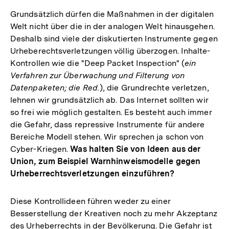
Grundsätzlich dürfen die Maßnahmen in der digitalen
Welt nicht über die in der analogen Welt hinausgehen.
Deshalb sind viele der diskutierten Instrumente gegen
Urheberechtsverletzungen völlig überzogen. Inhalte-
Kontrollen wie die "Deep Packet Inspection" (
ein
Verfahren zur Überwachung und Filterung von
Datenpaketen; die Red.
), die Grundrechte verletzen,
lehnen wir grundsätzlich ab. Das Internet sollten wir
so frei wie möglich gestalten. Es besteht auch immer
die Gefahr, dass repressive Instrumente für andere
Bereiche Modell stehen. Wir sprechen ja schon von
Cyber-Kriegen.
Was halten Sie von Ideen aus der
Union, zum Beispiel Warnhinweismodelle gegen
Urheberrechtsverletzungen einzuführen?
Diese Kontrollideen führen weder zu einer
Besserstellung der Kreativen noch zu mehr Akzeptanz
des Urheberrechts in der Bevölkerung. Die Gefahr ist