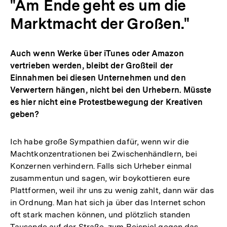
"Am Ende geht es um die
Marktmacht der Großen."
Auch wenn Werke über iTunes oder Amazon
vertrieben werden, bleibt der Großteil der
Einnahmen bei diesen Unternehmen und den
Verwertern hängen, nicht bei den Urhebern. Müsste
es hier nicht eine Protestbewegung der Kreativen
geben?
Ich habe große Sympathien dafür, wenn wir die
Machtkonzentrationen bei Zwischenhändlern, bei
Konzernen verhindern. Falls sich Urheber einmal
zusammentun und sagen, wir boykottieren eure
Plattformen, weil ihr uns zu wenig zahlt, dann wär das
in Ordnung. Man hat sich ja über das Internet schon
oft stark machen können, und plötzlich standen
Tausende auf der Straße, zum Beispiel gegen das