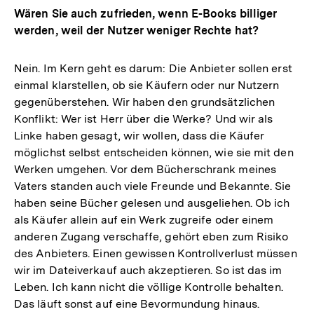
Wären Sie auch zufrieden, wenn E-Books billiger
werden, weil der Nutzer weniger Rechte hat?
Nein. Im Kern geht es darum: Die Anbieter sollen erst
einmal klarstellen, ob sie Käufern oder nur Nutzern
gegenüberstehen. Wir haben den grundsätzlichen
Konflikt: Wer ist Herr über die Werke? Und wir als
Linke haben gesagt, wir wollen, dass die Käufer
möglichst selbst entscheiden können, wie sie mit den
Werken umgehen. Vor dem Bücherschrank meines
Vaters standen auch viele Freunde und Bekannte. Sie
haben seine Bücher gelesen und ausgeliehen. Ob ich
als Käufer allein auf ein Werk zugreife oder einem
anderen Zugang verschaffe, gehört eben zum Risiko
des Anbieters. Einen gewissen Kontrollverlust müssen
wir im Dateiverkauf auch akzeptieren. So ist das im
Leben. Ich kann nicht die völlige Kontrolle behalten.
Das läuft sonst auf eine Bevormundung hinaus.