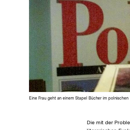
Eine Frau geht an einem Stapel Bücher im polnischen 
Die mit der Probl