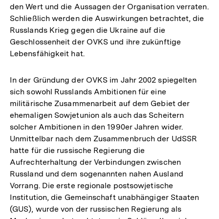
den Wert und die Aussagen der Organisation verraten.
Schließlich werden die Auswirkungen betrachtet, die
Russlands Krieg gegen die Ukraine auf die
Geschlossenheit der OVKS und ihre zukünftige
Lebensfähigkeit hat.
In der Gründung der OVKS im Jahr 2002 spiegelten
sich sowohl Russlands Ambitionen für eine
militärische Zusammenarbeit auf dem Gebiet der
ehemaligen Sowjetunion als auch das Scheitern
solcher Ambitionen in den 1990er Jahren wider.
Unmittelbar nach dem Zusammenbruch der UdSSR
hatte für die russische Regierung die
Aufrechterhaltung der Verbindungen zwischen
Russland und dem sogenannten nahen Ausland
Vorrang. Die erste regionale postsowjetische
Institution, die Gemeinschaft unabhängiger Staaten
(GUS), wurde von der russischen Regierung als