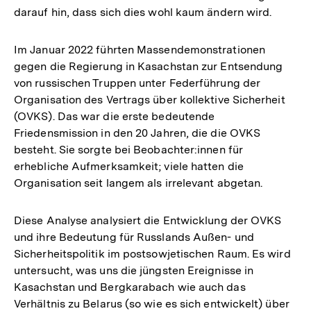
darauf hin, dass sich dies wohl kaum ändern wird.
Im Januar 2022 führten Massendemonstrationen
gegen die Regierung in Kasachstan zur Entsendung
von russischen Truppen unter Federführung der
Organisation des Vertrags über kollektive Sicherheit
(OVKS). Das war die erste bedeutende
Friedensmission in den 20 Jahren, die die OVKS
besteht. Sie sorgte bei Beobachter:innen für
erhebliche Aufmerksamkeit; viele hatten die
Organisation seit langem als irrelevant abgetan.
Diese Analyse analysiert die Entwicklung der OVKS
und ihre Bedeutung für Russlands Außen- und
Sicherheitspolitik im postsowjetischen Raum. Es wird
untersucht, was uns die jüngsten Ereignisse in
Kasachstan und Bergkarabach wie auch das
Verhältnis zu Belarus (so wie es sich entwickelt) über