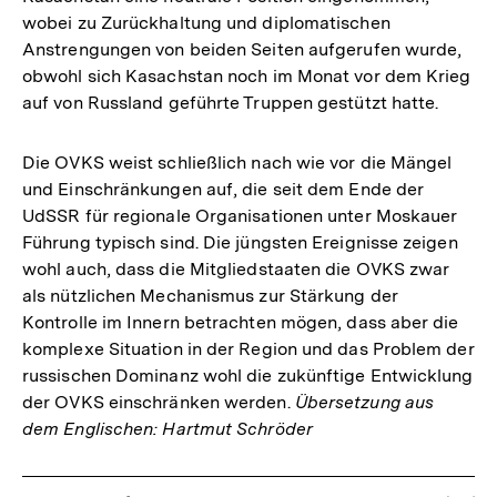
wobei zu Zurückhaltung und diplomatischen
Anstrengungen von beiden Seiten aufgerufen wurde,
obwohl sich Kasachstan noch im Monat vor dem Krieg
auf von Russland geführte Truppen gestützt hatte.
Die OVKS weist schließlich nach wie vor die Mängel
und Einschränkungen auf, die seit dem Ende der
UdSSR für regionale Organisationen unter Moskauer
Führung typisch sind. Die jüngsten Ereignisse zeigen
wohl auch, dass die Mitgliedstaaten die OVKS zwar
als nützlichen Mechanismus zur Stärkung der
Kontrolle im Innern betrachten mögen, dass aber die
komplexe Situation in der Region und das Problem der
russischen Dominanz wohl die zukünftige Entwicklung
der OVKS einschränken werden.
Übersetzung aus
dem Englischen: Hartmut Schröder