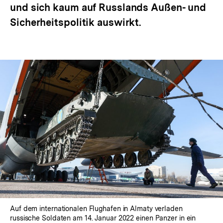
und sich kaum auf Russlands Außen- und
Sicherheitspolitik auswirkt.
Auf dem internationalen Flughafen in Almaty verladen
russische Soldaten am 14. Januar 2022 einen Panzer in ein