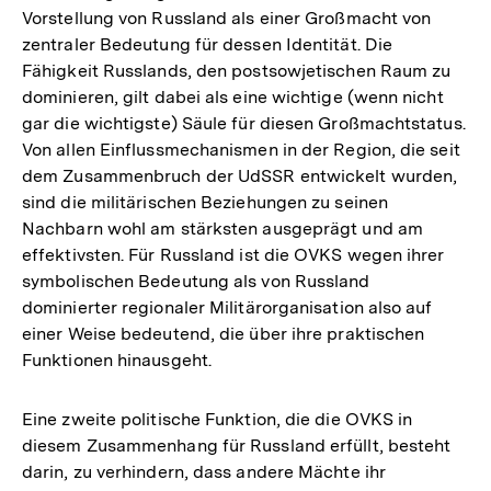
Vorstellung von Russland als einer Großmacht von
zentraler Bedeutung für dessen Identität. Die
Fähigkeit Russlands, den postsowjetischen Raum zu
dominieren, gilt dabei als eine wichtige (wenn nicht
gar die wichtigste) Säule für diesen Großmachtstatus.
Von allen Einflussmechanismen in der Region, die seit
dem Zusammenbruch der UdSSR entwickelt wurden,
sind die militärischen Beziehungen zu seinen
Nachbarn wohl am stärksten ausgeprägt und am
effektivsten. Für Russland ist die OVKS wegen ihrer
symbolischen Bedeutung als von Russland
dominierter regionaler Militärorganisation also auf
einer Weise bedeutend, die über ihre praktischen
Funktionen hinausgeht.
Eine zweite politische Funktion, die die OVKS in
diesem Zusammenhang für Russland erfüllt, besteht
darin, zu verhindern, dass andere Mächte ihr