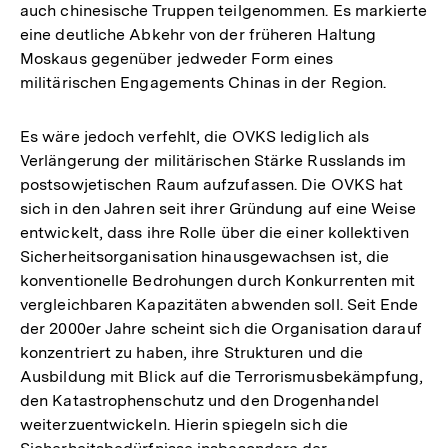
auch chinesische Truppen teilgenommen. Es markierte
eine deutliche Abkehr von der früheren Haltung
Moskaus gegenüber jedweder Form eines
militärischen Engagements Chinas in der Region.
Es wäre jedoch verfehlt, die OVKS lediglich als
Verlängerung der militärischen Stärke Russlands im
postsowjetischen Raum aufzufassen. Die OVKS hat
sich in den Jahren seit ihrer Gründung auf eine Weise
entwickelt, dass ihre Rolle über die einer kollektiven
Sicherheitsorganisation hinausgewachsen ist, die
konventionelle Bedrohungen durch Konkurrenten mit
vergleichbaren Kapazitäten abwenden soll. Seit Ende
der 2000er Jahre scheint sich die Organisation darauf
konzentriert zu haben, ihre Strukturen und die
Ausbildung mit Blick auf die Terrorismusbekämpfung,
den Katastrophenschutz und den Drogenhandel
weiterzuentwickeln. Hierin spiegeln sich die