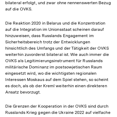
bilateral erfolgt, und zwar ohne nennenswerten Bezug
auf die OVKS.
Die Reaktion 2020 in Belarus und die Konzentration
auf die Integration im Unionsstaat scheinen darauf
hinzuweisen, dass Russlands Engagement im
Sicherheitsbereich trotz der Entwicklungen
hinsichtlich des Umfangs und der Tätigkeit der OVKS
weiterhin zuvorderst bilateral ist. Wie auch immer die
OVKS als Legitimierungsinstrument für Russlands
militärische Dominanz im postsowjetischen Raum
eingesetzt wird, wo die wichtigsten regionalen
Interessen Moskaus auf dem Spiel stehen, so scheint
es doch, als ob der Kreml weiterhin einen direkteren
Ansatz bevorzugt.
Die Grenzen der Kooperation in der OVKS sind durch
Russlands Krieg gegen die Ukraine 2022 auf vielfache