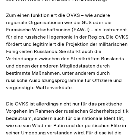
Zum einen funktioniert die OVKS – wie andere
regionale Organisationen wie die GUS oder die
Eurasische Wirtschaftsunion (EAWU) – als Instrument
für eine russische Hegemonie in der Region. Die OVKS
fördert und legitimiert die Projektion der militärischen
Fähigkeiten Russlands. Sie stärkt auch die
Verbindungen zwischen den Streitkräften Russlands
und denen der anderen Mitgliedstaaten durch
bestimmte Maßnahmen, unter anderem durch
russische Ausbildungsprogramme für Offiziere und
vergünstigte Waffenverkäufe.
Die OVKS ist allerdings nicht nur für das praktische
Vorgehen im Rahmen der russischen Sicherheitspolitik
bedeutsam, sondern auch für die nationale Identität,
wie sie von Wladimir Putin und der politischen Elite in
seiner Umgebung verstanden wird. Für diese ist die