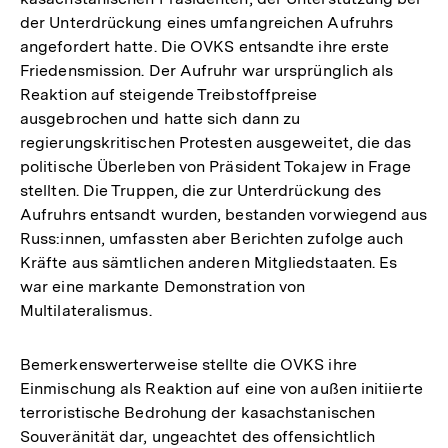
der Unterdrückung eines umfangreichen Aufruhrs
angefordert hatte. Die OVKS entsandte ihre erste
Friedensmission. Der Aufruhr war ursprünglich als
Reaktion auf steigende Treibstoffpreise
ausgebrochen und hatte sich dann zu
regierungskritischen Protesten ausgeweitet, die das
politische Überleben von Präsident Tokajew in Frage
stellten. Die Truppen, die zur Unterdrückung des
Aufruhrs entsandt wurden, bestanden vorwiegend aus
Russ:innen, umfassten aber Berichten zufolge auch
Kräfte aus sämtlichen anderen Mitgliedstaaten. Es
war eine markante Demonstration von
Multilateralismus.
Bemerkenswerterweise stellte die OVKS ihre
Einmischung als Reaktion auf eine von außen initiierte
terroristische Bedrohung der kasachstanischen
Souveränität dar, ungeachtet des offensichtlich