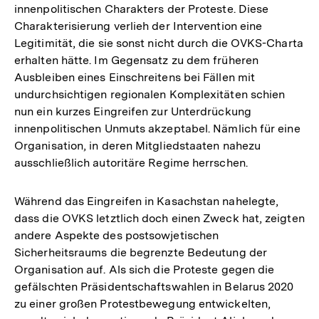
innenpolitischen Charakters der Proteste. Diese
Charakterisierung verlieh der Intervention eine
Legitimität, die sie sonst nicht durch die OVKS-Charta
erhalten hätte. Im Gegensatz zu dem früheren
Ausbleiben eines Einschreitens bei Fällen mit
undurchsichtigen regionalen Komplexitäten schien
nun ein kurzes Eingreifen zur Unterdrückung
innenpolitischen Unmuts akzeptabel. Nämlich für eine
Organisation, in deren Mitgliedstaaten nahezu
ausschließlich autoritäre Regime herrschen.
Während das Eingreifen in Kasachstan nahelegte,
dass die OVKS letztlich doch einen Zweck hat, zeigten
andere Aspekte des postsowjetischen
Sicherheitsraums die begrenzte Bedeutung der
Organisation auf. Als sich die Proteste gegen die
gefälschten Präsidentschaftswahlen in Belarus 2020
zu einer großen Protestbewegung entwickelten,