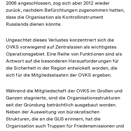
2006 angeschlossen, zog sich aber 2012 wieder
zurück, nachdem Befürchtungen zugenommen hatten,
dass die Organisation als Kontrollinstrument
Russlands dienen könnte.
Ungeachtet dieses Verlustes konzentriert sich die
OVKS vorwiegend auf Zentralasien als wichtigstes
Operationsgebiet. Eine Reihe von Funktionen sind als
Antwort auf die besonderen Herausforderungen für
die Sicherheit in der Region entwickelt worden, die
sich für die Mitgliedsstaaten der OVKS ergeben.
Während die Mitgliedschaft der OVKS im Großen und
Ganzen stagnierte, sind die Organisationsstrukturen
seit der Gründung beträchtlich ausgebaut worden.
Neben der Ausweitung von bürokratischen
Strukturen, die an die GUS erinnern, hat die
Organisation auch Truppen für Friedensmissionen und