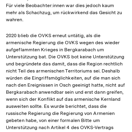
Für viele Beobachter:innen war dies jedoch kaum
mehr als Schachzug, um rückwirkend das Gesicht zu
wahren.
2020 blieb die OVKS erneut untätig, als die
armenische Regierung die OVKS wegen des wieder
aufgeflammten Krieges in Bergkarabach um
Unterstützung bat. Die OVKS bot keine Unterstützung
und begründete das damit, dass die Region rechtlich
nicht Teil des armenischen Territoriums sei. Deshalb
würden die Eingriffsmöglichkeiten, auf die man sich
nach den Ereignissen in Osch geeinigt hatte, nicht auf
Bergkarabach anwendbar sein und erst dann greifen,
wenn sich der Konflikt auf das armenische Kernland
ausweiten sollte. Es wurde berichtet, dass die
russische Regierung die Regierung von Armenien
gebeten habe, von einer formalen Bitte um
Unterstützung nach Artikel 4 des OVKS-Vertrags