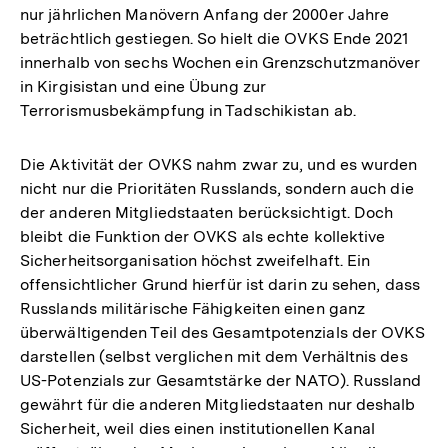
nur jährlichen Manövern Anfang der 2000er Jahre
beträchtlich gestiegen. So hielt die OVKS Ende 2021
innerhalb von sechs Wochen ein Grenzschutzmanöver
in Kirgisistan und eine Übung zur
Terrorismusbekämpfung in Tadschikistan ab.
Die Aktivität der OVKS nahm zwar zu, und es wurden
nicht nur die Prioritäten Russlands, sondern auch die
der anderen Mitgliedstaaten berücksichtigt. Doch
bleibt die Funktion der OVKS als echte kollektive
Sicherheitsorganisation höchst zweifelhaft. Ein
offensichtlicher Grund hierfür ist darin zu sehen, dass
Russlands militärische Fähigkeiten einen ganz
überwältigenden Teil des Gesamtpotenzials der OVKS
darstellen (selbst verglichen mit dem Verhältnis des
US-Potenzials zur Gesamtstärke der NATO). Russland
gewährt für die anderen Mitgliedstaaten nur deshalb
Sicherheit, weil dies einen institutionellen Kanal