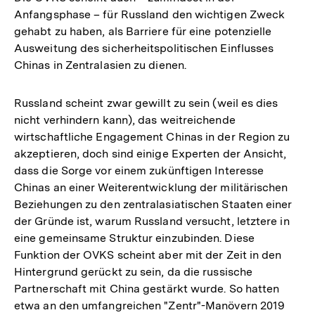
Anfangsphase – für Russland den wichtigen Zweck
gehabt zu haben, als Barriere für eine potenzielle
Ausweitung des sicherheitspolitischen Einflusses
Chinas in Zentralasien zu dienen.
Russland scheint zwar gewillt zu sein (weil es dies
nicht verhindern kann), das weitreichende
wirtschaftliche Engagement Chinas in der Region zu
akzeptieren, doch sind einige Experten der Ansicht,
dass die Sorge vor einem zukünftigen Interesse
Chinas an einer Weiterentwicklung der militärischen
Beziehungen zu den zentralasiatischen Staaten einer
der Gründe ist, warum Russland versucht, letztere in
eine gemeinsame Struktur einzubinden. Diese
Funktion der OVKS scheint aber mit der Zeit in den
Hintergrund gerückt zu sein, da die russische
Partnerschaft mit China gestärkt wurde. So hatten
etwa an den umfangreichen "Zentr"-Manövern 2019