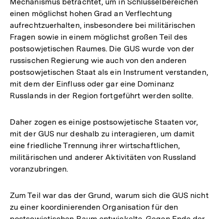
Mechanismus betrachtet, um in Schlüsselbereichen
einen möglichst hohen Grad an Verflechtung
aufrechtzuerhalten, insbesondere bei militärischen
Fragen sowie in einem möglichst großen Teil des
postsowjetischen Raumes. Die GUS wurde von der
russischen Regierung wie auch von den anderen
postsowjetischen Staat als ein Instrument verstanden,
mit dem der Einfluss oder gar eine Dominanz
Russlands in der Region fortgeführt werden sollte.
Daher zogen es einige postsowjetische Staaten vor,
mit der GUS nur deshalb zu interagieren, um damit
eine friedliche Trennung ihrer wirtschaftlichen,
militärischen und anderer Aktivitäten von Russland
voranzubringen.
Zum Teil war das der Grund, warum sich die GUS nicht
zu einer koordinierenden Organisation für den
postsowjetischen Raum entwickelte. Gegen Ende der