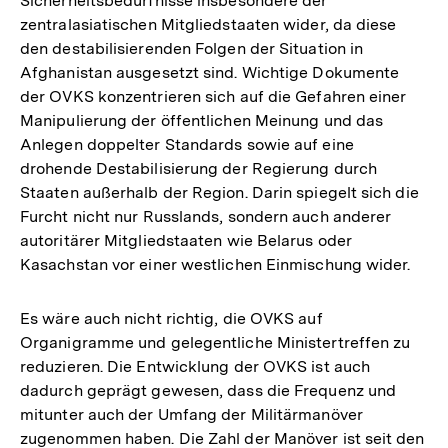
Sicherheitsbedürfnisse insbesondere der
zentralasiatischen Mitgliedstaaten wider, da diese
den destabilisierenden Folgen der Situation in
Afghanistan ausgesetzt sind. Wichtige Dokumente
der OVKS konzentrieren sich auf die Gefahren einer
Manipulierung der öffentlichen Meinung und das
Anlegen doppelter Standards sowie auf eine
drohende Destabilisierung der Regierung durch
Staaten außerhalb der Region. Darin spiegelt sich die
Furcht nicht nur Russlands, sondern auch anderer
autoritärer Mitgliedstaaten wie Belarus oder
Kasachstan vor einer westlichen Einmischung wider.
Es wäre auch nicht richtig, die OVKS auf
Organigramme und gelegentliche Ministertreffen zu
reduzieren. Die Entwicklung der OVKS ist auch
dadurch geprägt gewesen, dass die Frequenz und
mitunter auch der Umfang der Militärmanöver
zugenommen haben. Die Zahl der Manöver ist seit den