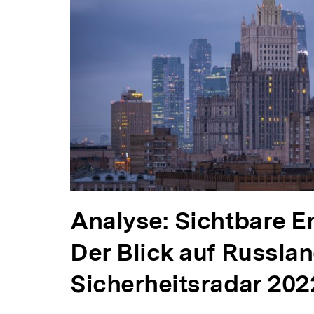
Analyse: Sichtbare E
Der Blick auf Russla
Sicherheitsradar 202