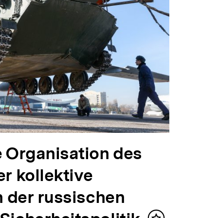
e Organisation des
r kollektive
n der russischen