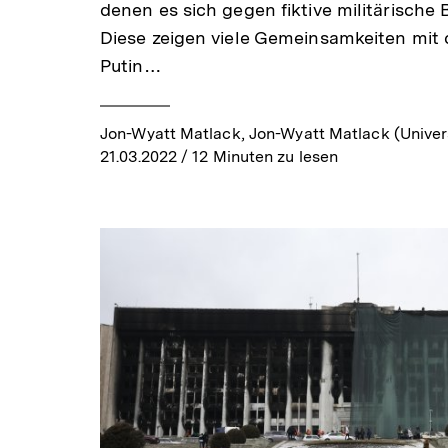
denen es sich gegen fiktive militärische
Diese zeigen viele Gemeinsamkeiten mit 
Putin…
Jon-Wyatt Matlack, Jon-Wyatt Matlack (Unive
21.03.2022
/ 12 Minuten zu lesen