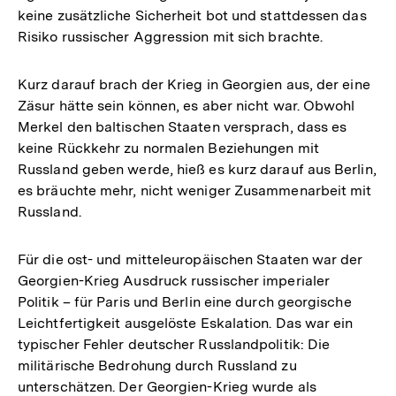
keine zusätzliche Sicherheit bot und stattdessen das
Risiko russischer Aggression mit sich brachte.
Kurz darauf brach der Krieg in Georgien aus, der eine
Zäsur hätte sein können, es aber nicht war. Obwohl
Merkel den baltischen Staaten versprach, dass es
keine Rückkehr zu normalen Beziehungen mit
Russland geben werde, hieß es kurz darauf aus Berlin,
es bräuchte mehr, nicht weniger Zusammenarbeit mit
Russland.
Für die ost- und mitteleuropäischen Staaten war der
Georgien-Krieg Ausdruck russischer imperialer
Politik – für Paris und Berlin eine durch georgische
Leichtfertigkeit ausgelöste Eskalation. Das war ein
typischer Fehler deutscher Russlandpolitik: Die
militärische Bedrohung durch Russland zu
unterschätzen. Der Georgien-Krieg wurde als