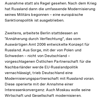
Ausnahme statt als Regel gesehen. Nach dem Krieg
hat Russland dann die umfassende Modernisierung
seines Militärs begonnen – eine europäische
Sanktionspolitik ist ausgeblieben.
Zweitens, arbeitete Berlin stattdessen an
"Annäherung durch Verflechtung", das vom
Auswärtigen Amt 2006 entwickelte Konzept für
Russland. Aus Sorge, mit der von Polen und
Schweden – nicht von Deutschland –
vorgeschlagenen Östlichen Partnerschaft für die
Nachbarländer werde EU-Russlandpolitik
vernachlässigt, trieb Deutschland eine
Modernisierungspartnerschaft mit Russland voran.
Diese operierte mit der Annahme einer
Interessenkonvergenz: Auch Moskau wolle seine
Wirtschaft und Gesellschaft modernisieren.