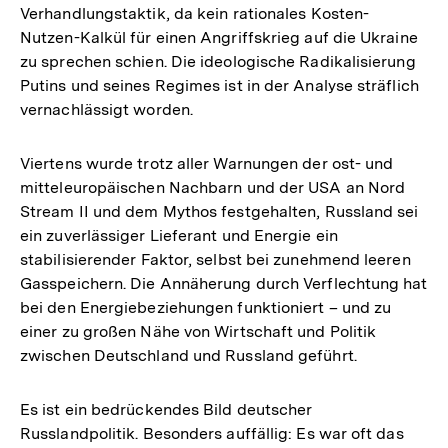
Verhandlungstaktik, da kein rationales Kosten-
Nutzen-Kalkül für einen Angriffskrieg auf die Ukraine
zu sprechen schien. Die ideologische Radikalisierung
Putins und seines Regimes ist in der Analyse sträflich
vernachlässigt worden.
Viertens wurde trotz aller Warnungen der ost- und
mitteleuropäischen Nachbarn und der USA an Nord
Stream II und dem Mythos festgehalten, Russland sei
ein zuverlässiger Lieferant und Energie ein
stabilisierender Faktor, selbst bei zunehmend leeren
Gasspeichern. Die Annäherung durch Verflechtung hat
bei den Energiebeziehungen funktioniert – und zu
einer zu großen Nähe von Wirtschaft und Politik
zwischen Deutschland und Russland geführt.
Es ist ein bedrückendes Bild deutscher
Russlandpolitik. Besonders auffällig: Es war oft das