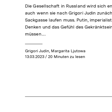
Die Gesellschaft in Russland wird sich e
auch wenn sie nach Grigori Judin zunäch
Sackgasse laufen muss. Putin, imperialis
Denken und das Gefühl des Gekränktsei
müssen…
Grigori Judin, Margarita Ljutowa
13.03.2023
/ 20 Minuten zu lesen