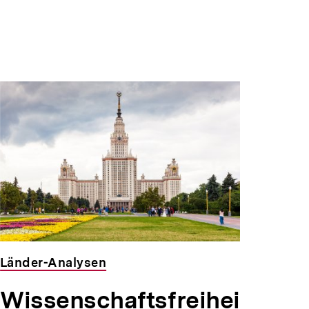
Länder-Analysen
Wissenschaftsfreihei