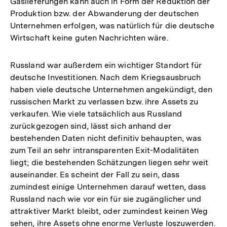
Gaslieferungen kann auch in Form der Reduktion der
Produktion bzw. der Abwanderung der deutschen
Unternehmen erfolgen, was natürlich für die deutsche
Wirtschaft keine guten Nachrichten wäre.
Russland war außerdem ein wichtiger Standort für
deutsche Investitionen. Nach dem Kriegsausbruch
haben viele deutsche Unternehmen angekündigt, den
russischen Markt zu verlassen bzw. ihre Assets zu
verkaufen. Wie viele tatsächlich aus Russland
zurückgezogen sind, lässt sich anhand der
bestehenden Daten nicht definitiv behaupten, was
zum Teil an sehr intransparenten Exit-Modalitäten
liegt; die bestehenden Schätzungen liegen sehr weit
auseinander. Es scheint der Fall zu sein, dass
zumindest einige Unternehmen darauf wetten, dass
Russland nach wie vor ein für sie zugänglicher und
attraktiver Markt bleibt, oder zumindest keinen Weg
sehen, ihre Assets ohne enorme Verluste loszuwerden.