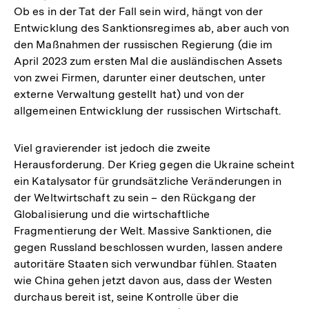
Ob es in der Tat der Fall sein wird, hängt von der
Entwicklung des Sanktionsregimes ab, aber auch von
den Maßnahmen der russischen Regierung (die im
April 2023 zum ersten Mal die ausländischen Assets
von zwei Firmen, darunter einer deutschen, unter
externe Verwaltung gestellt hat) und von der
allgemeinen Entwicklung der russischen Wirtschaft.
Viel gravierender ist jedoch die zweite
Herausforderung. Der Krieg gegen die Ukraine scheint
ein Katalysator für grundsätzliche Veränderungen in
der Weltwirtschaft zu sein – den Rückgang der
Globalisierung und die wirtschaftliche
Fragmentierung der Welt. Massive Sanktionen, die
gegen Russland beschlossen wurden, lassen andere
autoritäre Staaten sich verwundbar fühlen. Staaten
wie China gehen jetzt davon aus, dass der Westen
durchaus bereit ist, seine Kontrolle über die