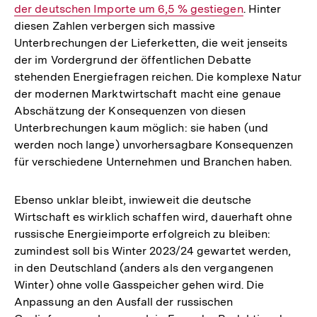
der deutschen Importe um 6,5 % gestiegen
. Hinter
Link:
diesen Zahlen verbergen sich massive
Unterbrechungen der Lieferketten, die weit jenseits
der im Vordergrund der öffentlichen Debatte
stehenden Energiefragen reichen. Die komplexe Natur
der modernen Marktwirtschaft macht eine genaue
Abschätzung der Konsequenzen von diesen
Unterbrechungen kaum möglich: sie haben (und
werden noch lange) unvorhersagbare Konsequenzen
für verschiedene Unternehmen und Branchen haben.
Ebenso unklar bleibt, inwieweit die deutsche
Wirtschaft es wirklich schaffen wird, dauerhaft ohne
russische Energieimporte erfolgreich zu bleiben:
zumindest soll bis Winter 2023/24 gewartet werden,
in den Deutschland (anders als den vergangenen
Winter) ohne volle Gasspeicher gehen wird. Die
Anpassung an den Ausfall der russischen