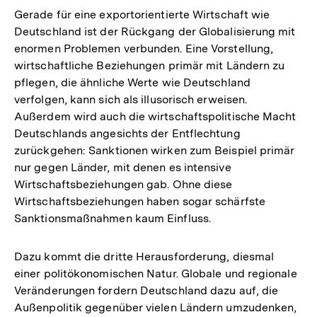
Gerade für eine exportorientierte Wirtschaft wie
Deutschland ist der Rückgang der Globalisierung mit
enormen Problemen verbunden. Eine Vorstellung,
wirtschaftliche Beziehungen primär mit Ländern zu
pflegen, die ähnliche Werte wie Deutschland
verfolgen, kann sich als illusorisch erweisen.
Außerdem wird auch die wirtschaftspolitische Macht
Deutschlands angesichts der Entflechtung
zurückgehen: Sanktionen wirken zum Beispiel primär
nur gegen Länder, mit denen es intensive
Wirtschaftsbeziehungen gab. Ohne diese
Wirtschaftsbeziehungen haben sogar schärfste
Sanktionsmaßnahmen kaum Einfluss.
Dazu kommt die dritte Herausforderung, diesmal
einer politökonomischen Natur. Globale und regionale
Veränderungen fordern Deutschland dazu auf, die
Außenpolitik gegenüber vielen Ländern umzudenken,