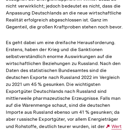
nicht verwirklicht; jedoch bedeutet es nicht, dass die
Anpassung Deutschlands an die neue wirtschaftliche
Realität erfolgreich abgeschlossen ist. Ganz im
Gegenteil, die großen Kraftproben stehen noch bevor.
Es geht dabei um eine dreifache Herausforderung.
Erstens, haben der Krieg und die Sanktionen
selbstverständlich enorme Auswirkungen auf die
wirtschaftlichen Beziehungen zu Russland. Nach den
Daten des statistischen Bundesamtes sind die
deutschen Exporte nach Russland 2022 im Vergleich
zu 2021 um 45 % gesunken. Die wichtigsten
Exportgüter Deutschlands nach Russland sind
mittlerweile pharmazeutische Erzeugnisse. Falls man
auf die Warenmenge schaut, sind die deutschen
Importe aus Russland ebenso um 41 % gesunken; da
aber russische Exportgüter, vor allem Energieträger
und Rohstoffe, deutlich teurer wurden, ist der
Externe
Wert