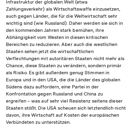
Infrastruktur der globalen Welt (etwa
Zahlungsverkehr) als Wirtschaftswaffe einzusetzen,
auch gegen Länder, die für die Weltwirtschaft sehr
wichtig sind (wie Russland). Daher werden sie sich in
den kommenden Jahren stark bemühen, ihre
Abhängigkeit vom Westen in diesen kritischen
Bereichen zu reduzieren. Aber auch die westlichen
Staaten sehen jetzt die wirtschaftlichen
Verflechtungen mit autoritären Staaten nicht mehr als
Chance, diese Staaten zu verändern, sondern primär
als Risiko. Es gibt außerdem genug Stimmen in
Europa und in den USA, die die Länder des globalen
Südens dazu auffordern, eine Partei in der
Konfrontation gegen Russland und China zu
ergreifen – was auf sehr viel Resistenz seitens dieser
Staaten stößt. Die USA scheuen sich letztendlich nicht
davon, ihre Wirtschaft auf Kosten der europäischen
Verbündeten zu unterstützen.