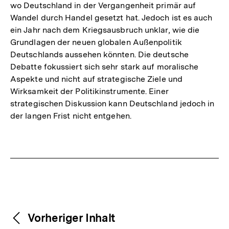
wo Deutschland in der Vergangenheit primär auf
Wandel durch Handel gesetzt hat. Jedoch ist es auch
ein Jahr nach dem Kriegsausbruch unklar, wie die
Grundlagen der neuen globalen Außenpolitik
Deutschlands aussehen könnten. Die deutsche
Debatte fokussiert sich sehr stark auf moralische
Aspekte und nicht auf strategische Ziele und
Wirksamkeit der Politikinstrumente. Einer
strategischen Diskussion kann Deutschland jedoch in
der langen Frist nicht entgehen.
Fussnoten
Weitere
Content-
Vorheriger Inhalt
Navigation