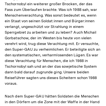
Tschornobyl ein weiterer großer Brocken, der das
Fass zum Überlaufen brachte. Was ich 1988 sah, war
Menschenverachtung. Was sonst bedeutet es, wenn
ein Staat von seinen Soldat:innen und Bürger:innen
verlangt, ungeschützt vor Strahlung in einem
Sperrgebiet zu arbeiten und zu leben? Auch Michail
Gorbatschow, der im Westen bis heute von vielen
verehrt wird, trug diese Verachtung mit. Er versuchte,
den Super-GAU zu verheimlichen. Er beteiligte sich an
den systematischen, verharmlosenden Lügen. Es war
diese Verachtung für Menschen, die ich 1988 in
Tschornobyl sah und an der das sowjetische System
dann bald darauf zugrunde ging. Unsere beiden
Reiseführer sagten uns dieses Scheitern schon 1988
voraus.
Nach dem Super-GAU hätten Soldaten die Menschen
in den Dörfern um die Zone mit der Waffe in der Hand