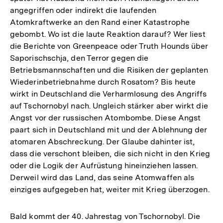
angegriffen oder indirekt die laufenden
Atomkraftwerke an den Rand einer Katastrophe
gebombt. Wo ist die laute Reaktion darauf? Wer liest
die Berichte von Greenpeace oder Truth Hounds über
Saporischschja, den Terror gegen die
Betriebsmannschaften und die Risiken der geplanten
Wiederinbetriebnahme durch Rosatom? Bis heute
wirkt in Deutschland die Verharmlosung des Angriffs
auf Tschornobyl nach. Ungleich stärker aber wirkt die
Angst vor der russischen Atombombe. Diese Angst
paart sich in Deutschland mit und der Ablehnung der
atomaren Abschreckung. Der Glaube dahinter ist,
dass die verschont bleiben, die sich nicht in den Krieg
oder die Logik der Aufrüstung hineinziehen lassen.
Derweil wird das Land, das seine Atomwaffen als
einziges aufgegeben hat, weiter mit Krieg überzogen.
Bald kommt der 40. Jahrestag von Tschornobyl. Die