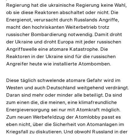
Regierung hat die ukrainische Regierung keine Wahl,
ob sie diese Reaktoren abschaltet oder nicht. Die
Energienot, verursacht durch Russlands Angriffe,
macht den hochriskanten Weiterbetrieb trotz
russischer Bombardierung notwendig. Damit droht
der Ukraine und droht Europa mit jeder russischen
Angriffswelle eine atomare Katastrophe. Die
Reaktoren in der Ukraine sind für die russischen
Angreifer heute wie installierte Atombomben.
Diese täglich schwelende atomare Gefahr wird im
Westen und auch Deutschland weitgehend verdrängt.
Daran sind mehr oder minder alle beteiligt. Da sind
zum einen die, die meinen, eine klimafreundliche
Energieversorgung sei nur mit Atomkraft möglich.
Zum neuen Werbefeldzug der Atomlobby passt es
eben nicht, über die Sicherheit von Atomanlagen im
Kriegsfall zu diskutieren. Und obwohl Russland in der