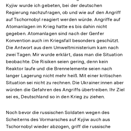
Kyjiw wurde ich gebeten, bei der deutschen
Regierung nachzufragen, ob und wie auf den Angriff
auf Tschornobyl reagiert werden würde. Angriffe auf
Atomanlagen im Krieg hatte es bis dahin nicht
gegeben. Atomanlagen sind nach der Genfer
Konvention auch im Kriegsfall besonders geschützt.
Die Antwort aus dem Umweltministerium kam nach
zwei Tagen. Mir wurde erklärt, dass man die Situation
beobachte. Die Risiken seien gering, denn kein
Reaktor laufe und die Brennelemente seien nach
langer Lagerung nicht mehr heiß. Mit einer kritischen
Situation sei nicht zu rechnen. Die Ukrainer:innen aber
würden die Gefahren des Angriffs übertreiben. Ihr Ziel
sei es, Deutschland so in den Krieg zu ziehen.
Noch bevor die russischen Soldaten wegen des
Scheiterns des Vormarsches auf Kyjiw auch aus
Tschornobyl wieder abzogen, griff die russische