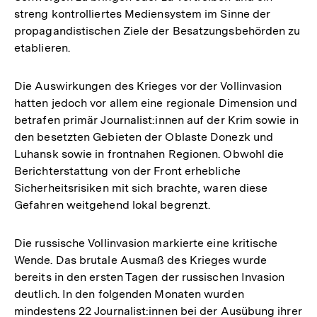
streng kontrolliertes Mediensystem im Sinne der
propagandistischen Ziele der Besatzungsbehörden zu
etablieren.
Die Auswirkungen des Krieges vor der Vollinvasion
hatten jedoch vor allem eine regionale Dimension und
betrafen primär Journalist:innen auf der Krim sowie in
den besetzten Gebieten der Oblaste Donezk und
Luhansk sowie in frontnahen Regionen. Obwohl die
Berichterstattung von der Front erhebliche
Sicherheitsrisiken mit sich brachte, waren diese
Gefahren weitgehend lokal begrenzt.
Die russische Vollinvasion markierte eine kritische
Wende. Das brutale Ausmaß des Krieges wurde
bereits in den ersten Tagen der russischen Invasion
deutlich. In den folgenden Monaten wurden
mindestens 22 Journalist:innen bei der Ausübung ihrer