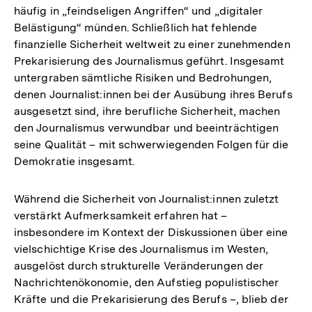
häufig in „feindseligen Angriffen“ und „digitaler
Belästigung“ münden. Schließlich hat fehlende
finanzielle Sicherheit weltweit zu einer zunehmenden
Prekarisierung des Journalismus geführt. Insgesamt
untergraben sämtliche Risiken und Bedrohungen,
denen Journalist:innen bei der Ausübung ihres Berufs
ausgesetzt sind, ihre berufliche Sicherheit, machen
den Journalismus verwundbar und beeinträchtigen
seine Qualität – mit schwerwiegenden Folgen für die
Demokratie insgesamt.
Während die Sicherheit von Journalist:innen zuletzt
verstärkt Aufmerksamkeit erfahren hat –
insbesondere im Kontext der Diskussionen über eine
vielschichtige Krise des Journalismus im Westen,
ausgelöst durch strukturelle Veränderungen der
Nachrichtenökonomie, den Aufstieg populistischer
Kräfte und die Prekarisierung des Berufs –, blieb der