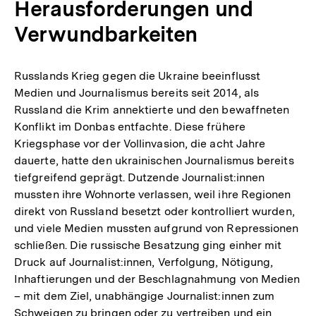
Herausforderungen und
Verwundbarkeiten
Russlands Krieg gegen die Ukraine beeinflusst
Medien und Journalismus bereits seit 2014, als
Russland die Krim annektierte und den bewaffneten
Konflikt im Donbas entfachte. Diese frühere
Kriegsphase vor der Vollinvasion, die acht Jahre
dauerte, hatte den ukrainischen Journalismus bereits
tiefgreifend geprägt. Dutzende Journalist:innen
mussten ihre Wohnorte verlassen, weil ihre Regionen
direkt von Russland besetzt oder kontrolliert wurden,
und viele Medien mussten aufgrund von Repressionen
schließen. Die russische Besatzung ging einher mit
Druck auf Journalist:innen, Verfolgung, Nötigung,
Inhaftierungen und der Beschlagnahmung von Medien
– mit dem Ziel, unabhängige Journalist:innen zum
Schweigen zu bringen oder zu vertreiben und ein