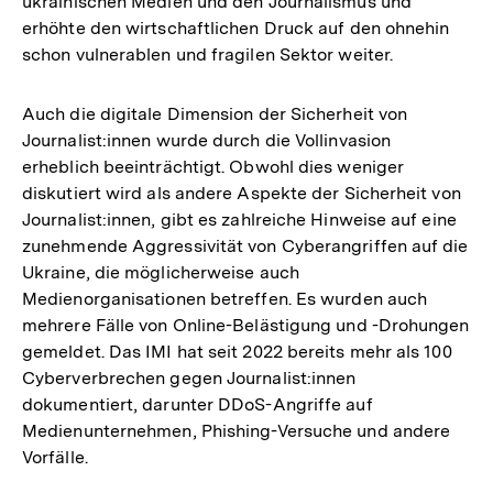
ukrainischen Medien und den Journalismus und
erhöhte den wirtschaftlichen Druck auf den ohnehin
schon vulnerablen und fragilen Sektor weiter.
Auch die digitale Dimension der Sicherheit von
Journalist:innen wurde durch die Vollinvasion
erheblich beeinträchtigt. Obwohl dies weniger
diskutiert wird als andere Aspekte der Sicherheit von
Journalist:innen, gibt es zahlreiche Hinweise auf eine
zunehmende Aggressivität von Cyberangriffen auf die
Ukraine, die möglicherweise auch
Medienorganisationen betreffen. Es wurden auch
mehrere Fälle von Online-Belästigung und -Drohungen
gemeldet. Das IMI hat seit 2022 bereits mehr als 100
Cyberverbrechen gegen Journalist:innen
dokumentiert, darunter DDoS-Angriffe auf
Medienunternehmen, Phishing-Versuche und andere
Vorfälle.