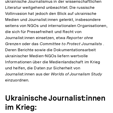
ukrainische Journalismus in der wissenschaftlichen
Literatur weitgehend unbeachtet. Die russische
Vollinvasion hat jedoch den Blick auf ukrainische
Medien und Journalist:innen gelenkt, insbesondere
seitens von NGOs und internationalen Organisationen,
die sich für Pressefreiheit und Recht von
Journalist:innen einsetzen, etwa
Reporter ohne
Grenzen
oder das
Committee to Protect Journalists
.
Deren Berichte sowie die Dokumentationsarbeit
ukrainischer Medien-NGOs liefern wertvolle
Informationen über die Medienlandschaft im Krieg
und helfen, die Daten zur Sicherheit von
Journalist:innen aus der
Worlds of Journalism Study
einzuordnen.
Ukrainische Journalist:innen
im Krieg: