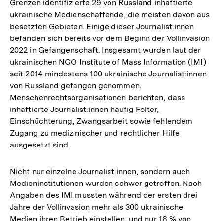
Grenzen identifizierte 29 von Russland inhaftierte
ukrainische Medienschaffende, die meisten davon aus
besetzten Gebieten. Einige dieser Journalist:innen
befanden sich bereits vor dem Beginn der Vollinvasion
2022 in Gefangenschaft. Insgesamt wurden laut der
ukrainischen NGO Institute of Mass Information (IMI)
seit 2014 mindestens 100 ukrainische Journalist:innen
von Russland gefangen genommen.
Menschenrechtsorganisationen berichten, dass
inhaftierte Journalist:innen häufig Folter,
Einschüchterung, Zwangsarbeit sowie fehlendem
Zugang zu medizinischer und rechtlicher Hilfe
ausgesetzt sind.
Nicht nur einzelne Journalist:innen, sondern auch
Medieninstitutionen wurden schwer getroffen. Nach
Angaben des IMI mussten während der ersten drei
Jahre der Vollinvasion mehr als 300 ukrainische
Medien ihren Betrieb einstellen, und nur 16 % von