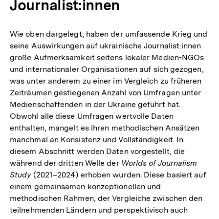
Journalist:innen
Wie oben dargelegt, haben der umfassende Krieg und
seine Auswirkungen auf ukrainische Journalist:innen
große Aufmerksamkeit seitens lokaler Medien-NGOs
und internationaler Organisationen auf sich gezogen,
was unter anderem zu einer im Vergleich zu früheren
Zeiträumen gestiegenen Anzahl von Umfragen unter
Medienschaffenden in der Ukraine geführt hat.
Obwohl alle diese Umfragen wertvolle Daten
enthalten, mangelt es ihren methodischen Ansätzen
manchmal an Konsistenz und Vollständigkeit. In
diesem Abschnitt werden Daten vorgestellt, die
während der dritten Welle der
Worlds of Journalism
Study
(2021–2024) erhoben wurden. Diese basiert auf
einem gemeinsamen konzeptionellen und
methodischen Rahmen, der Vergleiche zwischen den
teilnehmenden Ländern und perspektivisch auch