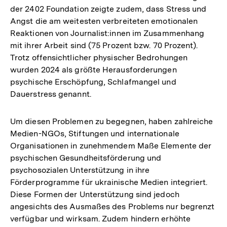
der 2402 Foundation zeigte zudem, dass Stress und
Angst die am weitesten verbreiteten emotionalen
Reaktionen von Journalist:innen im Zusammenhang
mit ihrer Arbeit sind (75 Prozent bzw. 70 Prozent).
Trotz offensichtlicher physischer Bedrohungen
wurden 2024 als größte Herausforderungen
psychische Erschöpfung, Schlafmangel und
Dauerstress genannt.
Um diesen Problemen zu begegnen, haben zahlreiche
Medien-NGOs, Stiftungen und internationale
Organisationen in zunehmendem Maße Elemente der
psychischen Gesundheitsförderung und
psychosozialen Unterstützung in ihre
Förderprogramme für ukrainische Medien integriert.
Diese Formen der Unterstützung sind jedoch
angesichts des Ausmaßes des Problems nur begrenzt
verfügbar und wirksam. Zudem hindern erhöhte