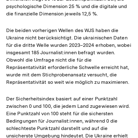
psychologische Dimension 25 % und die digitale und
die finanzielle Dimension jeweils 12,5 %.
Die beiden vorherigen Wellen des WJS haben die
Ukraine nicht berücksichtigt. Die ukrainischen Daten
für die dritte Welle wurden 2023–2024 erhoben, wobei
insgesamt 185 Journalist:innen befragt wurden.
Obwohl die Umfrage nicht die für die
Repräsentativität erforderliche Schwelle erreicht hat,
wurde mit dem Stichprobenansatz versucht, die
Repräsentativität so weit wie möglich zu maximieren.
Der Sicherheitsindex basiert auf einer Punktzahl
zwischen 0 und 100, die jedem Land zugewiesen wird.
Eine Punktzahl von 100 steht für die sichersten
Bedingungen für Journalist:innen, während 0 die
schlechteste Punktzahl darstellt und auf die
unsicherste Umgebung hindeutet. Die Ukraine erhielt