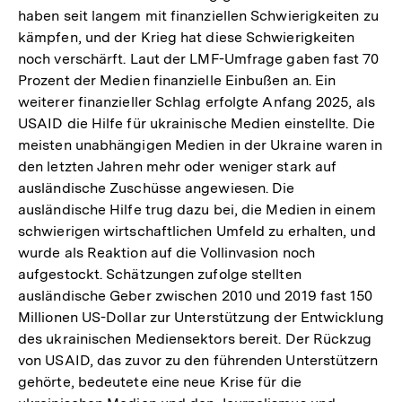
haben seit langem mit finanziellen Schwierigkeiten zu
kämpfen, und der Krieg hat diese Schwierigkeiten
noch verschärft. Laut der LMF-Umfrage gaben fast 70
Prozent der Medien finanzielle Einbußen an. Ein
weiterer finanzieller Schlag erfolgte Anfang 2025, als
USAID die Hilfe für ukrainische Medien einstellte. Die
meisten unabhängigen Medien in der Ukraine waren in
den letzten Jahren mehr oder weniger stark auf
ausländische Zuschüsse angewiesen. Die
ausländische Hilfe trug dazu bei, die Medien in einem
schwierigen wirtschaftlichen Umfeld zu erhalten, und
wurde als Reaktion auf die Vollinvasion noch
aufgestockt. Schätzungen zufolge stellten
ausländische Geber zwischen 2010 und 2019 fast 150
Millionen US-Dollar zur Unterstützung der Entwicklung
des ukrainischen Mediensektors bereit. Der Rückzug
von USAID, das zuvor zu den führenden Unterstützern
gehörte, bedeutete eine neue Krise für die