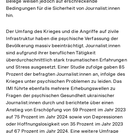
Belege weisen jedoch auf erschreckende
Bedingungen für die Sicherheit von Journalist:innen
hin.
Der Umfang des Krieges und die Angriffe auf zivile
Infrastruktur haben die psychische Verfassung der
Bevölkerung massiv beeinträchtigt. Journalist:innen
sind aufgrund ihrer beruflichen Tätigkeit
überdurchschnittlich stark traumatischen Erfahrungen
und Stress ausgesetzt. Einer Studie zufolge gaben 85
Prozent der befragten Journalist:innen an, infolge des
Krieges unter psychischen Problemen zu leiden. Das
IMI führte ebenfalls mehrere Erhebungswellen zu
Fragen der psychischen Gesundheit ukrainischer
Journalist:innen durch und berichtete über einen
Anstieg von Erschöpfung von 59 Prozent im Jahr 2023
auf 75 Prozent im Jahr 2024 sowie von Depressionen
oder Hoffnungslosigkeit von 35 Prozent im Jahr 2023
auf 67 Prozent im Jahr 2024. Eine weitere Umfrage