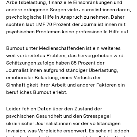
Arbeitsbelastung, finanzielle Einschränkungen und
andere drängende Sorgen viele Journalist:innen daran,
psychologische Hilfe in Anspruch zu nehmen. Daher
suchten laut LMF 70 Prozent der Journalist:innen mit
psychischen Problemen keine professionelle Hilfe auf.
Burnout unter Medienschaffenden ist ein weiteres
weit verbreitetes Problem, das hervorgehoben wird.
Schätzungen zufolge haben 85 Prozent der
Journalist:innen aufgrund ständiger Überlastung,
emotionaler Belastung, eines Verlusts der
Sinnhaftigkeit ihrer Arbeit und anderer Faktoren ein
berufliches Burnout erlebt.
Leider fehlen Daten über den Zustand der
psychischen Gesundheit und den Stresspegel
ukrainischer Journalist:innen vor der vollständigen
Invasion, was Vergleiche erschwert. Es scheint jedoch