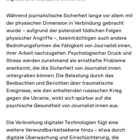
Während journalistische Sicherheit lange vor allem mit
der physischen Dimension in Verbindung gebracht
wurde – aufgrund der potenziell tödlichen Folgen
physischer Angriffe –, beeinträchtigen auch andere
Bedrohungsformen die Fähigkeit von Journalist:innen,
ihrer Arbeit nachzugehen. Psychologischer Druck und
Stress werden zunehmend als ernsthafte Probleme
anerkannt, die die Sicherheit von Journalist:innen
untergraben können. Die Belastung durch das
Beobachten und Berichten über traumatische
Ereignisse, wie den anhaltenden russischen Krieg
gegen die Ukraine, wirkt sich spürbar auf die
psychische Gesundheit von Journalist:innen aus.
Die Verbreitung digitaler Technologien fügt eine
weitere Verwundbarkeitsebene hinzu – etwa durch
digitale Überwachung und Einschüchterung, die