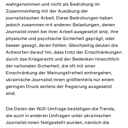
wahrgenommen und nicht als Bedrohung im
Zusammenhang mit der Ausübung der
journalistischen Arbeit. Diese Bedrohungen haben
jedoch zusammen mit anderen Belastungen, denen
Journalist:innen bei ihrer Arbeit ausgesetzt sind, ihre
physische und psychische Sicherheit geprägt, oder
besser gesagt, deren Fehlen. Gleichzeitig deuten die
Antworten darauf hin, dass trotz der Einschränkungen
durch das Kriegsrecht und der Bedenken hinsichtlich
der nationalen Sicherheit, die oft mit einer
Einschränkung der Meinungsfreiheit einhergehen,
ukrainische Journalist:innen größtenteils nur einem
geringen Druck seitens der Regierung ausgesetzt
sind.
Die Daten der WJS-Umfrage bestätigen die Trends,
die auch in anderen Umfragen unter ukrainischen
Journalist:innen festgestellt wurden, nämlich die