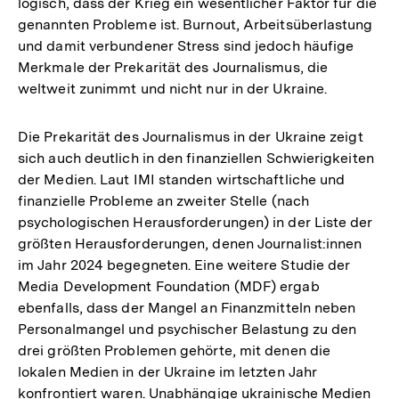
logisch, dass der Krieg ein wesentlicher Faktor für die
genannten Probleme ist. Burnout, Arbeitsüberlastung
und damit verbundener Stress sind jedoch häufige
Merkmale der Prekarität des Journalismus, die
weltweit zunimmt und nicht nur in der Ukraine.
Die Prekarität des Journalismus in der Ukraine zeigt
sich auch deutlich in den finanziellen Schwierigkeiten
der Medien. Laut IMI standen wirtschaftliche und
finanzielle Probleme an zweiter Stelle (nach
psychologischen Herausforderungen) in der Liste der
größten Herausforderungen, denen Journalist:innen
im Jahr 2024 begegneten. Eine weitere Studie der
Media Development Foundation (MDF) ergab
ebenfalls, dass der Mangel an Finanzmitteln neben
Personalmangel und psychischer Belastung zu den
drei größten Problemen gehörte, mit denen die
lokalen Medien in der Ukraine im letzten Jahr
konfrontiert waren. Unabhängige ukrainische Medien