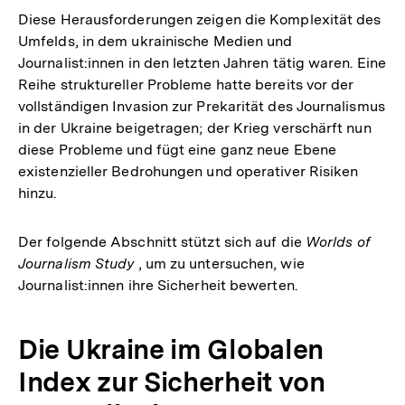
Diese Herausforderungen zeigen die Komplexität des
Umfelds, in dem ukrainische Medien und
Journalist:innen in den letzten Jahren tätig waren. Eine
Reihe struktureller Probleme hatte bereits vor der
vollständigen Invasion zur Prekarität des Journalismus
in der Ukraine beigetragen; der Krieg verschärft nun
diese Probleme und fügt eine ganz neue Ebene
existenzieller Bedrohungen und operativer Risiken
hinzu.
Der folgende Abschnitt stützt sich auf die
Worlds of
Journalism Study
, um zu untersuchen, wie
Journalist:innen ihre Sicherheit bewerten.
Die Ukraine im Globalen
Index zur Sicherheit von