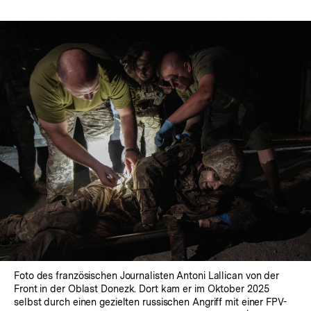
Foto des französischen Journalisten Antoni Lallican von der
Front in der Oblast Donezk. Dort kam er im Oktober 2025
selbst durch einen gezielten russischen Angriff mit einer FPV-