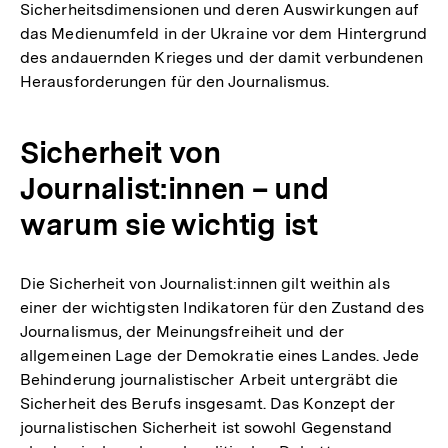
Sicherheitsdimensionen und deren Auswirkungen auf
das Medienumfeld in der Ukraine vor dem Hintergrund
des andauernden Krieges und der damit verbundenen
Herausforderungen für den Journalismus.
Sicherheit von
Journalist:innen – und
warum sie wichtig ist
Die Sicherheit von Journalist:innen gilt weithin als
einer der wichtigsten Indikatoren für den Zustand des
Journalismus, der Meinungsfreiheit und der
allgemeinen Lage der Demokratie eines Landes. Jede
Behinderung journalistischer Arbeit untergräbt die
Sicherheit des Berufs insgesamt. Das Konzept der
journalistischen Sicherheit ist sowohl Gegenstand