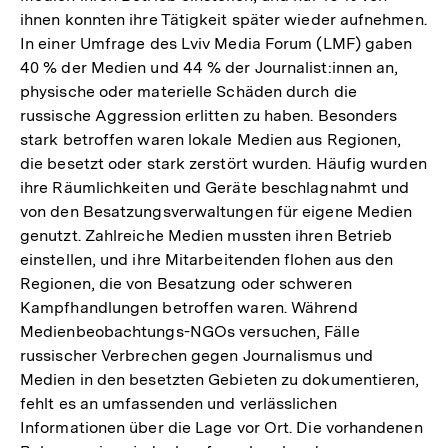
ihnen konnten ihre Tätigkeit später wieder aufnehmen.
In einer Umfrage des Lviv Media Forum (LMF) gaben
40 % der Medien und 44 % der Journalist:innen an,
physische oder materielle Schäden durch die
russische Aggression erlitten zu haben. Besonders
stark betroffen waren lokale Medien aus Regionen,
die besetzt oder stark zerstört wurden. Häufig wurden
ihre Räumlichkeiten und Geräte beschlagnahmt und
von den Besatzungsverwaltungen für eigene Medien
genutzt. Zahlreiche Medien mussten ihren Betrieb
einstellen, und ihre Mitarbeitenden flohen aus den
Regionen, die von Besatzung oder schweren
Kampfhandlungen betroffen waren. Während
Medienbeobachtungs-NGOs versuchen, Fälle
russischer Verbrechen gegen Journalismus und
Medien in den besetzten Gebieten zu dokumentieren,
fehlt es an umfassenden und verlässlichen
Informationen über die Lage vor Ort. Die vorhandenen