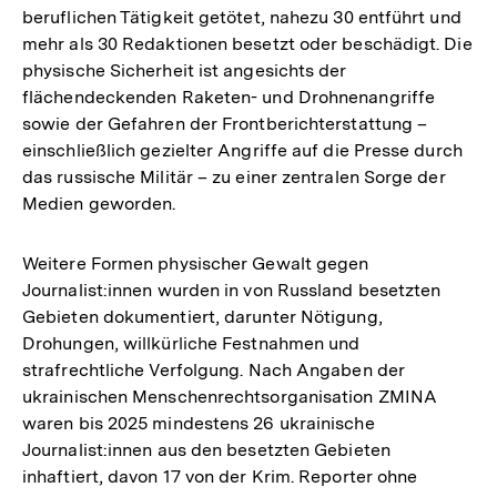
beruflichen Tätigkeit getötet, nahezu 30 entführt und
mehr als 30 Redaktionen besetzt oder beschädigt. Die
physische Sicherheit ist angesichts der
flächendeckenden Raketen- und Drohnenangriffe
sowie der Gefahren der Frontberichterstattung –
einschließlich gezielter Angriffe auf die Presse durch
das russische Militär – zu einer zentralen Sorge der
Medien geworden.
Weitere Formen physischer Gewalt gegen
Journalist:innen wurden in von Russland besetzten
Gebieten dokumentiert, darunter Nötigung,
Drohungen, willkürliche Festnahmen und
strafrechtliche Verfolgung. Nach Angaben der
ukrainischen Menschenrechtsorganisation ZMINA
waren bis 2025 mindestens 26 ukrainische
Journalist:innen aus den besetzten Gebieten
inhaftiert, davon 17 von der Krim. Reporter ohne