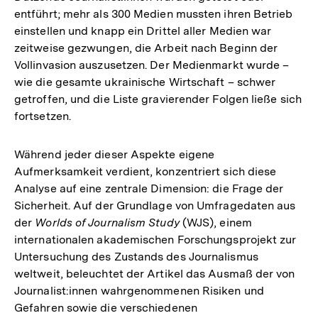
entführt; mehr als 300 Medien mussten ihren Betrieb
einstellen und knapp ein Drittel aller Medien war
zeitweise gezwungen, die Arbeit nach Beginn der
Vollinvasion auszusetzen. Der Medienmarkt wurde –
wie die gesamte ukrainische Wirtschaft – schwer
getroffen, und die Liste gravierender Folgen ließe sich
fortsetzen.
Während jeder dieser Aspekte eigene
Aufmerksamkeit verdient, konzentriert sich diese
Analyse auf eine zentrale Dimension: die Frage der
Sicherheit. Auf der Grundlage von Umfragedaten aus
der
Worlds of Journalism Study
(WJS), einem
internationalen akademischen Forschungsprojekt zur
Untersuchung des Zustands des Journalismus
weltweit, beleuchtet der Artikel das Ausmaß der von
Journalist:innen wahrgenommenen Risiken und
Gefahren sowie die verschiedenen