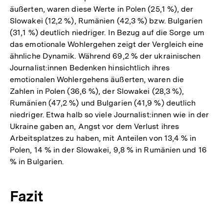
äußerten, waren diese Werte in Polen (25,1 %), der
Slowakei (12,2 %), Rumänien (42,3 %) bzw. Bulgarien
(31,1 %) deutlich niedriger. In Bezug auf die Sorge um
das emotionale Wohlergehen zeigt der Vergleich eine
ähnliche Dynamik. Während 69,2 % der ukrainischen
Journalist:innen Bedenken hinsichtlich ihres
emotionalen Wohlergehens äußerten, waren die
Zahlen in Polen (36,6 %), der Slowakei (28,3 %),
Rumänien (47,2 %) und Bulgarien (41,9 %) deutlich
niedriger. Etwa halb so viele Journalist:innen wie in der
Ukraine gaben an, Angst vor dem Verlust ihres
Arbeitsplatzes zu haben, mit Anteilen von 13,4 % in
Polen, 14 % in der Slowakei, 9,8 % in Rumänien und 16
% in Bulgarien.
Fazit