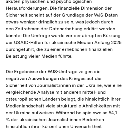
akuten physischen und psychologischen
Herausforderungen. Die finanzielle Dimension der
Sicherheit scheint auf der Grundlage der WJS-Daten
etwas weniger dringlich zu sein, was jedoch durch
den Zeitrahmen der Datenerhebung erklärt werden
könnte: Die Umfrage wurde vor der abrupten Kürzung
der USAID-Hilfen für ukrainische Medien Anfang 2025
durchgeführt, die zu einer erheblichen finanziellen
Belastung vieler Medien führte.
Die Ergebnisse der WJS-Umfrage zeigen die
negativen Auswirkungen des Krieges auf die
Sicherheit von Journalist:innen in der Ukraine, wie eine
vergleichende Analyse mit anderen mittel- und
osteuropäischen Ländern belegt, die hinsichtlich ihrer
Medienlandschaft viele strukturelle Ähnlichkeiten mit
der Ukraine aufweisen. Während beispielsweise 54,1
% der ukrainischen Journalist:innen Bedenken
hinsichtlich ihrer körperlichen Unversehrtheit