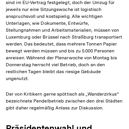
sind im EU-Vertrag festgelegt, doch der Umzug für
jeweils nur eine Sitzungswoche ist logistisch
anspruchsvoll und kostspielig. Alle wichtigen
Unterlagen, wie Dokumente, Entwürfe,
Stellungnahmen und Arbeitsmaterialien, müssen von
Luxemburg oder Brüssel nach Straßburg transportiert
werden. Das bedeutet, dass mehrere Tonnen Papier
bewegt werden müssen und bis zu 5.000 Personen
anreisen. Während der Plenarwoche von Montag bis
Donnerstag herrscht viel Betrieb, doch an den
restlichen Tagen bleibt das riesige Gebäude
ungenutzt.
Der von Kritikern gerne spöttisch als „Wanderzirkus“
bezeichnete Pendelbetrieb zwischen den drei Städten
gibt daher regelmäßig Anlass zur Diskussion.
Präsidentenwahl und