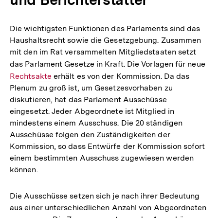
Die wichtigsten Funktionen des Parlaments sind das
Haushaltsrecht sowie die Gesetzgebung. Zusammen
mit den im Rat versammelten Mitgliedstaaten setzt
das Parlament Gesetze in Kraft. Die Vorlagen für neue
Int
Rechtsakte
erhält es von der Kommission. Da das
Lin
Plenum zu groß ist, um Gesetzesvorhaben zu
diskutieren, hat das Parlament Ausschüsse
eingesetzt. Jeder Abgeordnete ist Mitglied in
mindestens einem Ausschuss. Die 20 ständigen
Ausschüsse folgen den Zuständigkeiten der
Kommission, so dass Entwürfe der Kommission sofort
einem bestimmten Ausschuss zugewiesen werden
können.
Die Ausschüsse setzen sich je nach ihrer Bedeutung
aus einer unterschiedlichen Anzahl von Abgeordneten