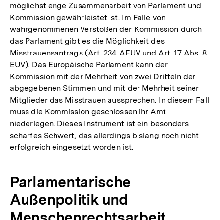
möglichst enge Zusammenarbeit von Parlament und
Kommission gewährleistet ist. Im Falle von
wahrgenommenen Verstößen der Kommission durch
das Parlament gibt es die Möglichkeit des
Misstrauensantrags (Art. 234 AEUV und Art. 17 Abs. 8
EUV). Das Europäische Parlament kann der
Kommission mit der Mehrheit von zwei Dritteln der
abgegebenen Stimmen und mit der Mehrheit seiner
Mitglieder das Misstrauen aussprechen. In diesem Fall
muss die Kommission geschlossen ihr Amt
niederlegen. Dieses Instrument ist ein besonders
scharfes Schwert, das allerdings bislang noch nicht
erfolgreich eingesetzt worden ist.
Parlamentarische
Außenpolitik und
Menschenrechtsarbeit