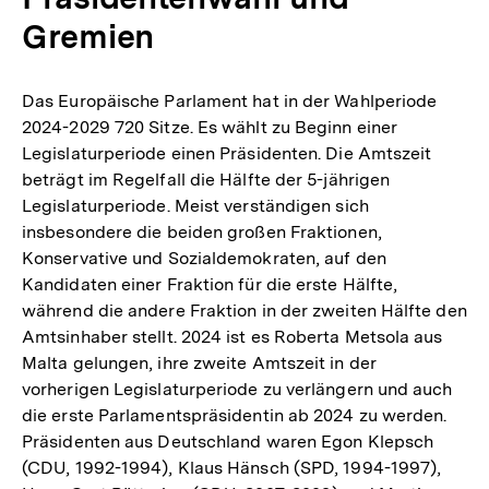
Gremien
Das Europäische Parlament hat in der Wahlperiode
2024-2029 720 Sitze. Es wählt zu Beginn einer
Legislaturperiode einen Präsidenten. Die Amtszeit
beträgt im Regelfall die Hälfte der 5-jährigen
Legislaturperiode. Meist verständigen sich
insbesondere die beiden großen Fraktionen,
Konservative und Sozialdemokraten, auf den
Kandidaten einer Fraktion für die erste Hälfte,
während die andere Fraktion in der zweiten Hälfte den
Amtsinhaber stellt. 2024 ist es Roberta Metsola aus
Malta gelungen, ihre zweite Amtszeit in der
vorherigen Legislaturperiode zu verlängern und auch
die erste Parlamentspräsidentin ab 2024 zu werden.
Präsidenten aus Deutschland waren Egon Klepsch
(CDU, 1992-1994), Klaus Hänsch (SPD, 1994-1997),