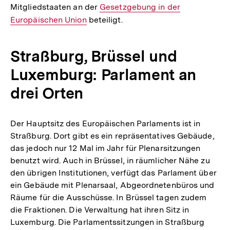
Mitgliedstaaten an der
Interner
Gesetzgebung in der
Europäischen Union
beteiligt.
Link:
Straßburg, Brüssel und
Luxemburg: Parlament an
drei Orten
Der Hauptsitz des Europäischen Parlaments ist in
Straßburg. Dort gibt es ein repräsentatives Gebäude,
das jedoch nur 12 Mal im Jahr für Plenarsitzungen
benutzt wird. Auch in Brüssel, in räumlicher Nähe zu
den übrigen Institutionen, verfügt das Parlament über
ein Gebäude mit Plenarsaal, Abgeordnetenbüros und
Räume für die Ausschüsse. In Brüssel tagen zudem
die Fraktionen. Die Verwaltung hat ihren Sitz in
Luxemburg. Die Parlamentssitzungen in Straßburg