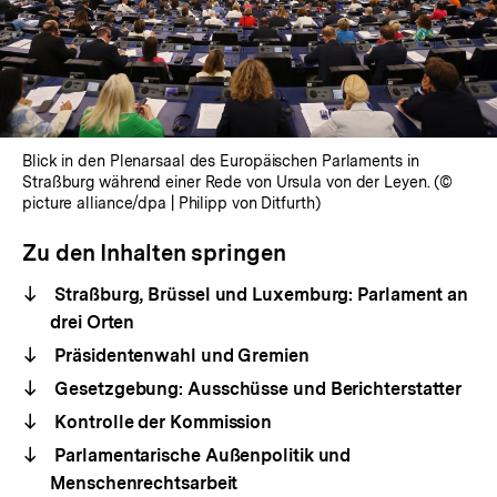
Blick in den Plenarsaal des Europäischen Parlaments in
Straßburg während einer Rede von Ursula von der Leyen. (©
picture alliance/dpa | Philipp von Ditfurth)
Zu den Inhalten springen
Straßburg, Brüssel und Luxemburg: Parlament an
drei Orten
Präsidentenwahl und Gremien
Gesetzgebung: Ausschüsse und Berichterstatter
Kontrolle der Kommission
Parlamentarische Außenpolitik und
Menschenrechtsarbeit