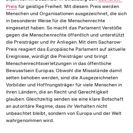
Preis
für geistige Freiheit. Mit diesem Preis werden
Link:
Menschen und Organisationen ausgezeichnet, die sich
in besonderer Weise für die Menschenrechte
eingesetzt haben. So macht das Parlament Verstöße
gegen die Menschenrechte öffentlich und unterstützt
die Preisträger und ihr Anliegen. Mit dem Sacharow-
Preis reagiert das Europäische Parlament auf aktuelle
Ereignisse, würdigt die Preisträger und bringt
Menschenrechtsverletzungen in das öffentliche
Bewusstsein Europas. Obwohl die Missstände damit
selten behoben werden, sind die Ausgezeichneten
Vorbilder und Hoffnungsträger für viele Menschen in
ihren Ländern, die an Recht und Gerechtigkeit
glauben. Gleichzeitig senden sie eine klare Botschaft
an autoritäre Regime, dass ihr Verhalten nicht
unbeachtet bleibt, sondern von Europa und der Welt
wahrgenommen wird.