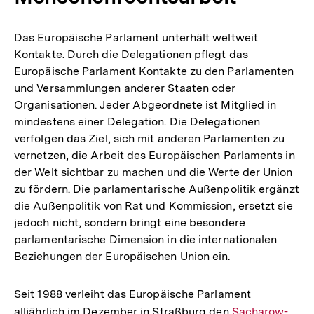
Das Europäische Parlament unterhält weltweit
Kontakte. Durch die Delegationen pflegt das
Europäische Parlament Kontakte zu den Parlamenten
und Versammlungen anderer Staaten oder
Organisationen. Jeder Abgeordnete ist Mitglied in
mindestens einer Delegation. Die Delegationen
verfolgen das Ziel, sich mit anderen Parlamenten zu
vernetzen, die Arbeit des Europäischen Parlaments in
der Welt sichtbar zu machen und die Werte der Union
zu fördern. Die parlamentarische Außenpolitik ergänzt
die Außenpolitik von Rat und Kommission, ersetzt sie
jedoch nicht, sondern bringt eine besondere
parlamentarische Dimension in die internationalen
Beziehungen der Europäischen Union ein.
Seit 1988 verleiht das Europäische Parlament
alljährlich im Dezember in Straßburg den
Interner
Sacharow-