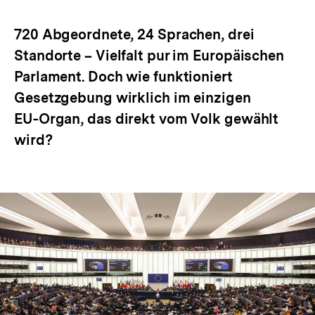
Optionen
merken
anzeigen
720 Abgeordnete, 24 Sprachen, drei
Standorte – Vielfalt pur im Europäischen
Parlament. Doch wie funktioniert
Gesetzgebung wirklich im einzigen
EU‑Organ, das direkt vom Volk gewählt
wird?