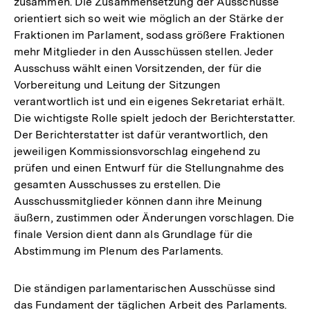
zusammen. Die Zusammensetzung der Ausschüsse
orientiert sich so weit wie möglich an der Stärke der
Fraktionen im Parlament, sodass größere Fraktionen
mehr Mitglieder in den Ausschüssen stellen. Jeder
Ausschuss wählt einen Vorsitzenden, der für die
Vorbereitung und Leitung der Sitzungen
verantwortlich ist und ein eigenes Sekretariat erhält.
Die wichtigste Rolle spielt jedoch der Berichterstatter.
Der Berichterstatter ist dafür verantwortlich, den
jeweiligen Kommissionsvorschlag eingehend zu
prüfen und einen Entwurf für die Stellungnahme des
gesamten Ausschusses zu erstellen. Die
Ausschussmitglieder können dann ihre Meinung
äußern, zustimmen oder Änderungen vorschlagen. Die
finale Version dient dann als Grundlage für die
Abstimmung im Plenum des Parlaments.
Die ständigen parlamentarischen Ausschüsse sind
das Fundament der täglichen Arbeit des Parlaments.