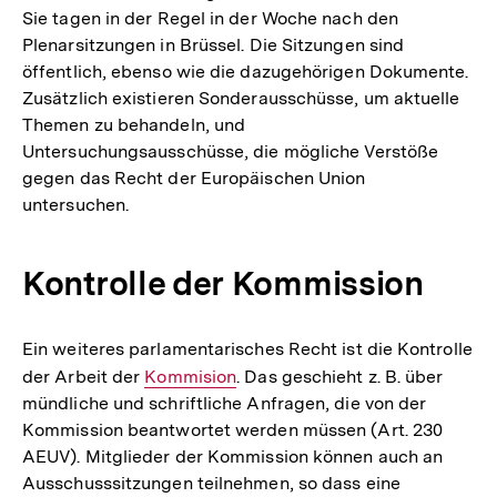
Sie tagen in der Regel in der Woche nach den
Plenarsitzungen in Brüssel. Die Sitzungen sind
öffentlich, ebenso wie die dazugehörigen Dokumente.
Zusätzlich existieren Sonderausschüsse, um aktuelle
Themen zu behandeln, und
Untersuchungsausschüsse, die mögliche Verstöße
gegen das Recht der Europäischen Union
untersuchen.
Kontrolle der Kommission
Ein weiteres parlamentarisches Recht ist die Kontrolle
der Arbeit der
Interner
Kommision
. Das geschieht z. B. über
mündliche und schriftliche Anfragen, die von der
Link:
Kommission beantwortet werden müssen (Art. 230
AEUV). Mitglieder der Kommission können auch an
Ausschusssitzungen teilnehmen, so dass eine