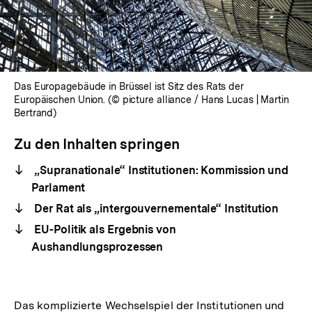
Das Europagebäude in Brüssel ist Sitz des Rats der
Europäischen Union. (© picture alliance / Hans Lucas | Martin
Bertrand)
Zu den Inhalten springen
„Supranationale“ Institutionen: Kommission und
Parlament
Der Rat als „intergouvernementale“ Institution
EU-Politik als Ergebnis von
Aushandlungsprozessen
Das komplizierte Wechselspiel der Institutionen und