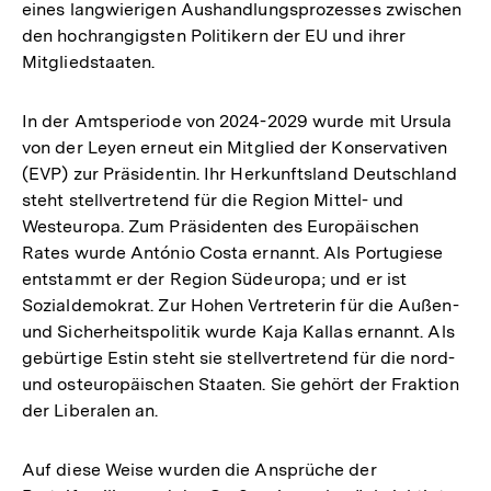
eines langwierigen Aushandlungsprozesses zwischen
den hochrangigsten Politikern der EU und ihrer
Mitgliedstaaten.
In der Amtsperiode von 2024-2029 wurde mit Ursula
von der Leyen erneut ein Mitglied der Konservativen
(EVP) zur Präsidentin. Ihr Herkunftsland Deutschland
steht stellvertretend für die Region Mittel- und
Westeuropa. Zum Präsidenten des Europäischen
Rates wurde António Costa ernannt. Als Portugiese
entstammt er der Region Südeuropa; und er ist
Sozialdemokrat. Zur Hohen Vertreterin für die Außen-
und Sicherheitspolitik wurde Kaja Kallas ernannt. Als
gebürtige Estin steht sie stellvertretend für die nord-
und osteuropäischen Staaten. Sie gehört der Fraktion
der Liberalen an.
Auf diese Weise wurden die Ansprüche der