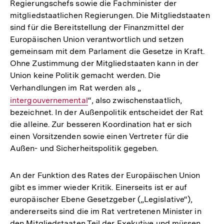
Regierungschefs sowie die Fachminister der
mitgliedstaatlichen Regierungen. Die Mitgliedstaaten
sind für die Bereitstellung der Finanzmittel der
Europäischen Union verantwortlich und setzen
gemeinsam mit dem Parlament die Gesetze in Kraft.
Ohne Zustimmung der Mitgliedstaaten kann in der
Union keine Politik gemacht werden. Die
Verhandlungen im Rat werden als „
Interner
intergouvernemental
“, also zwischenstaatlich,
Link:
bezeichnet. In der Außenpolitik entscheidet der Rat
die alleine. Zur besseren Koordination hat er sich
einen Vorsitzenden sowie einen Vertreter für die
Außen- und Sicherheitspolitik gegeben.
An der Funktion des Rates der Europäischen Union
gibt es immer wieder Kritik. Einerseits ist er auf
europäischer Ebene Gesetzgeber („Legislative“),
andererseits sind die im Rat vertretenen Minister in
den Mitgliedstaaten Teil der Exekutive und müssen