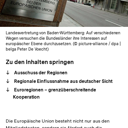
Landesvertretung von Baden-Württemberg: Auf verschiedenen
Wegen versuchen die Bundesländer ihre Interessen auf
europäischer Ebene durchzusetzen. (© picture-alliance / dpa |
belga Peter De Voecht)
Zu den Inhalten springen
Ausschuss der Regionen
Regionale Einflussnahme aus deutscher Sicht
Euroregionen – grenzüberschreitende
Kooperation
Die Europäische Union besteht nicht nur aus den
Mitgliedstaaten, sondern sie fördert auch die