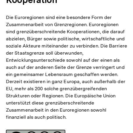
Die Euroregionen sind eine besondere Form der
Zusammenarbeit von Grenzregionen. Euroregionen
sind grenzüberschreitende Kooperationen, die darauf
abzielen, Bürger sowie politische, wirtschaftliche und
soziale Akteure miteinander zu verbinden. Die Barriere
der Staatsgrenze soll überwunden,
Entwicklungsunterschiede sowohl auf der einen als
auch auf der anderen Seite der Grenze verringert und
ein gemeinsamer Lebensraum geschaffen werden.
Derzeit existieren in ganz Europa, auch außerhalb der
EU, mehr als 200 solche grenzübergreifenden
Strukturen oder Regionen. Die Europäische Union
unterstützt diese grenzüberschreitende
Zusammenarbeit in den Euroregionen sowohl
finanziell als auch politisch.