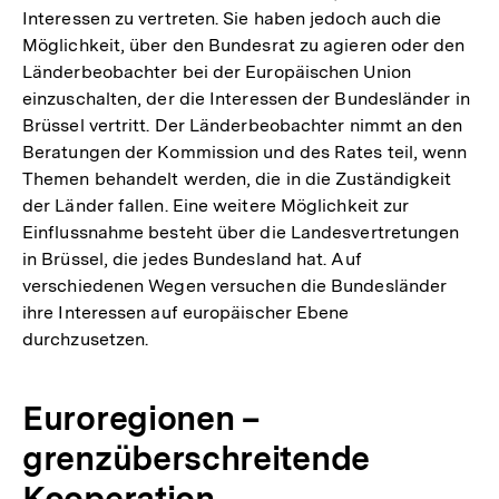
Interessen zu vertreten. Sie haben jedoch auch die
Möglichkeit, über den Bundesrat zu agieren oder den
Länderbeobachter bei der Europäischen Union
einzuschalten, der die Interessen der Bundesländer in
Brüssel vertritt. Der Länderbeobachter nimmt an den
Beratungen der Kommission und des Rates teil, wenn
Themen behandelt werden, die in die Zuständigkeit
der Länder fallen. Eine weitere Möglichkeit zur
Einflussnahme besteht über die Landesvertretungen
in Brüssel, die jedes Bundesland hat. Auf
verschiedenen Wegen versuchen die Bundesländer
ihre Interessen auf europäischer Ebene
durchzusetzen.
Euroregionen –
grenzüberschreitende
Kooperation