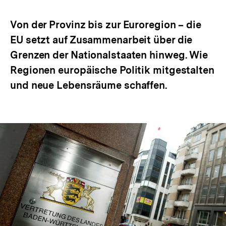
Optionen
merken
anzeigen
Von der Provinz bis zur Euroregion – die
EU setzt auf Zusammenarbeit über die
Grenzen der Nationalstaaten hinweg. Wie
Regionen europäische Politik mitgestalten
und neue Lebensräume schaffen.