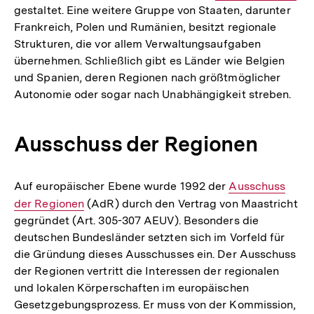
gestaltet. Eine weitere Gruppe von Staaten, darunter
Link:
Frankreich, Polen und Rumänien, besitzt regionale
Strukturen, die vor allem Verwaltungsaufgaben
übernehmen. Schließlich gibt es Länder wie Belgien
und Spanien, deren Regionen nach größtmöglicher
Autonomie oder sogar nach Unabhängigkeit streben.
Ausschuss der Regionen
Auf europäischer Ebene wurde 1992 der
Interner
Ausschuss
der Regionen
(AdR) durch den Vertrag von Maastricht
Link:
gegründet (Art. 305-307 AEUV). Besonders die
deutschen Bundesländer setzten sich im Vorfeld für
die Gründung dieses Ausschusses ein. Der Ausschuss
der Regionen vertritt die Interessen der regionalen
und lokalen Körperschaften im europäischen
Gesetzgebungsprozess. Er muss von der Kommission,