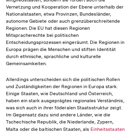
Vernetzung und Kooperation der Ebene unterhalb der
Nationalstaaten, etwa Provinzen, Bundesländer,
autonome Gebiete oder auch grenzüberschreitende
Regionen. Die EU hat diesen Regionen
Mitspracherechte bei politischen
Entscheidungsprozessen eingeräumt. Die Regionen in
Europa prägen die Menschen und stiften Identität
durch ethnische, sprachliche und kulturelle
Gemeinsamkeiten.
Allerdings unterscheiden sich die politischen Rollen
und Zuständigkeiten der Regionen in Europa stark.
Einige Staaten, wie Deutschland und Österreich,
haben ein stark ausgeprägtes regionales Verständnis,
was sich auch in ihrer föderalen Staatsstruktur zeigt.
Im Gegensatz dazu sind andere Länder, wie die
Tschechische Republik, die Niederlande, Zypern,
Malta oder die baltischen Staaten, als
Interner
Einheitsstaaten