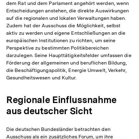
dem Rat und dem Parlament angehört werden, wenn
Entscheidungen anstehen, die direkte Auswirkungen
auf die regionalen und lokalen Verwaltungen haben.
Zudem hat der Ausschuss die Möglichkeit, selbst
aktiv zu werden und eigene Entschließungen an die
europäischen Institutionen zu richten, um seine
Perspektive zu bestimmten Politikbereichen
darzulegen. Seine Haupttätigkeitsfelder umfassen die
Förderung der allgemeinen und beruflichen Bildung,
die Beschäftigungspolitik, Energie Umwelt, Verkehr,
Gesundheitswesen und Kultur.
Regionale Einflussnahme
aus deutscher Sicht
Die deutschen Bundesländer betrachten den
Ausschuss als ein zusätzliches Forum, um ihre