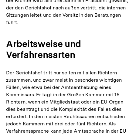
der Richter wird alle drei Jahre ein Präsident gewählt,
der den Gerichtshof nach außen vertritt, die internen
Sitzungen leitet und den Vorsitz in den Beratungen
führt.
Arbeitsweise und
Verfahrensarten
Der Gerichtshof tritt nur selten mit allen Richtern
zusammen, und zwar meist in besonders wichtigen
Fällen, wie etwa bei der Amtsenthebung eines
Kommissars. Er tagt in der Großen Kammer mit 15
Richtern, wenn ein Mitgliedstaat oder ein EU-Organ
dies beantragt und die Komplexität des Falles dies
erfordert. In den meisten Rechtssachen entschieden
jedoch Kammern mit drei oder fünf Richtern. Als
Verfahrenssprache kann jede Amtssprache in der EU