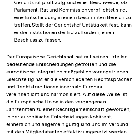
Gerichtshof prüft aufgrund einer Beschwerde, ob
Parlament, Rat und Kommission verpflichtet sind,
eine Entscheidung in einem bestimmten Bereich zu
treffen. Stellt der Gerichtshof Untätigkeit fest, kann
er die Institutionen der EU auffordern, einen
Beschluss zu fassen.
Der Europäische Gerichtshof hat mit seinen Urteilen
bedeutende Entscheidungen getroffen und die
europäische Integration maßgeblich vorangetrieben.
Gleichzeitig hat er die verschiedenen Rechtssprachen
und Rechtstraditionen innerhalb Europas
vereinheitlicht und harmonisiert. Auf diese Weise ist
die Europäische Union in den vergangenen
Jahrzehnten zu einer Rechtsgemeinschaft geworden,
in der europäische Entscheidungen kohärent,
einheitlich und allgemein gültig sind und im Verbund
mit den Mitgliedstaaten effektiv umgesetzt werden.