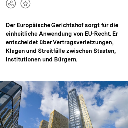
Teilen
Inhalt
Optionen
merken
anzeigen
Der Europäische Gerichtshof sorgt für die
einheitliche Anwendung von EU-Recht. Er
entscheidet über Vertragsverletzungen,
Klagen und Streitfälle zwischen Staaten,
Institutionen und Bürgern.