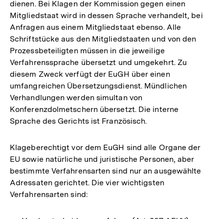
dienen. Bei Klagen der Kommission gegen einen
Mitgliedstaat wird in dessen Sprache verhandelt, bei
Anfragen aus einem Mitgliedstaat ebenso. Alle
Schriftstücke aus den Mitgliedstaaten und von den
Prozessbeteiligten müssen in die jeweilige
Verfahrenssprache übersetzt und umgekehrt. Zu
diesem Zweck verfügt der EuGH über einen
umfangreichen Übersetzungsdienst. Mündlichen
Verhandlungen werden simultan von
Konferenzdolmetschern übersetzt. Die interne
Sprache des Gerichts ist Französisch.
Klageberechtigt vor dem EuGH sind alle Organe der
EU sowie natürliche und juristische Personen, aber
bestimmte Verfahrensarten sind nur an ausgewählte
Adressaten gerichtet. Die vier wichtigsten
Verfahrensarten sind: