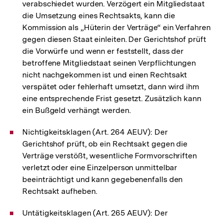
verabschiedet wurden. Verzögert ein Mitgliedstaat
die Umsetzung eines Rechtsakts, kann die
Kommission als „Hüterin der Verträge“ ein Verfahren
gegen diesen Staat einleiten. Der Gerichtshof prüft
die Vorwürfe und wenn er feststellt, dass der
betroffene Mitgliedstaat seinen Verpflichtungen
nicht nachgekommen ist und einen Rechtsakt
verspätet oder fehlerhaft umsetzt, dann wird ihm
eine entsprechende Frist gesetzt. Zusätzlich kann
ein Bußgeld verhängt werden.
Nichtigkeitsklagen (Art. 264 AEUV): Der
Gerichtshof prüft, ob ein Rechtsakt gegen die
Verträge verstößt, wesentliche Formvorschriften
verletzt oder eine Einzelperson unmittelbar
beeinträchtigt und kann gegebenenfalls den
Rechtsakt aufheben.
Untätigkeitsklagen (Art. 265 AEUV): Der