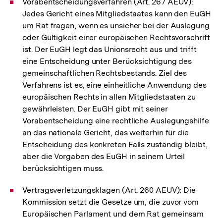
Vorabentscheidungsverfahren (Art. 267 AEUV):
Jedes Gericht eines Mitgliedstaates kann den EuGH
um Rat fragen, wenn es unsicher bei der Auslegung
oder Gültigkeit einer europäischen Rechtsvorschrift
ist. Der EuGH legt das Unionsrecht aus und trifft
eine Entscheidung unter Berücksichtigung des
gemeinschaftlichen Rechtsbestands. Ziel des
Verfahrens ist es, eine einheitliche Anwendung des
europäischen Rechts in allen Mitgliedstaaten zu
gewährleisten. Der EuGH gibt mit seiner
Vorabentscheidung eine rechtliche Auslegungshilfe
an das nationale Gericht, das weiterhin für die
Entscheidung des konkreten Falls zuständig bleibt,
aber die Vorgaben des EuGH in seinem Urteil
berücksichtigen muss.
Vertragsverletzungsklagen (Art. 260 AEUV): Die
Kommission setzt die Gesetze um, die zuvor vom
Europäischen Parlament und dem Rat gemeinsam