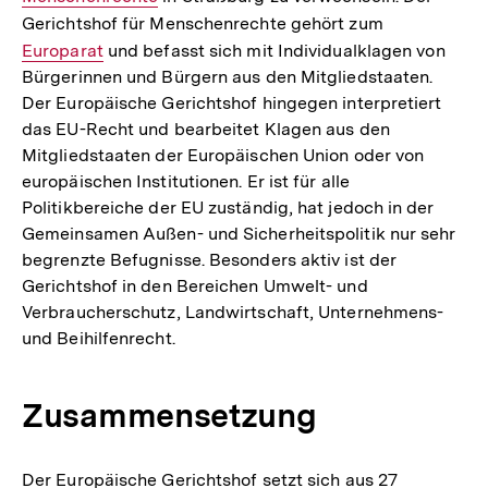
Gerichtshof für Menschenrechte gehört zum
Interner
Europarat
und befasst sich mit Individualklagen von
Link:
Bürgerinnen und Bürgern aus den Mitgliedstaaten.
Der Europäische Gerichtshof hingegen interpretiert
das EU-Recht und bearbeitet Klagen aus den
Mitgliedstaaten der Europäischen Union oder von
europäischen Institutionen. Er ist für alle
Politikbereiche der EU zuständig, hat jedoch in der
Gemeinsamen Außen- und Sicherheitspolitik nur sehr
begrenzte Befugnisse. Besonders aktiv ist der
Gerichtshof in den Bereichen Umwelt- und
Verbraucherschutz, Landwirtschaft, Unternehmens-
und Beihilfenrecht.
Zusammensetzung
Der Europäische Gerichtshof setzt sich aus 27