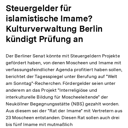
Steuergelder für
islamistische Imame?
Kulturverwaltung Berlin
kündigt Prüfung an
Der Berliner Senat könnte mit Steuergeldern Projekte
gefördert haben, von denen Moscheen und Imame mit
verfassungsfeindlicher Agenda profitiert haben sollen,
berichtet der Tagesspiegel unter Berufung auf "Welt
am Sonntag"-Recherchen. Fördergelder seien unter
anderem an das Projekt "Interreligiöse und
interkulturelle Bildung für Moscheeleitende" der
Neuköllner Begegnungsstätte (NBS) gezahlt worden.
Aus diesem sei der "Rat der Imame" mit Vertretern aus
23 Moscheen entstanden. Diesen Rat sollen auch drei
bis fünf Imame mit mutmaßlich