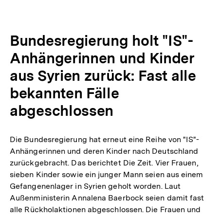
Optionen
merken
anzeigen
Bundesregierung holt "IS"-
Anhängerinnen und Kinder
aus Syrien zurück: Fast alle
bekannten Fälle
abgeschlossen
Die Bundesregierung hat erneut eine Reihe von "IS"-
Anhängerinnen und deren Kinder nach Deutschland
zurückgebracht. Das berichtet Die Zeit. Vier Frauen,
sieben Kinder sowie ein junger Mann seien aus einem
Gefangenenlager in Syrien geholt worden. Laut
Außenministerin Annalena Baerbock seien damit fast
alle Rückholaktionen abgeschlossen. Die Frauen und