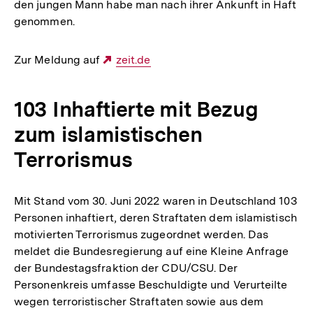
den jungen Mann habe man nach ihrer Ankunft in Haft
genommen.
Zur Meldung auf
Externer
zeit.de
Link:
103 Inhaftierte mit Bezug
zum islamistischen
Terrorismus
Mit Stand vom 30. Juni 2022 waren in Deutschland 103
Personen inhaftiert, deren Straftaten dem islamistisch
motivierten Terrorismus zugeordnet werden. Das
meldet die Bundesregierung auf eine Kleine Anfrage
der Bundestagsfraktion der CDU/CSU. Der
Personenkreis umfasse Beschuldigte und Verurteilte
wegen terroristischer Straftaten sowie aus dem