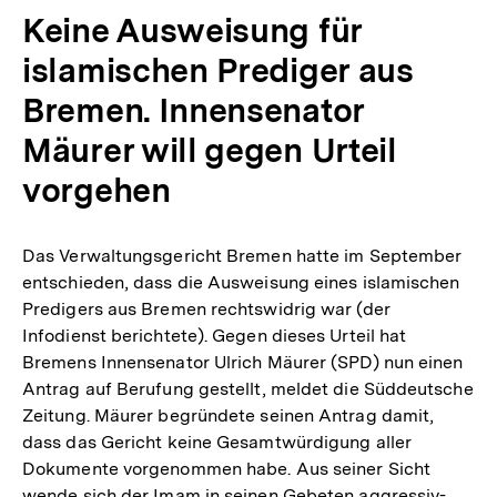
Keine Ausweisung für
islamischen Prediger aus
Bremen. Innensenator
Mäurer will gegen Urteil
vorgehen
Das Verwaltungsgericht Bremen hatte im September
entschieden, dass die Ausweisung eines islamischen
Predigers aus Bremen rechtswidrig war (der
Infodienst berichtete). Gegen dieses Urteil hat
Bremens Innensenator Ulrich Mäurer (SPD) nun einen
Antrag auf Berufung gestellt, meldet die Süddeutsche
Zeitung. Mäurer begründete seinen Antrag damit,
dass das Gericht keine Gesamtwürdigung aller
Dokumente vorgenommen habe. Aus seiner Sicht
wende sich der Imam in seinen Gebeten aggressiv-