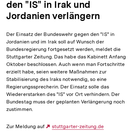
den "IS" in Irak und
Jordanien verlängern
Der Einsatz der Bundeswehr gegen den "IS" in
Jordanien und im Irak soll auf Wunsch der
Bundesregierung fortgesetzt werden, meldet die
Stuttgarter Zeitung. Das habe das Kabinett Anfang
Oktober beschlossen. Auch wenn man Fortschritte
erzielt habe, seien weitere Maßnahmen zur
Stabilisierung des Iraks notwendig, so eine
Regierungssprecherin. Der Einsatz solle das
Wiedererstarken des "IS" vor Ort verhindern. Der
Bundestag muss der geplanten Verlängerung noch
zustimmen.
Zur Meldung auf
Externer
stuttgarter-zeitung.de
Link: