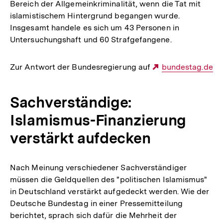
Bereich der Allgemeinkriminalität, wenn die Tat mit
islamistischem Hintergrund begangen wurde.
Insgesamt handele es sich um 43 Personen in
Untersuchungshaft und 60 Strafgefangene.
Zur Antwort der Bundesregierung auf
Externer
bundestag.de
Link:
Sachverständige:
Islamismus-Finanzierung
verstärkt aufdecken
Nach Meinung verschiedener Sachverständiger
müssen die Geldquellen des "politischen Islamismus"
in Deutschland verstärkt aufgedeckt werden. Wie der
Deutsche Bundestag in einer Pressemitteilung
berichtet, sprach sich dafür die Mehrheit der