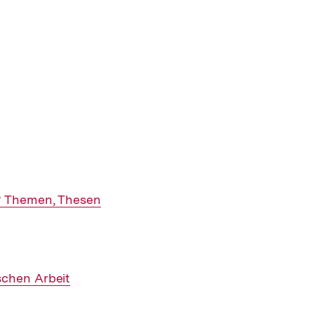
"? Themen, Thesen
schen Arbeit