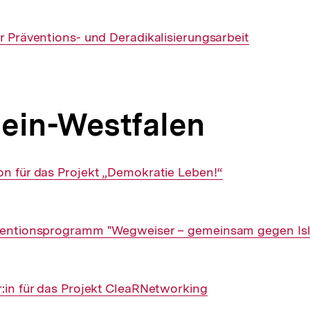
ür Präventions- und Deradikalisierungsarbeit
ein-Westfalen
on für das Projekt „Demokratie Leben!“
äventionsprogramm "Wegweiser – gemeinsam gegen Is
r:in für das Projekt CleaRNetworking