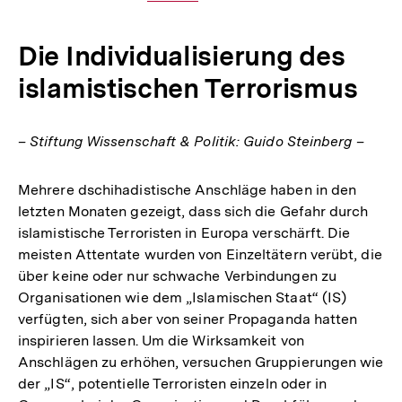
Link:
Die Individualisierung des
islamistischen Terrorismus
– Stiftung Wissenschaft & Politik: Guido Steinberg –
Mehrere dschihadistische Anschläge haben in den
letzten Monaten gezeigt, dass sich die Gefahr durch
islamistische Terroristen in Europa verschärft. Die
meisten Attentate wurden von Einzeltätern verübt, die
über keine oder nur schwa­che Verbindungen zu
Organisationen wie dem „Islamischen Staat“ (IS)
verfügten, sich aber von seiner Propaganda hatten
inspirieren lassen. Um die Wirksamkeit von
Anschlägen zu erhöhen, versuchen Gruppierungen wie
der „IS“, potentielle Terroristen einzeln oder in