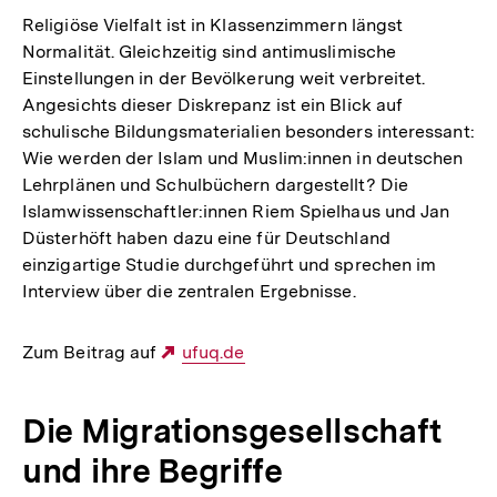
Religiöse Vielfalt ist in Klassenzimmern längst
Normalität. Gleichzeitig sind antimuslimische
Einstellungen in der Bevölkerung weit verbreitet.
Angesichts dieser Diskrepanz ist ein Blick auf
schulische Bildungsmaterialien besonders interessant:
Wie werden der Islam und Muslim:innen in deutschen
Lehrplänen und Schulbüchern dargestellt? Die
Islamwissenschaftler:innen Riem Spielhaus und Jan
Düsterhöft haben dazu eine für Deutschland
einzigartige Studie durchgeführt und sprechen im
Interview über die zentralen Ergebnisse.
Zum Beitrag auf
Externer
ufuq.de
Link:
Die Migrationsgesellschaft
und ihre Begriffe