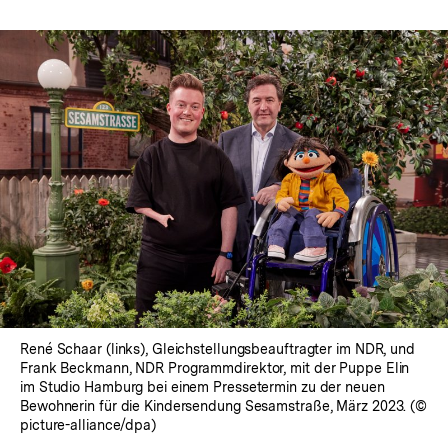
René Schaar (links), Gleichstellungsbeauftragter im NDR, und
Frank Beckmann, NDR Programmdirektor, mit der Puppe Elin
im Studio Hamburg bei einem Pressetermin zu der neuen
Bewohnerin für die Kindersendung Sesamstraße, März 2023. (©
picture-alliance/dpa)