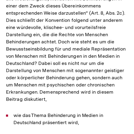
einer dem Zweck dieses Übereinkommens
entsprechenden Weise darzustellen“ (Art. 8, Abs. 2c).
Dies schließt der Konvention folgend unter anderem
eine würdevolle, klischee- und vorurteilsfreie
Darstellung ein, die die Rechte von Menschen
Behinderungen achtet. Doch wie steht es um die
Bewusstseinsbildung für und mediale Repräsentation
von Menschen mit Behinderungen in den Medien in
Deutschland? Dabei soll es nicht nur um die
Darstellung von Menschen mit sogenannter geistiger
oder körperlicher Behinderung gehen, sondern auch
um Menschen mit psychischen oder chronischen
Erkrankungen. Demensprechend wird in diesem
Beitrag diskutiert,
wie das Thema Behinderung in Medien in
Deutschland präsentiert wird,