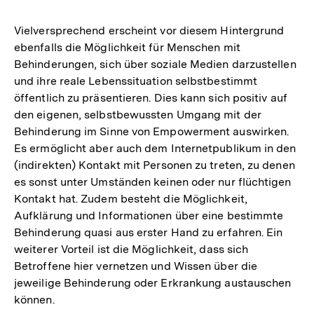
Vielversprechend erscheint vor diesem Hintergrund
ebenfalls die Möglichkeit für Menschen mit
Behinderungen, sich über soziale Medien darzustellen
und ihre reale Lebenssituation selbstbestimmt
öffentlich zu präsentieren. Dies kann sich positiv auf
den eigenen, selbstbewussten Umgang mit der
Behinderung im Sinne von Empowerment auswirken.
Es ermöglicht aber auch dem Internetpublikum in den
(indirekten) Kontakt mit Personen zu treten, zu denen
es sonst unter Umständen keinen oder nur flüchtigen
Kontakt hat. Zudem besteht die Möglichkeit,
Aufklärung und Informationen über eine bestimmte
Behinderung quasi aus erster Hand zu erfahren. Ein
weiterer Vorteil ist die Möglichkeit, dass sich
Betroffene hier vernetzen und Wissen über die
jeweilige Behinderung oder Erkrankung austauschen
können.