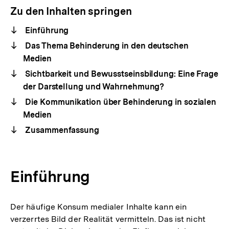
Zu den Inhalten springen
Einführung
Das Thema Behinderung in den deutschen
Medien
Sichtbarkeit und Bewusstseinsbildung: Eine Frage
der Darstellung und Wahrnehmung?
Die Kommunikation über Behinderung in sozialen
Medien
Zusammenfassung
Einführung
Der häufige Konsum medialer Inhalte kann ein
verzerrtes Bild der Realität vermitteln. Das ist nicht