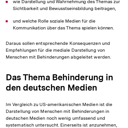
wie Darstellung und Wahrnehmung des Themas zur
Sichtbarkeit und Bewusstseinsbildung beitragen,
und welche Rolle soziale Medien für die
Kommunikation über das Thema spielen können.
Daraus sollen entsprechende Konsequenzen und
Empfehlungen für die mediale Darstellung von
Menschen mit Behinderungen abgeleitet werden.
Das Thema Behinderung in
den deutschen Medien
Im Vergleich zu US-amerikanischen Medien ist die
Darstellung von Menschen mit Behinderungen in
deutschen Medien noch wenig umfassend und
systematisch untersucht. Einerseits ist anzunehmen,