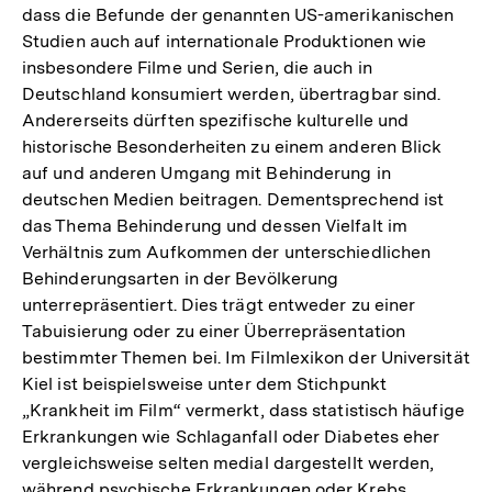
dass die Befunde der genannten US-amerikanischen
Studien auch auf internationale Produktionen wie
insbesondere Filme und Serien, die auch in
Deutschland konsumiert werden, übertragbar sind.
Andererseits dürften spezifische kulturelle und
historische Besonderheiten zu einem anderen Blick
auf und anderen Umgang mit Behinderung in
deutschen Medien beitragen. Dementsprechend ist
das Thema Behinderung und dessen Vielfalt im
Verhältnis zum Aufkommen der unterschiedlichen
Behinderungsarten in der Bevölkerung
unterrepräsentiert. Dies trägt entweder zu einer
Tabuisierung oder zu einer Überrepräsentation
bestimmter Themen bei. Im Filmlexikon der Universität
Kiel ist beispielsweise unter dem Stichpunkt
„Krankheit im Film“ vermerkt, dass statistisch häufige
Erkrankungen wie Schlaganfall oder Diabetes eher
vergleichsweise selten medial dargestellt werden,
während psychische Erkrankungen oder Krebs