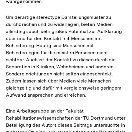
wahrgenommen.
Um derartige stereotype Darstellungsmuster zu
durchbrechen und zu widerlegen, bieten Medien
allerdings auch sehr großes Potential zur Aufklärung
über und für den Kontakt mit Menschen mit
Behinderung. Häufig sind Menschen mit
Behinderungen für die meisten Personen nicht
sichtbar. Auch ist der Kontakt zu diesen durch die
Separation in Kliniken, Wohnheimen und anderen
Sondereinrichtungen nicht selten eingeschränkt.
Zudem lassen sich über Medien viele Menschen
gleichzeitig und dafür mit vergleichsweise geringem
Aufwand ansprechen und erreichen.
Eine Arbeitsgruppe an der Fakultät
Rehabilitationswissenschaften der TU Dortmund unter
Beteiligung des Autors dieses Beitrags untersuchte in