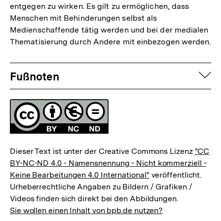
entgegen zu wirken. Es gilt zu ermöglichen, dass
Menschen mit Behinderungen selbst als
Medienschaffende tätig werden und bei der medialen
Thematisierung durch Andere mit einbezogen werden.
Fussnoten
auf
Fußnoten
Lizenz
Dieser Text ist unter der Creative Commons Lizenz
"CC
BY-NC-ND 4.0 - Namensnennung - Nicht kommerziell -
Keine Bearbeitungen 4.0 International"
veröffentlicht.
Urheberrechtliche Angaben zu Bildern / Grafiken /
Videos finden sich direkt bei den Abbildungen.
Sie wollen einen Inhalt von bpb.de nutzen?