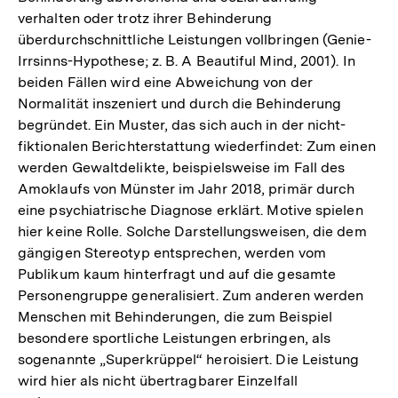
verhalten oder trotz ihrer Behinderung
überdurchschnittliche Leistungen vollbringen (Genie-
Irrsinns-Hypothese; z. B. A Beautiful Mind, 2001). In
beiden Fällen wird eine Abweichung von der
Normalität inszeniert und durch die Behinderung
begründet. Ein Muster, das sich auch in der nicht-
fiktionalen Berichterstattung wiederfindet: Zum einen
werden Gewaltdelikte, beispielsweise im Fall des
Amoklaufs von Münster im Jahr 2018, primär durch
eine psychiatrische Diagnose erklärt. Motive spielen
hier keine Rolle. Solche Darstellungsweisen, die dem
gängigen Stereotyp entsprechen, werden vom
Publikum kaum hinterfragt und auf die gesamte
Personengruppe generalisiert. Zum anderen werden
Menschen mit Behinderungen, die zum Beispiel
besondere sportliche Leistungen erbringen, als
sogenannte „Superkrüppel“ heroisiert. Die Leistung
wird hier als nicht übertragbarer Einzelfall