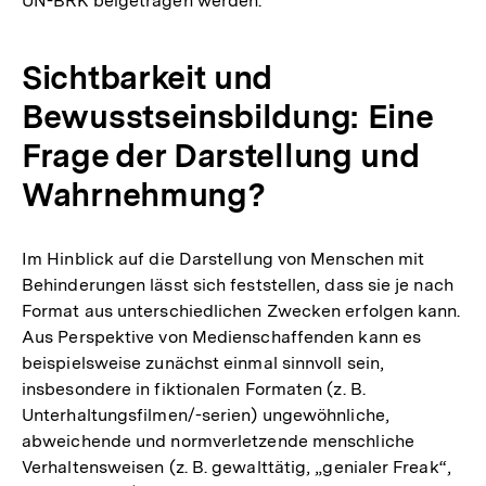
UN-BRK beigetragen werden.
Sichtbarkeit und
Bewusstseinsbildung: Eine
Frage der Darstellung und
Wahrnehmung?
Im Hinblick auf die Darstellung von Menschen mit
Behinderungen lässt sich feststellen, dass sie je nach
Format aus unterschiedlichen Zwecken erfolgen kann.
Aus Perspektive von Medienschaffenden kann es
beispielsweise zunächst einmal sinnvoll sein,
insbesondere in fiktionalen Formaten (z. B.
Unterhaltungsfilmen/-serien) ungewöhnliche,
abweichende und normverletzende menschliche
Verhaltensweisen (z. B. gewalttätig, „genialer Freak“,