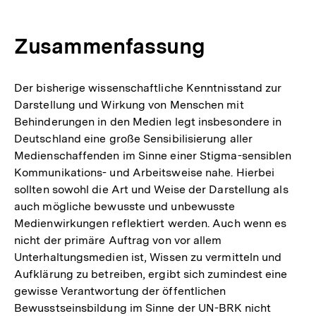
Zusammenfassung
Der bisherige wissenschaftliche Kenntnisstand zur
Darstellung und Wirkung von Menschen mit
Behinderungen in den Medien legt insbesondere in
Deutschland eine große Sensibilisierung aller
Medienschaffenden im Sinne einer Stigma-sensiblen
Kommunikations- und Arbeitsweise nahe. Hierbei
sollten sowohl die Art und Weise der Darstellung als
auch mögliche bewusste und unbewusste
Medienwirkungen reflektiert werden. Auch wenn es
nicht der primäre Auftrag von vor allem
Unterhaltungsmedien ist, Wissen zu vermitteln und
Aufklärung zu betreiben, ergibt sich zumindest eine
gewisse Verantwortung der öffentlichen
Bewusstseinsbildung im Sinne der UN-BRK nicht