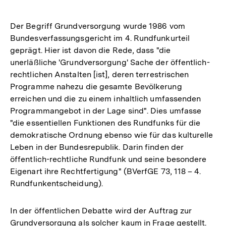
Der Begriff Grundversorgung wurde 1986 vom
Bundesverfassungsgericht im 4. Rundfunkurteil
geprägt. Hier ist davon die Rede, dass "die
unerläßliche 'Grundversorgung' Sache der öffentlich-
rechtlichen Anstalten [ist], deren terrestrischen
Programme nahezu die gesamte Bevölkerung
erreichen und die zu einem inhaltlich umfassenden
Programmangebot in der Lage sind". Dies umfasse
"die essentiellen Funktionen des Rundfunks für die
demokratische Ordnung ebenso wie für das kulturelle
Leben in der Bundesrepublik. Darin finden der
öffentlich-rechtliche Rundfunk und seine besondere
Eigenart ihre Rechtfertigung" (BVerfGE 73, 118 – 4.
Rundfunkentscheidung).
In der öffentlichen Debatte wird der Auftrag zur
Grundversorgung als solcher kaum in Frage gestellt.