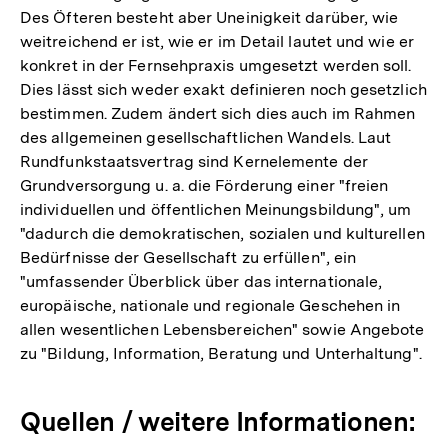
Des Öfteren besteht aber Uneinigkeit darüber, wie
weitreichend er ist, wie er im Detail lautet und wie er
konkret in der Fernsehpraxis umgesetzt werden soll.
Dies lässt sich weder exakt definieren noch gesetzlich
bestimmen. Zudem ändert sich dies auch im Rahmen
des allgemeinen gesellschaftlichen Wandels. Laut
Rundfunkstaatsvertrag sind Kernelemente der
Grundversorgung u. a. die Förderung einer "freien
individuellen und öffentlichen Meinungsbildung", um
"dadurch die demokratischen, sozialen und kulturellen
Bedürfnisse der Gesellschaft zu erfüllen", ein
"umfassender Überblick über das internationale,
europäische, nationale und regionale Geschehen in
allen wesentlichen Lebensbereichen" sowie Angebote
zu "Bildung, Information, Beratung und Unterhaltung".
Quellen / weitere Informationen: