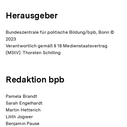
Herausgeber
Bundeszentrale für politische Bildung/bpb, Bonn ©
2023
Verantwortlich gemäß § 18 Medienstaatsvertrag
(MStV): Thorsten Schilling
Redaktion bpb
Pamela Brandt
Sarah Engelhardt
Martin Hetterich
Lilith Jogwer
Benjamin Pause