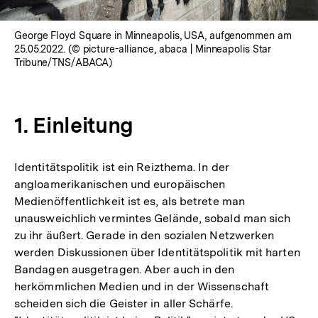
George Floyd Square in Minneapolis, USA, aufgenommen am
25.05.2022. (© picture-alliance, abaca | Minneapolis Star
Tribune/TNS/ABACA)
1. Einleitung
Identitätspolitik ist ein Reizthema. In der
angloamerikanischen und europäischen
Medienöffentlichkeit ist es, als betrete man
unausweichlich vermintes Gelände, sobald man sich
zu ihr äußert. Gerade in den sozialen Netzwerken
werden Diskussionen über Identitätspolitik mit harten
Bandagen ausgetragen. Aber auch in den
herkömmlichen Medien und in der Wissenschaft
scheiden sich die Geister in aller Schärfe.