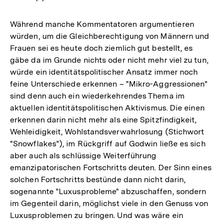
Während manche Kommentatoren argumentieren
würden, um die Gleichberechtigung von Männern und
Frauen sei es heute doch ziemlich gut bestellt, es
gäbe da im Grunde nichts oder nicht mehr viel zu tun,
würde ein identitätspolitischer Ansatz immer noch
feine Unterschiede erkennen – "Mikro-Aggressionen"
sind denn auch ein wiederkehrendes Thema im
aktuellen identitätspolitischen Aktivismus. Die einen
erkennen darin nicht mehr als eine Spitzfindigkeit,
Wehleidigkeit, Wohlstandsverwahrlosung (Stichwort
"Snowflakes"), im Rückgriff auf Godwin ließe es sich
aber auch als schlüssige Weiterführung
emanzipatorischen Fortschritts deuten. Der Sinn eines
solchen Fortschritts bestünde dann nicht darin,
sogenannte "Luxusprobleme" abzuschaffen, sondern
im Gegenteil darin, möglichst viele in den Genuss von
Luxusproblemen zu bringen. Und was wäre ein