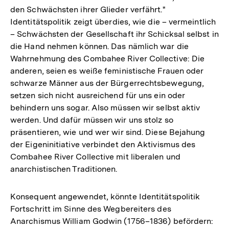
den Schwächsten ihrer Glieder verfährt."
Identitätspolitik zeigt überdies, wie die – vermeintlich
– Schwächsten der Gesellschaft ihr Schicksal selbst in
die Hand nehmen können. Das nämlich war die
Wahrnehmung des Combahee River Collective: Die
anderen, seien es weiße feministische Frauen oder
schwarze Männer aus der Bürgerrechtsbewegung,
setzen sich nicht ausreichend für uns ein oder
behindern uns sogar. Also müssen wir selbst aktiv
werden. Und dafür müssen wir uns stolz so
präsentieren, wie und wer wir sind. Diese Bejahung
der Eigeninitiative verbindet den Aktivismus des
Combahee River Collective mit liberalen und
anarchistischen Traditionen.
Konsequent angewendet, könnte Identitätspolitik
Fortschritt im Sinne des Wegbereiters des
Anarchismus William Godwin (1756–1836) befördern: