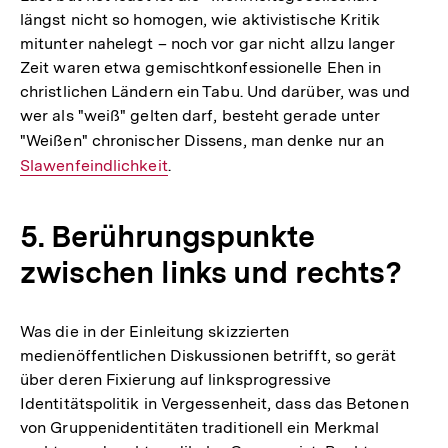
längst nicht so homogen, wie aktivistische Kritik
mitunter nahelegt – noch vor gar nicht allzu langer
Zeit waren etwa gemischtkonfessionelle Ehen in
christlichen Ländern ein Tabu. Und darüber, was und
wer als "weiß" gelten darf, besteht gerade unter
"Weißen" chronischer Dissens, man denke nur an
Interner
Slawenfeindlichkeit
.
Link:
5. Berührungspunkte
zwischen links und rechts?
Was die in der Einleitung skizzierten
medienöffentlichen Diskussionen betrifft, so gerät
über deren Fixierung auf linksprogressive
Identitätspolitik in Vergessenheit, dass das Betonen
von Gruppenidentitäten traditionell ein Merkmal