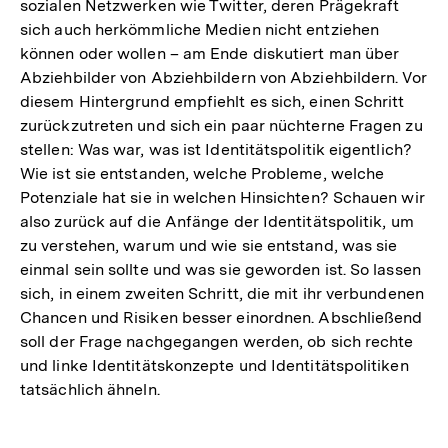
sozialen Netzwerken wie Twitter, deren Prägekraft
sich auch herkömmliche Medien nicht entziehen
können oder wollen – am Ende diskutiert man über
Abziehbilder von Abziehbildern von Abziehbildern. Vor
diesem Hintergrund empfiehlt es sich, einen Schritt
zurückzutreten und sich ein paar nüchterne Fragen zu
stellen: Was war, was ist Identitätspolitik eigentlich?
Wie ist sie entstanden, welche Probleme, welche
Potenziale hat sie in welchen Hinsichten? Schauen wir
also zurück auf die Anfänge der Identitätspolitik, um
zu verstehen, warum und wie sie entstand, was sie
einmal sein sollte und was sie geworden ist. So lassen
sich, in einem zweiten Schritt, die mit ihr verbundenen
Chancen und Risiken besser einordnen. Abschließend
soll der Frage nachgegangen werden, ob sich rechte
und linke Identitätskonzepte und Identitätspolitiken
tatsächlich ähneln.