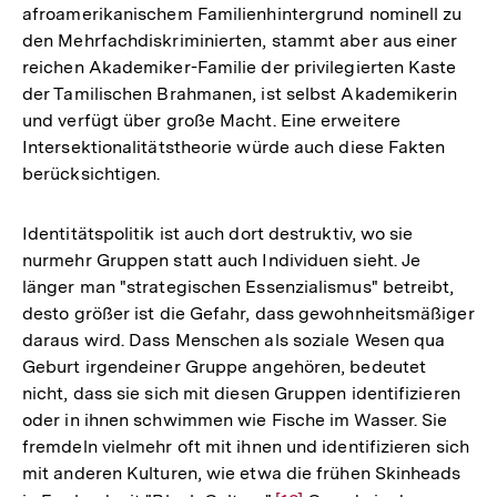
afroamerikanischem Familienhintergrund nominell zu
den Mehrfachdiskriminierten, stammt aber aus einer
reichen Akademiker-Familie der privilegierten Kaste
der Tamilischen Brahmanen, ist selbst Akademikerin
und verfügt über große Macht. Eine erweitere
Intersektionalitätstheorie würde auch diese Fakten
berücksichtigen.
Identitätspolitik ist auch dort destruktiv, wo sie
nurmehr Gruppen statt auch Individuen sieht. Je
länger man "strategischen Essenzialismus" betreibt,
desto größer ist die Gefahr, dass gewohnheitsmäßiger
daraus wird. Dass Menschen als soziale Wesen qua
Geburt irgendeiner Gruppe angehören, bedeutet
nicht, dass sie sich mit diesen Gruppen identifizieren
oder in ihnen schwimmen wie Fische im Wasser. Sie
fremdeln vielmehr oft mit ihnen und identifizieren sich
mit anderen Kulturen, wie etwa die frühen Skinheads