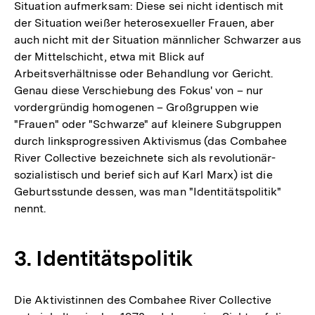
Situation aufmerksam: Diese sei nicht identisch mit
der Situation weißer heterosexueller Frauen, aber
auch nicht mit der Situation männlicher Schwarzer aus
der Mittelschicht, etwa mit Blick auf
Arbeitsverhältnisse oder Behandlung vor Gericht.
Genau diese Verschiebung des Fokus' von – nur
vordergründig homogenen – Großgruppen wie
"Frauen" oder "Schwarze" auf kleinere Subgruppen
durch linksprogressiven Aktivismus (das Combahee
River Collective bezeichnete sich als revolutionär-
sozialistisch und berief sich auf Karl Marx) ist die
Geburtsstunde dessen, was man "Identitätspolitik"
nennt.
3. Identitätspolitik
Die Aktivistinnen des Combahee River Collective