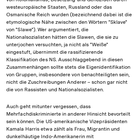
westeuropäische Staaten, Russland oder das
Osmanische Reich wurden (bezeichnend dabei ist die
etymologische Nähe zwischen den Wörtern "Sklave"
von "Slawe"). Wer argumentiert, die
Nationalsozialisten hätten die Slawen, die sie zu
unterjochen versuchten, ja nicht als "Weiße"
eingestuft, übernimmt die rassifizierende
Klassifikation des NS. Ausschlaggebend in diesen
Zusammenhängen sollte stets die Eigenidentifikation
von Gruppen, insbesondere von benachteiligten sein,
nicht die Zuschreibungen Anderer – schon gar nicht
die von Rassisten und Nationalsozialisten.
Auch geht mitunter vergessen, dass
Mehrfachdiskriminierte in anderer Hinsicht bevorteilt
sein können. Die US-amerikanische Vizepräsidenten
Kamala Harris etwa zählt als Frau, Migrantin und
dunkelhäutige Indo-Amerikanerin mit