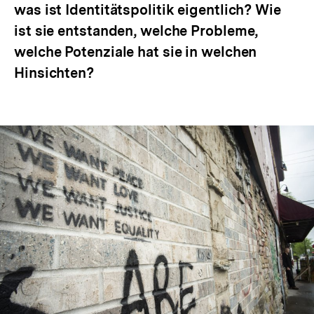
was ist Identitätspolitik eigentlich? Wie
ist sie entstanden, welche Probleme,
welche Potenziale hat sie in welchen
Hinsichten?