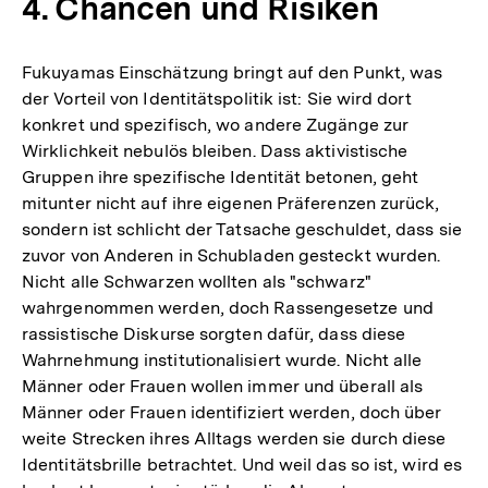
4. Chancen und Risiken
Fukuyamas Einschätzung bringt auf den Punkt, was
der Vorteil von Identitätspolitik ist: Sie wird dort
konkret und spezifisch, wo andere Zugänge zur
Wirklichkeit nebulös bleiben. Dass aktivistische
Gruppen ihre spezifische Identität betonen, geht
mitunter nicht auf ihre eigenen Präferenzen zurück,
sondern ist schlicht der Tatsache geschuldet, dass sie
zuvor von Anderen in Schubladen gesteckt wurden.
Nicht alle Schwarzen wollten als "schwarz"
wahrgenommen werden, doch Rassengesetze und
rassistische Diskurse sorgten dafür, dass diese
Wahrnehmung institutionalisiert wurde. Nicht alle
Männer oder Frauen wollen immer und überall als
Männer oder Frauen identifiziert werden, doch über
weite Strecken ihres Alltags werden sie durch diese
Identitätsbrille betrachtet. Und weil das so ist, wird es