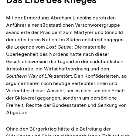
Mit der Ermordung Abraham Lincolns durch den
Anführer einer südstaatlichen Verschwörergruppe
avancierte der Präsident zum Märtyrer und Sinnbild
der unteilbaren Nation. Im Süden entstand dagegen
die Legende vom
Lost Cause
: Die materielle
Überlegenheit des Nordens hatte nach dieser
Geschichtsversion die Tugenden der südstaatlichen
Aristokratie, die Wirtschaftsordnung und den
Southern Way of Life
zerstört. Den Konföderierten, so
argumentieren noch heutige Verfechterinnen und
Verfechter dieser Ansicht, sei es nicht um den Erhalt
der Sklaverei gegangen, sondern um persönliche
Freiheit, Rechte der Bundesstaaten und Senkung von
Abgaben.
Ohne den Bürgerkrieg hätte die Befreiung der