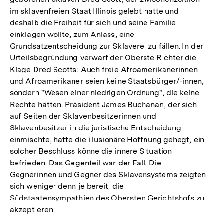
im sklavenfreien Staat Illinois gelebt hatte und
deshalb die Freiheit für sich und seine Familie
einklagen wollte, zum Anlass, eine
Grundsatzentscheidung zur Sklaverei zu fällen. In der
Urteilsbegründung verwarf der Oberste Richter die
Klage Dred Scotts: Auch freie Afroamerikanerinnen
und Afroamerikaner seien keine Staatsbürger/-innen,
sondern "Wesen einer niedrigen Ordnung", die keine
Rechte hätten. Präsident James Buchanan, der sich
auf Seiten der Sklavenbesitzerinnen und
Sklavenbesitzer in die juristische Entscheidung
einmischte, hatte die illusionäre Hoffnung gehegt, ein
solcher Beschluss könne die innere Situation
befrieden. Das Gegenteil war der Fall. Die
Gegnerinnen und Gegner des Sklavensystems zeigten
sich weniger denn je bereit, die
Südstaatensympathien des Obersten Gerichtshofs zu
akzeptieren.