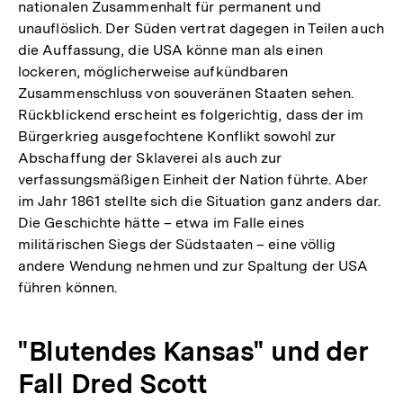
nationalen Zusammenhalt für permanent und
unauflöslich. Der Süden vertrat dagegen in Teilen auch
die Auffassung, die USA könne man als einen
lockeren, möglicherweise aufkündbaren
Zusammenschluss von souveränen Staaten sehen.
Rückblickend erscheint es folgerichtig, dass der im
Bürgerkrieg ausgefochtene Konflikt sowohl zur
Abschaffung der Sklaverei als auch zur
verfassungsmäßigen Einheit der Nation führte. Aber
im Jahr 1861 stellte sich die Situation ganz anders dar.
Die Geschichte hätte – etwa im Falle eines
militärischen Siegs der Südstaaten – eine völlig
andere Wendung nehmen und zur Spaltung der USA
führen können.
"Blutendes Kansas" und der
Fall Dred Scott