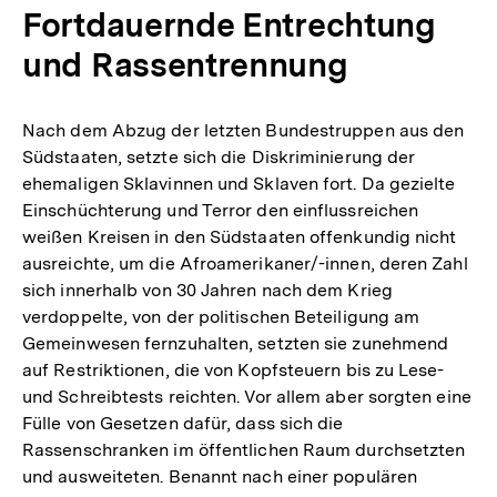
Fortdauernde Entrechtung
und Rassentrennung
Nach dem Abzug der letzten Bundestruppen aus den
Südstaaten, setzte sich die Diskriminierung der
ehemaligen Sklavinnen und Sklaven fort. Da gezielte
Einschüchterung und Terror den einflussreichen
weißen Kreisen in den Südstaaten offenkundig nicht
ausreichte, um die Afroamerikaner/-innen, deren Zahl
sich innerhalb von 30 Jahren nach dem Krieg
verdoppelte, von der politischen Beteiligung am
Gemeinwesen fernzuhalten, setzten sie zunehmend
auf Restriktionen, die von Kopfsteuern bis zu Lese-
und Schreibtests reichten. Vor allem aber sorgten eine
Fülle von Gesetzen dafür, dass sich die
Rassenschranken im öffentlichen Raum durchsetzten
und ausweiteten. Benannt nach einer populären