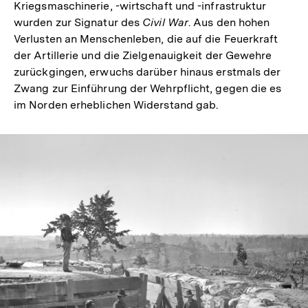
Kriegsmaschinerie, -wirtschaft und -infrastruktur
wurden zur Signatur des
Civil War
. Aus den hohen
Verlusten an Menschenleben, die auf die Feuerkraft
der Artillerie und die Zielgenauigkeit der Gewehre
zurückgingen, erwuchs darüber hinaus erstmals der
Zwang zur Einführung der Wehrpflicht, gegen die es
im Norden erheblichen Widerstand gab.