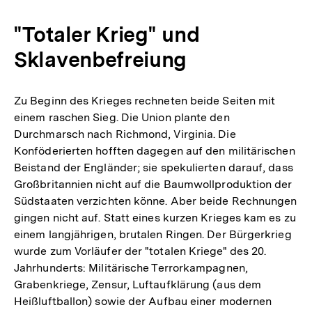
"Totaler Krieg" und
Sklavenbefreiung
Zu Beginn des Krieges rechneten beide Seiten mit
einem raschen Sieg. Die Union plante den
Durchmarsch nach Richmond, Virginia. Die
Konföderierten hofften dagegen auf den militärischen
Beistand der Engländer; sie spekulierten darauf, dass
Großbritannien nicht auf die Baumwollproduktion der
Südstaaten verzichten könne. Aber beide Rechnungen
gingen nicht auf. Statt eines kurzen Krieges kam es zu
einem langjährigen, brutalen Ringen. Der Bürgerkrieg
wurde zum Vorläufer der "totalen Kriege" des 20.
Jahrhunderts: Militärische Terrorkampagnen,
Grabenkriege, Zensur, Luftaufklärung (aus dem
Heißluftballon) sowie der Aufbau einer modernen