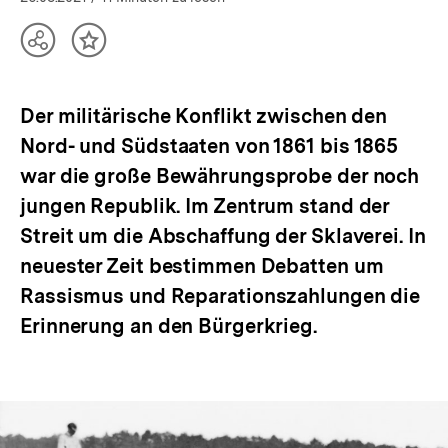
Teilen
Inhalt
Optionen
merken
anzeigen
Der militärische Konflikt zwischen den
Nord- und Südstaaten von 1861 bis 1865
war die große Bewährungsprobe der noch
jungen Republik. Im Zentrum stand der
Streit um die Abschaffung der Sklaverei. In
neuester Zeit bestimmen Debatten um
Rassismus und Reparationszahlungen die
Erinnerung an den Bürgerkrieg.