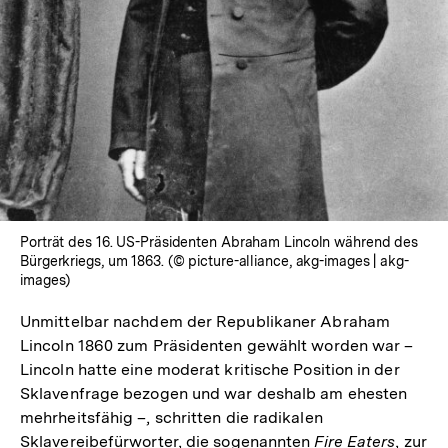
Porträt des 16. US-Präsidenten Abraham Lincoln während des
Bürgerkriegs, um 1863. (© picture-alliance, akg-images | akg-
images)
Unmittelbar nachdem der Republikaner Abraham
Lincoln 1860 zum Präsidenten gewählt worden war –
Lincoln hatte eine moderat kritische Position in der
Sklavenfrage bezogen und war deshalb am ehesten
mehrheitsfähig –, schritten die radikalen
Sklavereibefürworter, die sogenannten
Fire Eaters
, zur