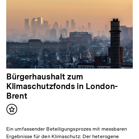
Bürgerhaushalt zum
Klimaschutzfonds in London-
Brent
Inhalt
merken
Ein umfassender Beteiligungsprozes mit messbaren
Ergebnisse für den Klimaschutz: Der heterogene