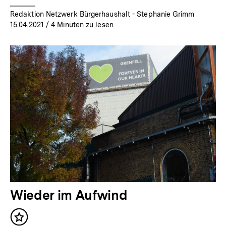
Redaktion Netzwerk Bürgerhaushalt - Stephanie Grimm
15.04.2021
/ 4 Minuten zu lesen
Wieder im Aufwind
Inhalt