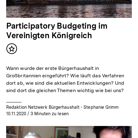
Participatory Budgeting im
Vereinigten Königreich
Inhalt
merken
Wann wurde der erste Bürgerhaushalt in
Großbritannien eingeführt? Wie läuft das Verfahren
dort ab, wie sind die aktuellen Entwicklungen? Und
sind dort die gleichen Themen wichtig wie bei uns?
Redaktion Netzwerk Bürgerhaushalt - Stephanie Grimm
10.11.2020
/ 3 Minuten zu lesen