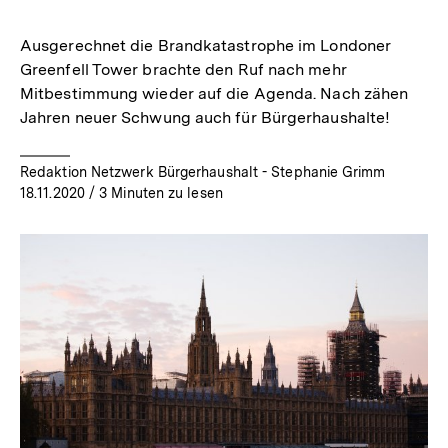
merken
Ausgerechnet die Brandkatastrophe im Londoner
Greenfell Tower brachte den Ruf nach mehr
Mitbestimmung wieder auf die Agenda. Nach zähen
Jahren neuer Schwung auch für Bürgerhaushalte!
Redaktion Netzwerk Bürgerhaushalt - Stephanie Grimm
18.11.2020
/ 3 Minuten zu lesen