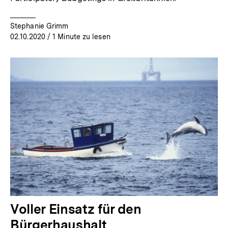
Stephanie Grimm
02.10.2020
/ 1 Minute zu lesen
Voller Einsatz für den
Bürgerhaushalt