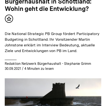
Bürgerhaushalt in Schottland:
Wohin geht die Entwicklung?
Inhalt
merken
Die National Strategic PB Group fördert Participatory
Budgeting in Schottland. Ihr Vorsitzender Martin
Johnstone erklärt im Interview Bedeutung, aktuelle
Ziele und Entwicklungen von PB im Land.
Redaktion Netzwerk Bürgerhaushalt - Stephanie Grimm
30.09.2021
/ 4 Minuten zu lesen