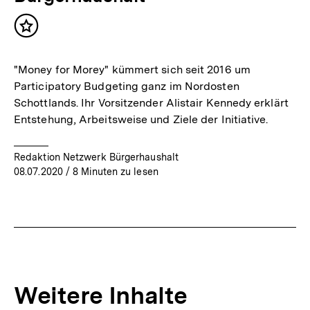
Inhalt
merken
"Money for Morey" kümmert sich seit 2016 um
Participatory Budgeting ganz im Nordosten
Schottlands. Ihr Vorsitzender Alistair Kennedy erklärt
Entstehung, Arbeitsweise und Ziele der Initiative.
Redaktion Netzwerk Bürgerhaushalt
08.07.2020
/ 8 Minuten zu lesen
Weitere Inhalte