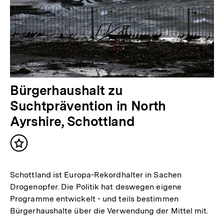
Bürgerhaushalt zu
Suchtprävention in North
Ayrshire, Schottland
Inhalt
merken
Schottland ist Europa-Rekordhalter in Sachen
Drogenopfer. Die Politik hat deswegen eigene
Programme entwickelt - und teils bestimmen
Bürgerhaushalte über die Verwendung der Mittel mit.