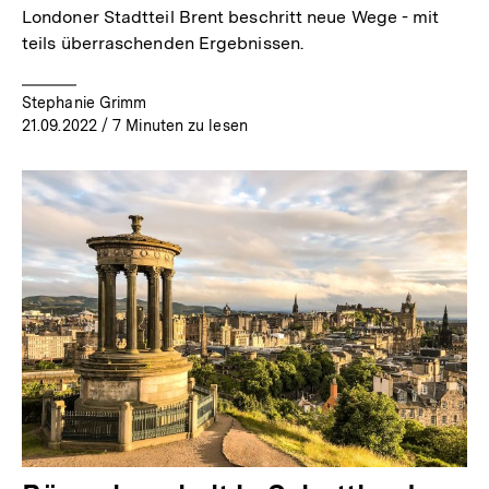
Londoner Stadtteil Brent beschritt neue Wege - mit
teils überraschenden Ergebnissen.
Stephanie Grimm
21.09.2022
/ 7 Minuten zu lesen