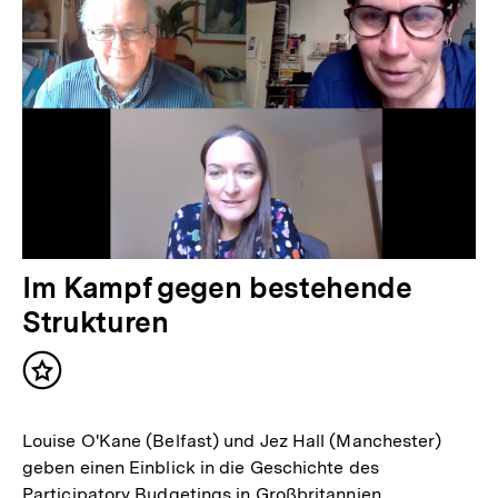
Im Kampf gegen bestehende
Strukturen
Inhalt
merken
Louise O'Kane (Belfast) und Jez Hall (Manchester)
geben einen Einblick in die Geschichte des
Participatory Budgetings in Großbritannien.