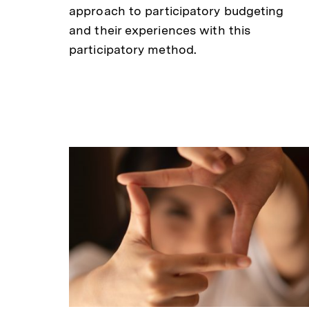
approach to participatory budgeting
and their experiences with this
participatory method.