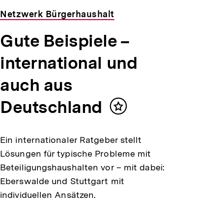
Netzwerk Bürgerhaushalt
Gute Beispiele –
international und
auch aus
Deutschland
Inhalt
merken
Ein internationaler Ratgeber stellt
Lösungen für typische Probleme mit
Beteiligungshaushalten vor – mit dabei:
Eberswalde und Stuttgart mit
individuellen Ansätzen.