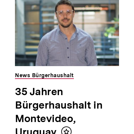
News Bürgerhaushalt
35 Jahren
Bürgerhaushalt in
Montevideo,
Uruguay