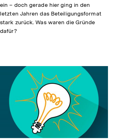
ein – doch gerade hier ging in den
letzten Jahren das Beteiligungsformat
stark zurück. Was waren die Gründe
dafür?