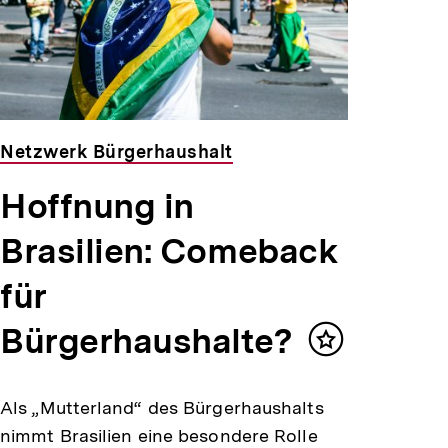
Netzwerk Bürgerhaushalt
Hoffnung in
Brasilien: Comeback
für
Bürgerhaushalte?
Inhalt
merken
Als „Mutterland“ des Bürgerhaushalts
nimmt Brasilien eine besondere Rolle