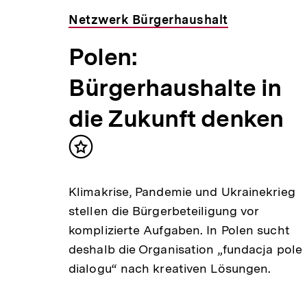
Netzwerk Bürgerhaushalt
Polen:
Bürgerhaushalte in
die Zukunft denken
Inhalt
merken
Klimakrise, Pandemie und Ukrainekrieg
stellen die Bürgerbeteiligung vor
komplizierte Aufgaben. In Polen sucht
deshalb die Organisation „fundacja pole
dialogu“ nach kreativen Lösungen.