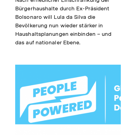
Bürgerhaushalte durch Ex-Präsident
Bolsonaro will Lula da Silva die
Bevölkerung nun wieder stärker in
Haushaltsplanungen einbinden – und
das auf nationaler Ebene.