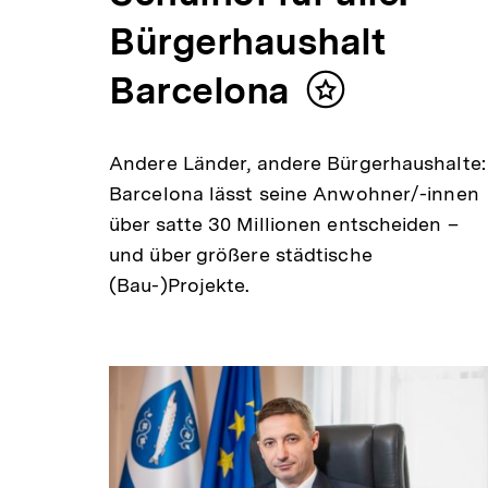
Bürgerhaushalt
Barcelona
Inhalt
merken
Andere Länder, andere Bürgerhaushalte:
Barcelona lässt seine Anwohner/-innen
über satte 30 Millionen entscheiden –
und über größere städtische
(Bau-)Projekte.