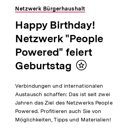
Netzwerk Bürgerhaushalt
Happy Birthday!
Netzwerk "People
Powered" feiert
Geburtstag
Inhalt
merken
Verbindungen und internationalen
Austausch schaffen: Das ist seit zwei
Jahren das Ziel des Netzwerks People
Powered. Profitieren auch Sie von
Möglichkeiten, Tipps und Materialien!