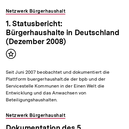
Netzwerk Bürgerhaushalt
1. Statusbericht:
Bürgerhaushalte in Deutschland
(Dezember 2008)
Inhalt
merken
Seit Juni 2007 beobachtet und dokumentiert die
Plattform buergerhaushalt.de der bpb und der
Servicestelle Kommunen in der Einen Welt die
Entwicklung und das Anwachsen von
Beteiligungshaushalten.
Netzwerk Bürgerhaushalt
Dokumentation des 5.