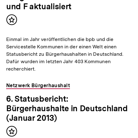
und F aktualisiert
Inhalt
merken
Einmal im Jahr veröffentlichen die bpb und die
Servicestelle Kommunen in der einen Welt einen
Statusbericht zu Bürgerhaushalten in Deutschland.
Dafür wurden im letzten Jahr 403 Kommunen
recherchiert.
Netzwerk Bürgerhaushalt
6. Statusbericht:
Bürgerhaushalte in Deutschland
(Januar 2013)
Inhalt