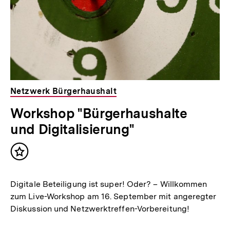
Netzwerk Bürgerhaushalt
Workshop "Bürgerhaushalte
und Digitalisierung"
Inhalt
merken
Digitale Beteiligung ist super! Oder? – Willkommen
zum Live-Workshop am 16. September mit angeregter
Diskussion und Netzwerktreffen-Vorbereitung!