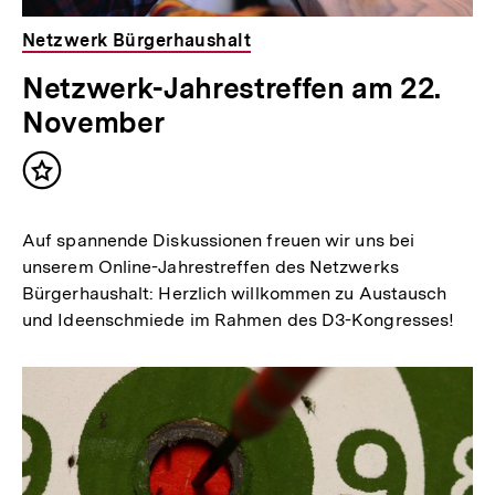
Netzwerk Bürgerhaushalt
Netzwerk-Jahrestreffen am 22.
November
Inhalt
merken
Auf spannende Diskussionen freuen wir uns bei
unserem Online-Jahrestreffen des Netzwerks
Bürgerhaushalt: Herzlich willkommen zu Austausch
und Ideenschmiede im Rahmen des D3-Kongresses!