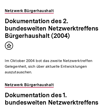
Netzwerk Bürgerhaushalt
Dokumentation des 2.
bundesweiten Netzwerktreffens
Bürgerhaushalt (2004)
Inhalt
merken
Im Oktober 2004 bot das zweite Netzwerktreffen
Gelegenheit, sich über aktuelle Entwicklungen
auszutauschen.
Netzwerk Bürgerhaushalt
Dokumentation des 1.
bundesweiten Netzwerktreffens