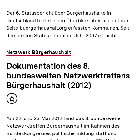
merken
Der 6. Statusbericht über Bürgerhaushalte in
Deutschland bietet einen Überblick über alle auf der
Seite buergerhaushalt.org erfassten Kommunen. Seit
dem ersten Statusbericht im Jahr 2007 ist nicht…
Netzwerk Bürgerhaushalt
Dokumentation des 8.
bundesweiten Netzwerktreffens
Bürgerhaushalt (2012)
Inhalt
merken
Am 22. und 23. Mai 2012 fand das 8. bundesweite
Netzwerktreffen Bürgerhaushalt im Rahmen des
Bundeskongresses politische Bildung statt und