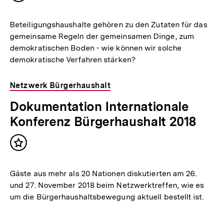
merken
Beteiligungshaushalte gehören zu den Zutaten für das
gemeinsame Regeln der gemeinsamen Dinge, zum
demokratischen Boden - wie können wir solche
demokratische Verfahren stärken?
Netzwerk Bürgerhaushalt
Dokumentation Internationale
Konferenz Bürgerhaushalt 2018
Inhalt
merken
Gäste aus mehr als 20 Nationen diskutierten am 26.
und 27. November 2018 beim Netzwerktreffen, wie es
um die Bürgerhaushaltsbewegung aktuell bestellt ist.