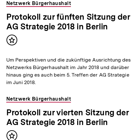
Netzwerk Bürgerhaushalt
Protokoll zur fünften Sitzung der
AG Strategie 2018 in Berlin
Inhalt
merken
Um Perspektiven und die zukünftige Ausrichtung des
Netzwerks Bürgerhaushalt im Jahr 2018 und darüber
hinaus ging es auch beim 5. Treffen der AG Strategie
im Juni 2018.
Netzwerk Bürgerhaushalt
Protokoll zur vierten Sitzung der
AG Strategie 2018 in Berlin
Inhalt