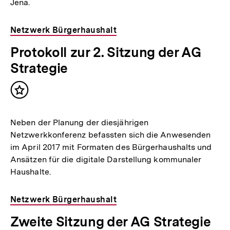
Jena.
Netzwerk Bürgerhaushalt
Protokoll zur 2. Sitzung der AG
Strategie
Inhalt
merken
Neben der Planung der diesjährigen
Netzwerkkonferenz befassten sich die Anwesenden
im April 2017 mit Formaten des Bürgerhaushalts und
Ansätzen für die digitale Darstellung kommunaler
Haushalte.
Netzwerk Bürgerhaushalt
Zweite Sitzung der AG Strategie