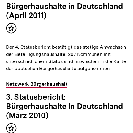
Bürgerhaushalte in Deutschland
(April 2011)
Inhalt
merken
Der 4. Statusbericht bestätigt das stetige Anwachsen
der Beteiiligungshaushalte: 207 Kommunen mit
unterschiedlichem Status sind inzwischen in die Karte
der deutschen Bürgerhaushalte aufgenommen.
Netzwerk Bürgerhaushalt
3. Statusbericht:
Bürgerhaushalte in Deutschland
(März 2010)
Inhalt