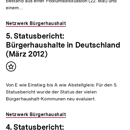
bestand aus einer Podiumsdiskussion (22. Mai) und
einem…
Netzwerk Bürgerhaushalt
5. Statusbericht:
Bürgerhaushalte in Deutschland
(März 2012)
Inhalt
merken
Von E wie Einstieg bis A wie Abstellgleis: Für den 5.
Statusbericht wurde der Status der vielen
Bürgerhaushalt-Kommunen neu evaluiert.
Netzwerk Bürgerhaushalt
4. Statusbericht: