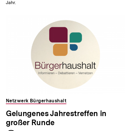
Jahr.
Netzwerk Bürgerhaushalt
Gelungenes Jahrestreffen in
großer Runde