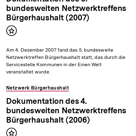
bundesweiten Netzwerktreffens
Bürgerhaushalt (2007)
Inhalt
merken
Am 4. Dezember 2007 fand das 5. bundesweite
Netzwerktreffen Bürgerhaushalt statt, das durch die
Servicestelle Kommunen in der Einen Welt
veranstaltet wurde.
Netzwerk Bürgerhaushalt
Dokumentation des 4.
bundesweiten Netzwerktreffens
Bürgerhaushalt (2006)
Inhalt