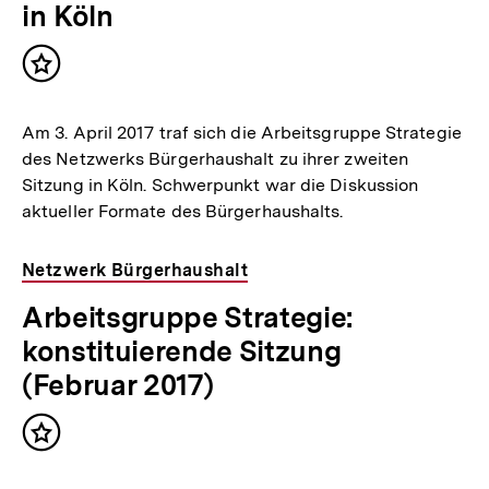
in Köln
Inhalt
merken
Am 3. April 2017 traf sich die Arbeitsgruppe Strategie
des Netzwerks Bürgerhaushalt zu ihrer zweiten
Sitzung in Köln. Schwerpunkt war die Diskussion
aktueller Formate des Bürgerhaushalts.
Netzwerk Bürgerhaushalt
Arbeitsgruppe Strategie:
konstituierende Sitzung
(Februar 2017)
Inhalt
merken