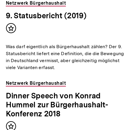
Netzwerk Bürgerhaushalt
9. Statusbericht (2019)
Inhalt
merken
Was darf eigentlich als Bürgerhaushalt zählen? Der 9.
Statusbericht liefert eine Definition, die die Bewegung
in Deutschland vermisst, aber gleichzeitig möglichst
viele Varianten erfasst.
Netzwerk Bürgerhaushalt
Dinner Speech von Konrad
Hummel zur Bürgerhaushalt-
Konferenz 2018
Inhalt