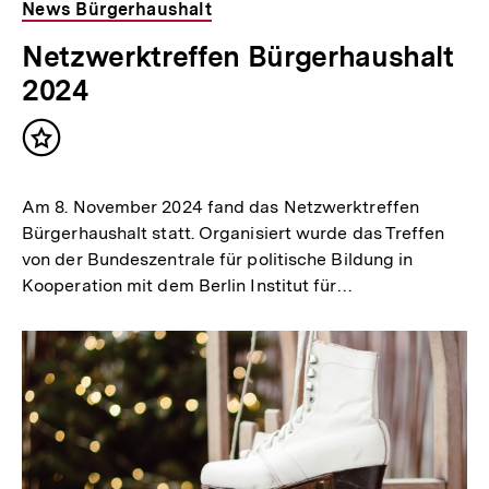
News Bürgerhaushalt
Netzwerktreffen Bürgerhaushalt
2024
Inhalt
merken
Am 8. November 2024 fand das Netzwerktreffen
Bürgerhaushalt statt. Organisiert wurde das Treffen
von der Bundeszentrale für politische Bildung in
Kooperation mit dem Berlin Institut für…