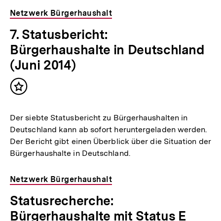
Netzwerk Bürgerhaushalt
7. Statusbericht:
Bürgerhaushalte in Deutschland
(Juni 2014)
Inhalt
merken
Der siebte Statusbericht zu Bürgerhaushalten in
Deutschland kann ab sofort heruntergeladen werden.
Der Bericht gibt einen Überblick über die Situation der
Bürgerhaushalte in Deutschland.
Netzwerk Bürgerhaushalt
Statusrecherche:
Bürgerhaushalte mit Status E