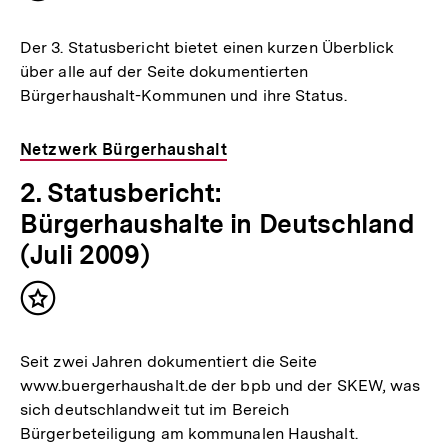
merken
Der 3. Statusbericht bietet einen kurzen Überblick
über alle auf der Seite dokumentierten
Bürgerhaushalt-Kommunen und ihre Status.
Netzwerk Bürgerhaushalt
2. Statusbericht:
Bürgerhaushalte in Deutschland
(Juli 2009)
Inhalt
merken
Seit zwei Jahren dokumentiert die Seite
www.buergerhaushalt.de der bpb und der SKEW, was
sich deutschlandweit tut im Bereich
Bürgerbeteiligung am kommunalen Haushalt.