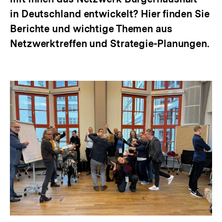
in Deutschland entwickelt? Hier finden Sie
Berichte und wichtige Themen aus
Netzwerktreffen und Strategie-Planungen.