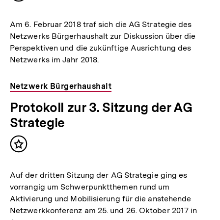
merken
Am 6. Februar 2018 traf sich die AG Strategie des
Netzwerks Bürgerhaushalt zur Diskussion über die
Perspektiven und die zukünftige Ausrichtung des
Netzwerks im Jahr 2018.
Netzwerk Bürgerhaushalt
Protokoll zur 3. Sitzung der AG
Strategie
Inhalt
merken
Auf der dritten Sitzung der AG Strategie ging es
vorrangig um Schwerpunktthemen rund um
Aktivierung und Mobilisierung für die anstehende
Netzwerkkonferenz am 25. und 26. Oktober 2017 in