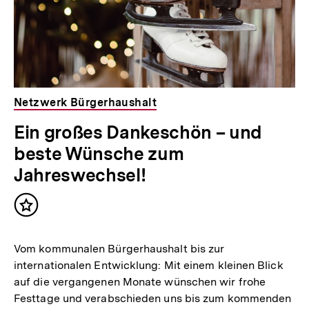
Netzwerk Bürgerhaushalt
Ein großes Dankeschön – und
beste Wünsche zum
Jahreswechsel!
Inhalt
merken
Vom kommunalen Bürgerhaushalt bis zur
internationalen Entwicklung: Mit einem kleinen Blick
auf die vergangenen Monate wünschen wir frohe
Festtage und verabschieden uns bis zum kommenden