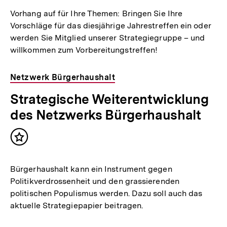
Vorhang auf für Ihre Themen: Bringen Sie Ihre
Vorschläge für das diesjährige Jahrestreffen ein oder
werden Sie Mitglied unserer Strategiegruppe – und
willkommen zum Vorbereitungstreffen!
Netzwerk Bürgerhaushalt
Strategische Weiterentwicklung
des Netzwerks Bürgerhaushalt
Inhalt
merken
Bürgerhaushalt kann ein Instrument gegen
Politikverdrossenheit und den grassierenden
politischen Populismus werden. Dazu soll auch das
aktuelle Strategiepapier beitragen.