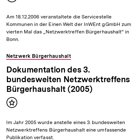
merken
Am 18.12.2006 veranstaltete die Servicestelle
Kommunen in der Einen Welt der InWEnt gGmbH zum
vierten Mal das „Netzwerktreffen Bürgerhaushalt“ in
Bonn.
Netzwerk Bürgerhaushalt
Dokumentation des 3.
bundesweiten Netzwerktreffens
Bürgerhaushalt (2005)
Inhalt
merken
Im Jahr 2005 wurde anstelle eines 3. bundesweiten
Netzwerktreffens Bürgerhaushalt eine umfassende
Publikation verfasst.