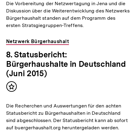
Die Vorbereitung der Netzwertagung in Jena und die
Diskussion über die Weiterentwicklung des Netzwerks
Bürgerhaushalt standen auf dem Programm des
ersten Stratsgiegruppen-Treffens.
Netzwerk Bürgerhaushalt
8. Statusbericht:
Bürgerhaushalte in Deutschland
(Juni 2015)
Inhalt
merken
Die Recherchen und Auswertungen für den achten
Statusbericht zu Bürgerhaushalten in Deutschland
sind abgeschlossen. Der Statusbericht kann ab sofort
auf buergerhaushalt.org heruntergeladen werden.