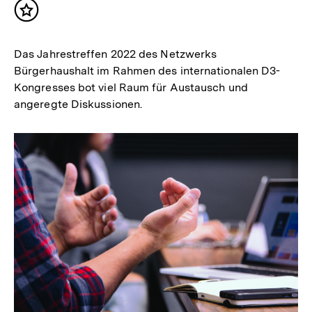
Inhalt
merken
Das Jahrestreffen 2022 des Netzwerks
Bürgerhaushalt im Rahmen des internationalen D3-
Kongresses bot viel Raum für Austausch und
angeregte Diskussionen.