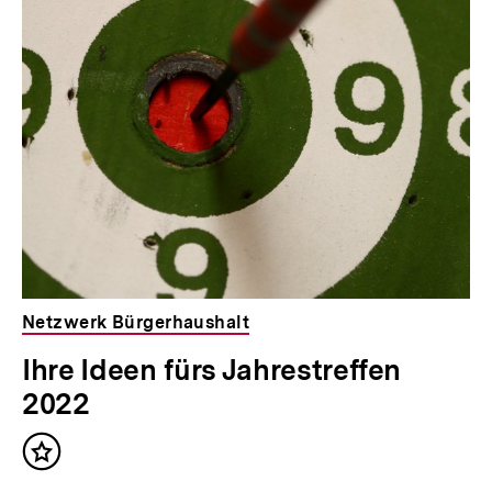
Netzwerk Bürgerhaushalt
Ihre Ideen fürs Jahrestreffen
2022
Inhalt
merken