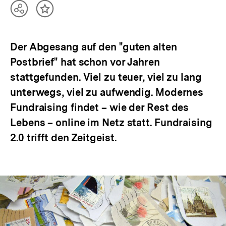
Teilen
Inhalt
Optionen
merken
anzeigen
Der Abgesang auf den "guten alten
Postbrief" hat schon vor Jahren
stattgefunden. Viel zu teuer, viel zu lang
unterwegs, viel zu aufwendig. Modernes
Fundraising findet – wie der Rest des
Lebens – online im Netz statt. Fundraising
2.0 trifft den Zeitgeist.