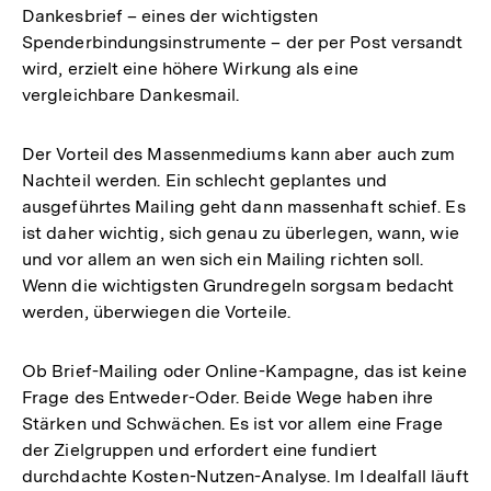
Dankesbrief – eines der wichtigsten
Spenderbindungsinstrumente – der per Post versandt
wird, erzielt eine höhere Wirkung als eine
vergleichbare Dankesmail.
Der Vorteil des Massenmediums kann aber auch zum
Nachteil werden. Ein schlecht geplantes und
ausgeführtes Mailing geht dann massenhaft schief. Es
ist daher wichtig, sich genau zu überlegen, wann, wie
und vor allem an wen sich ein Mailing richten soll.
Wenn die wichtigsten Grundregeln sorgsam bedacht
werden, überwiegen die Vorteile.
Ob Brief-Mailing oder Online-Kampagne, das ist keine
Frage des Entweder-Oder. Beide Wege haben ihre
Stärken und Schwächen. Es ist vor allem eine Frage
der Zielgruppen und erfordert eine fundiert
durchdachte Kosten-Nutzen-Analyse. Im Idealfall läuft