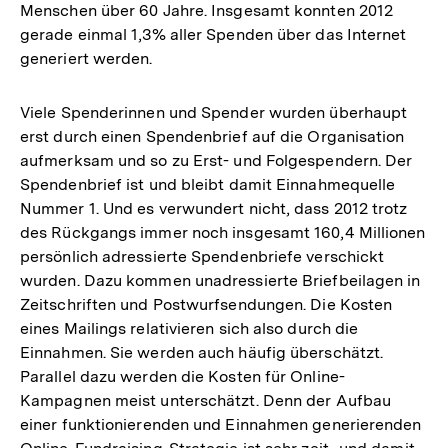
Menschen über 60 Jahre. Insgesamt konnten 2012
gerade einmal 1,3% aller Spenden über das Internet
generiert werden.
Viele Spenderinnen und Spender wurden überhaupt
erst durch einen Spendenbrief auf die Organisation
aufmerksam und so zu Erst- und Folgespendern. Der
Spendenbrief ist und bleibt damit Einnahmequelle
Nummer 1. Und es verwundert nicht, dass 2012 trotz
des Rückgangs immer noch insgesamt 160,4 Millionen
persönlich adressierte Spendenbriefe verschickt
wurden. Dazu kommen unadressierte Briefbeilagen in
Zeitschriften und Postwurfsendungen. Die Kosten
eines Mailings relativieren sich also durch die
Einnahmen. Sie werden auch häufig überschätzt.
Parallel dazu werden die Kosten für Online-
Kampagnen meist unterschätzt. Denn der Aufbau
einer funktionierenden und Einnahmen generierenden