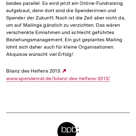
beides parallel: Es wird jetzt ein Online-Fundraising
aufgebaut, denn dort sind die Spenderinnen und
Spender der Zukunft. Noch ist die Zeit aber nicht da,
um auf Mailings gänzlich zu verzichten. Das wären
verschenkte Einnahmen und schlecht geführtes
Beziehungsmanagement. Ein gut geplantes Mailing
lohnt sich daher auch für kleine Organisationen.
Akquisos wünscht viel Erfolg!
Bilanz des Helfens 2013:
Externer
www.spendenrat.de/bilanz-des-helfens-2013/
Link:
Fussnoten
Meta-