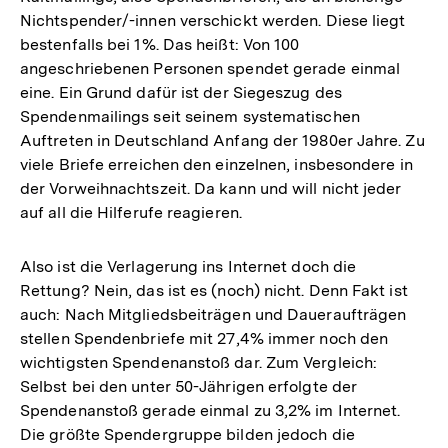
Nichtspender/-innen verschickt werden. Diese liegt
bestenfalls bei 1%. Das heißt: Von 100
angeschriebenen Personen spendet gerade einmal
eine. Ein Grund dafür ist der Siegeszug des
Spendenmailings seit seinem systematischen
Auftreten in Deutschland Anfang der 1980er Jahre. Zu
viele Briefe erreichen den einzelnen, insbesondere in
der Vorweihnachtszeit. Da kann und will nicht jeder
auf all die Hilferufe reagieren.
Also ist die Verlagerung ins Internet doch die
Rettung? Nein, das ist es (noch) nicht. Denn Fakt ist
auch: Nach Mitgliedsbeiträgen und Daueraufträgen
stellen Spendenbriefe mit 27,4% immer noch den
wichtigsten Spendenanstoß dar. Zum Vergleich:
Selbst bei den unter 50-Jährigen erfolgte der
Spendenanstoß gerade einmal zu 3,2% im Internet.
Die größte Spendergruppe bilden jedoch die