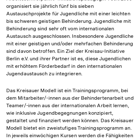
organisiert sie jährlich fünf bis sieben
Austauschprojekte für Jugendliche mit einer leichten
bis schweren geistigen Behinderung. Jugendliche mit
Behinderung sind sehr oft vom internationalen
Austausch ausgeschlossen. Insbesondere Jugendliche
mit einer geistigen und/oder mehrfachen Behinderung
sind davon betroffen. Ein Ziel der Kreisau-Initiative
Berlin e.V. und ihrer Partner ist es, diese Jugendlichen
mit erhöhtem Förderbedarf in den internationalen
Jugendaustausch zu integrieren.
Das Kreisauer Modell ist ein Trainingsprogramm, bei
dem Mitarbeiter/-innen aus der Behindertenarbeit und
Teamer/-innen aus der internationalen Arbeit lernen,
wie inklusive Jugendbegegnungen konzipiert,
gestaltet und finanziert werden können. Das Kreisauer
Modell bietet ein zweistufiges Trainingsprogramm an.
In jeweils einwöchigen Kursen werden die Fähigkeiten