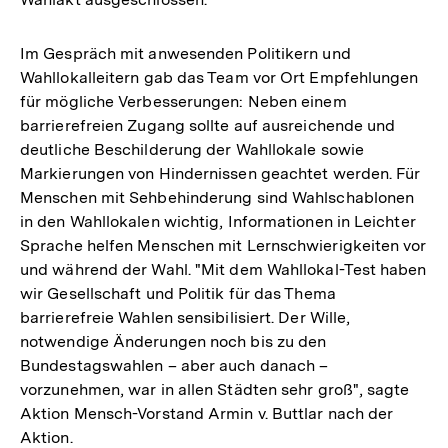
Im Gespräch mit anwesenden Politikern und
Wahllokalleitern gab das Team vor Ort Empfehlungen
für mögliche Verbesserungen: Neben einem
barrierefreien Zugang sollte auf ausreichende und
deutliche Beschilderung der Wahllokale sowie
Markierungen von Hindernissen geachtet werden. Für
Menschen mit Sehbehinderung sind Wahlschablonen
in den Wahllokalen wichtig, Informationen in Leichter
Sprache helfen Menschen mit Lernschwierigkeiten vor
und während der Wahl. "Mit dem Wahllokal-Test haben
wir Gesellschaft und Politik für das Thema
barrierefreie Wahlen sensibilisiert. Der Wille,
notwendige Änderungen noch bis zu den
Bundestagswahlen – aber auch danach –
vorzunehmen, war in allen Städten sehr groß", sagte
Aktion Mensch-Vorstand Armin v. Buttlar nach der
Aktion.