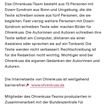
Das Ohrenkuss-Team besteht aus 15 Personen mit
Down-Syndrom aus Bonn und Umgebung, die die
Texte schreiben sowie aus fünf Personen, die sie
begleiten. Fast vierzig weitere Personen mit Down-
Syndrom schreiben Texte oder machen Bilder für
Ohrenkuss. Die Autorinnen und Autoren schreiben ihre
Texte selbst am Computer, diktieren sie einer
Assistenz oder sprechen sie auf ein Tonband. Die
Texte werden nicht verbessert. Rechtschreibung ist
für die Redaktion nicht wichtig. Wichtiger sind bei
Ohrenkuss die eigenen Gedanken der Autorinnen und
Autoren.
Die Internetseite von Ohrenkuss ist weitgehend
barrierefrei:
Externer
www.ohrenkuss.de
Link:
Mitglieder des Ohrenkuss-Teams produzierten in
Zusammenarbeit mit der Bundeszentrale für